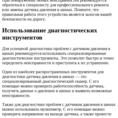
При обнаружении любых неисправностей рекомендуется
обратиться к специалисту для профессионального ремонта
или замены датчика давления в шинах. Помните, что
правильная работа этого устройства является залогом вашей
безопасности на дороге.
Использование диагностических
инструментов
Для успешной диагностики проблем с датчиком давления в
шинах рекомендуется использовать специализированные
диагностические инструменты. Это позволит быстро и точно
определить неисправности и приступить к их устранению.
Один из наиболее распространенных инструментов для
диагностики датчика давления в шинах — это
специализированный диагностический сканер. С его
помощью можно проверить работоспособность датчика,
получить данные о давлении в шинах и выявить возможные
неисправности.
Также для диагностики проблем с датчиком давления в шинах
можно использовать мультиметр. С его помощью можно
проверить напряжение на выходе датчика, а также провести