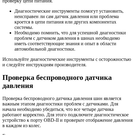
проверку цепи питания.
Диагностические инструменты помогут установить,
неисправен ли сам датчик давления или проблема
кроется в цепи питания или других компонентах
системы.
Необходимо помнить, что для успешной диагностики
проблем с датчиком давления в шинах необходимо
иметь соответствующие знания и опыт в области
автомобильной диагностики.
Используйте диагностические инструменты с осторожностью
и следуйте инструкциям производителя.
Проверка беспроводного датчика
давления
Проверка беспроводного датчика давления шин является
важным этапом диагностики проблем с датчиками. Для
начала необходимо убедиться, что все четыре датчика
работают корректно. Для этого подключите диагностическое
устройство к порту OBD-II и проверьте отображение давления
в каждом из колес.