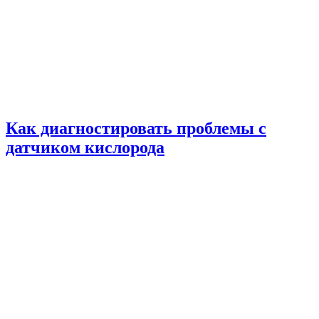
Как диагностировать проблемы с
датчиком кислорода