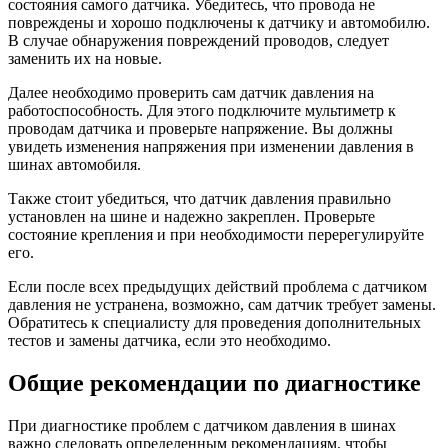
состояния самого датчика. Убедитесь, что провода не
повреждены и хорошо подключены к датчику и автомобилю.
В случае обнаружения повреждений проводов, следует
заменить их на новые.
Далее необходимо проверить сам датчик давления на
работоспособность. Для этого подключите мультиметр к
проводам датчика и проверьте напряжение. Вы должны
увидеть изменения напряжения при изменении давления в
шинах автомобиля.
Также стоит убедиться, что датчик давления правильно
установлен на шине и надежно закреплен. Проверьте
состояние крепления и при необходимости перерегулируйте
его.
Если после всех предыдущих действий проблема с датчиком
давления не устранена, возможно, сам датчик требует замены.
Обратитесь к специалисту для проведения дополнительных
тестов и замены датчика, если это необходимо.
Общие рекомендации по диагностике
При диагностике проблем с датчиком давления в шинах
важно следовать определенным рекомендациям, чтобы