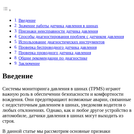
Введение
Значение работы датчика давления в шинах
Признаки неисправности датчика давления
Способы диагностирования проблем с датчиком давления
Использование диагностических инструментов
Проверка беспроводного датчика давления
Проверка проводного датчика давления
Общие рекомендации по диагностике
Заключение
Введение
Системы мониторинга давления в шинах (TPMS) играют
важную роль в обеспечении безопасности и комфортности
вождения. Они предотвращают возможные аварии, связанные
с недостаточным давлением в шинах, уведомляя водителя о
любых отклонениях. Однако, как и любое другое устройство в
автомобиле, датчики давления в шинах могут выходить из
строя.
В данной статье мы рассмотрим основные признаки