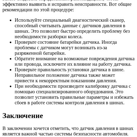
эффективно выявить и исправить неисправности. Вот общие
рекомендации по этой процедуре:
Используйте специальный диагностический сканер,
способный считывать данные с датчиков давления в
шинах. Это позволит быстро определить проблему без
необходимости разборки колеса.
Проверьте состояние батарейки датчика. Иногда
проблемы с датчиком могут возникать из-за
разряженной батарейки.
Обратите внимание на возможные повреждения датчика
или провода, исключите их влияние на работу датчика.
Проверьте правильность установки датчика в шине.
Неправильное положение датчика также может
привести к некорректным показаниям давления.
При необходимости произведите калибровку датчика с
помощью специализированного оборудования. Это
позволит установить правильные параметры и избежать
сбоев в работе системы контроля давления в шинах.
Заключение
В заключении хочется отметить, что датчик давления в шинах
является важной частью системы безопасности автомобиля.