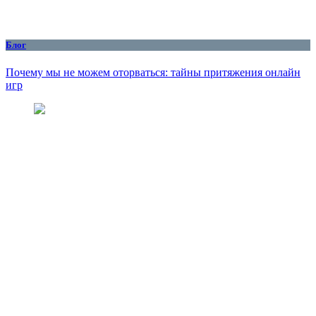
Блог
Почему мы не можем оторваться: тайны притяжения онлайн
игр