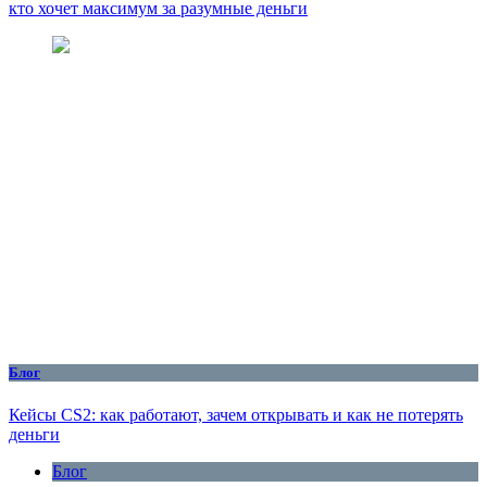
кто хочет максимум за разумные деньги
Блог
Кейсы CS2: как работают, зачем открывать и как не потерять
деньги
Блог