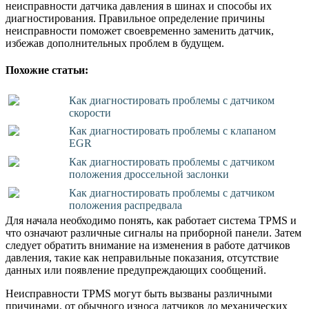
неисправности датчика давления в шинах и способы их
диагностирования. Правильное определение причины
неисправности поможет своевременно заменить датчик,
избежав дополнительных проблем в будущем.
Похожие статьи:
Как диагностировать проблемы с датчиком
скорости
Как диагностировать проблемы с клапаном
EGR
Как диагностировать проблемы с датчиком
положения дроссельной заслонки
Как диагностировать проблемы с датчиком
положения распредвала
Для начала необходимо понять, как работает система TPMS и
что означают различные сигналы на приборной панели. Затем
следует обратить внимание на изменения в работе датчиков
давления, такие как неправильные показания, отсутствие
данных или появление предупреждающих сообщений.
Неисправности TPMS могут быть вызваны различными
причинами, от обычного износа датчиков до механических