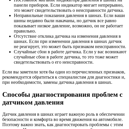
панели приборов. Если индикатор мигает непрерывно,
это может свидетельствовать о неисправности датчика.
Неправильные показания давления в шинах. Если ваши
шины недавно были накачаны, но датчик все равно
показывает низкое давление, возможно, он не работает
правильно.
Отсутствие отклика датчика на изменения давления в
шинах. Если при изменении давления в шинах датчик
не реагирует, это может быть признаком неисправности.
Случайные сбои в работе датчика. Если у вас возникают
случайные сбои в работе датчика, то это тоже может
свидетельствовать о его неисправности.
Если вы заметили хотя бы один из перечисленных признаков,
рекомендуется обратиться к специалистам для диагностики и,
при необходимости, замены датчика давления в шинах.
Способы диагностирования проблем с
датчиком давления
Датчик давления в шинах играет важную роль в обеспечении
безопасности и комфорта во время движения на автомобиле.
Поэтому важно знать, как диагностировать проблемы с этим