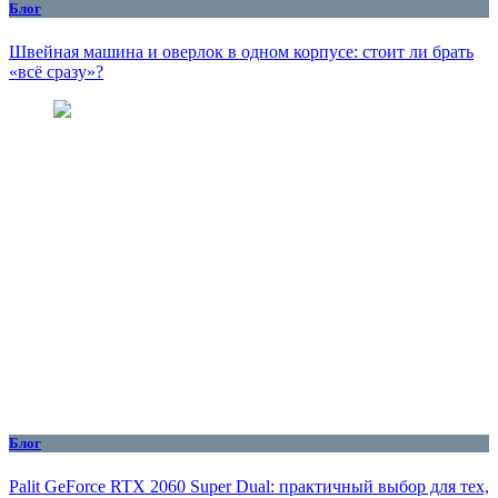
Блог
Швейная машина и оверлок в одном корпусе: стоит ли брать
«всё сразу»?
Блог
Palit GeForce RTX 2060 Super Dual: практичный выбор для тех,