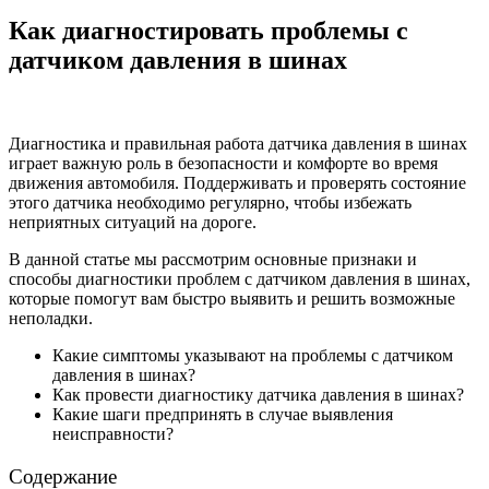
Как диагностировать проблемы с
датчиком давления в шинах
Диагностика и правильная работа датчика давления в шинах
играет важную роль в безопасности и комфорте во время
движения автомобиля. Поддерживать и проверять состояние
этого датчика необходимо регулярно, чтобы избежать
неприятных ситуаций на дороге.
В данной статье мы рассмотрим основные признаки и
способы диагностики проблем с датчиком давления в шинах,
которые помогут вам быстро выявить и решить возможные
неполадки.
Какие симптомы указывают на проблемы с датчиком
давления в шинах?
Как провести диагностику датчика давления в шинах?
Какие шаги предпринять в случае выявления
неисправности?
Содержание