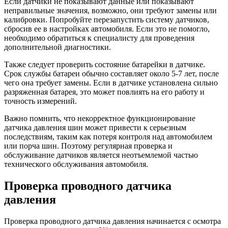
Если датчики не показывают данные или показывают
неправильные значения, возможно, они требуют замены или
калибровки. Попробуйте перезапустить систему датчиков,
сбросив ее в настройках автомобиля. Если это не помогло,
необходимо обратиться к специалисту для проведения
дополнительной диагностики.
Также следует проверить состояние батарейки в датчике.
Срок службы батареи обычно составляет около 5-7 лет, после
чего она требует замены. Если в датчике установлена сильно
разряженная батарея, это может повлиять на его работу и
точность измерений.
Важно помнить, что некорректное функционирование
датчика давления шин может привести к серьезным
последствиям, таким как потеря контроля над автомобилем
или порча шин. Поэтому регулярная проверка и
обслуживание датчиков является неотъемлемой частью
технического обслуживания автомобиля.
Проверка проводного датчика
давления
Проверка проводного датчика давления начинается с осмотра