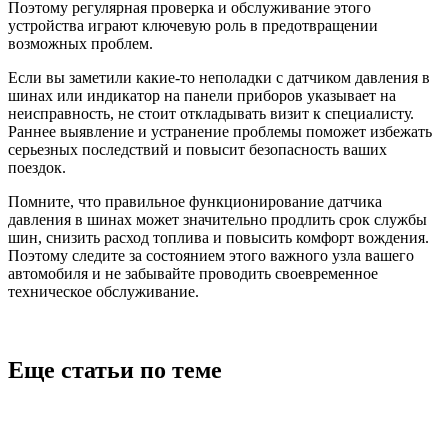
Поэтому регулярная проверка и обслуживание этого
устройства играют ключевую роль в предотвращении
возможных проблем.
Если вы заметили какие-то неполадки с датчиком давления в
шинах или индикатор на панели приборов указывает на
неисправность, не стоит откладывать визит к специалисту.
Раннее выявление и устранение проблемы поможет избежать
серьезных последствий и повысит безопасность ваших
поездок.
Помните, что правильное функционирование датчика
давления в шинах может значительно продлить срок службы
шин, снизить расход топлива и повысить комфорт вождения.
Поэтому следите за состоянием этого важного узла вашего
автомобиля и не забывайте проводить своевременное
техническое обслуживание.
Еще статьи по теме