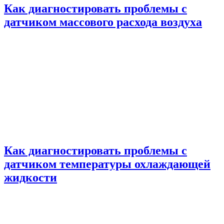
Как диагностировать проблемы с
датчиком массового расхода воздуха
Как диагностировать проблемы с
датчиком температуры охлаждающей
жидкости