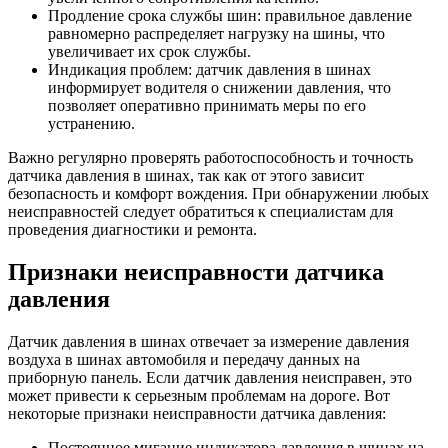
Продление срока службы шин: правильное давление
равномерно распределяет нагрузку на шины, что
увеличивает их срок службы.
Индикация проблем: датчик давления в шинах
информирует водителя о снижении давления, что
позволяет оперативно принимать меры по его
устранению.
Важно регулярно проверять работоспособность и точность
датчика давления в шинах, так как от этого зависит
безопасность и комфорт вождения. При обнаружении любых
неисправностей следует обратиться к специалистам для
проведения диагностики и ремонта.
Признаки неисправности датчика
давления
Датчик давления в шинах отвечает за измерение давления
воздуха в шинах автомобиля и передачу данных на
приборную панель. Если датчик давления неисправен, это
может привести к серьезным проблемам на дороге. Вот
некоторые признаки неисправности датчика давления:
Постоянное мигание индикатора давления в шинах на