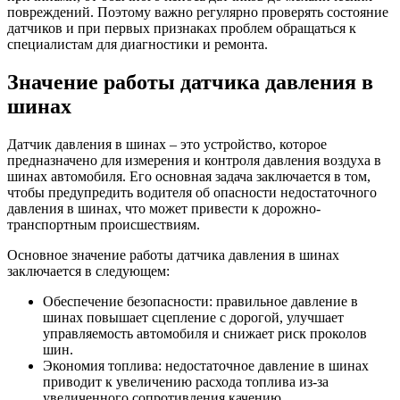
повреждений. Поэтому важно регулярно проверять состояние
датчиков и при первых признаках проблем обращаться к
специалистам для диагностики и ремонта.
Значение работы датчика давления в
шинах
Датчик давления в шинах – это устройство, которое
предназначено для измерения и контроля давления воздуха в
шинах автомобиля. Его основная задача заключается в том,
чтобы предупредить водителя об опасности недостаточного
давления в шинах, что может привести к дорожно-
транспортным происшествиям.
Основное значение работы датчика давления в шинах
заключается в следующем:
Обеспечение безопасности: правильное давление в
шинах повышает сцепление с дорогой, улучшает
управляемость автомобиля и снижает риск проколов
шин.
Экономия топлива: недостаточное давление в шинах
приводит к увеличению расхода топлива из-за
увеличенного сопротивления качению.