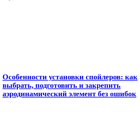
Особенности установки спойлеров: как
выбрать, подготовить и закрепить
аэродинамический элемент без ошибок