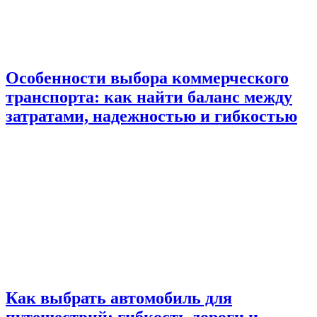
Особенности выбора коммерческого
транспорта: как найти баланс между
затратами, надежностью и гибкостью
Как выбрать автомобиль для