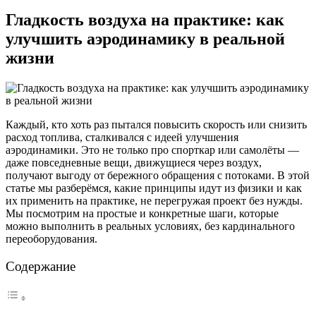
Гладкость воздуха на практике: как
улучшить аэродинамику в реальной
жизни
Каждый, кто хоть раз пытался повысить скорость или снизить
расход топлива, сталкивался с идеей улучшения
аэродинамики. Это не только про спорткар или самолёты —
даже повседневные вещи, движущиеся через воздух,
получают выгоду от бережного обращения с потоками. В этой
статье мы разберёмся, какие принципы идут из физики и как
их применить на практике, не перегружая проект без нужды.
Мы посмотрим на простые и конкретные шаги, которые
можно выполнить в реальных условиях, без кардинального
переоборудования.
Содержание