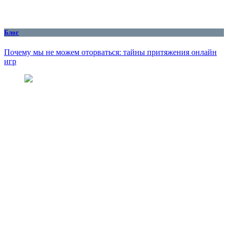
Блог
Почему мы не можем оторваться: тайны притяжения онлайн
игр