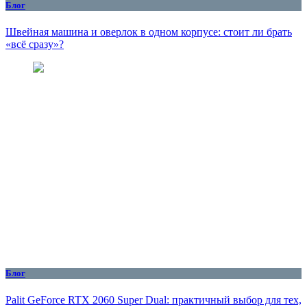
Блог
Швейная машина и оверлок в одном корпусе: стоит ли брать
«всё сразу»?
Блог
Palit GeForce RTX 2060 Super Dual: практичный выбор для тех,