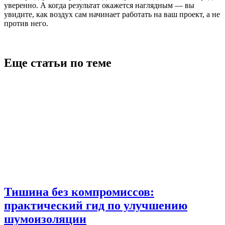
уверенно. А когда результат окажется наглядным — вы
увидите, как воздух сам начинает работать на ваш проект, а не
против него.
Еще статьи по теме
Тишина без компромиссов:
практический гид по улучшению
шумоизоляции