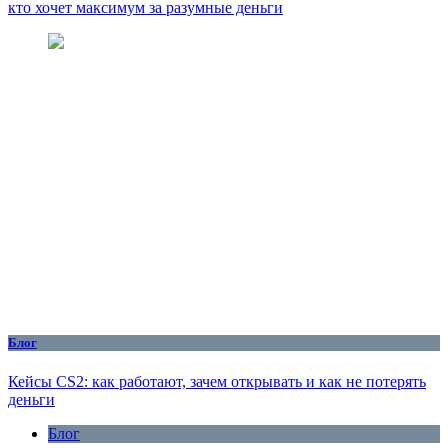
кто хочет максимум за разумные деньги
Блог
Кейсы CS2: как работают, зачем открывать и как не потерять
деньги
Блог