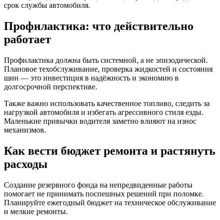
срок службы автомобиля.
Профилактика: что действительно
работает
Профилактика должна быть системной, а не эпизодической.
Плановое техобслуживание, проверка жидкостей и состояния
шин — это инвестиция в надёжность и экономию в
долгосрочной перспективе.
Также важно использовать качественное топливо, следить за
нагрузкой автомобиля и избегать агрессивного стиля езды.
Маленькие привычки водителя заметно влияют на износ
механизмов.
Как вести бюджет ремонта и растянуть
расходы
Создание резервного фонда на непредвиденные работы
помогает не принимать поспешных решений при поломке.
Планируйте ежегодный бюджет на техническое обслуживание
и мелкие ремонты.