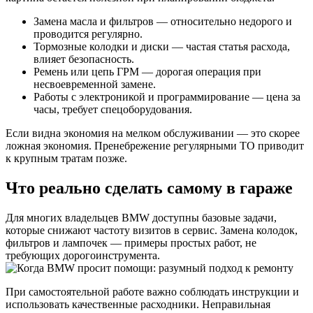
Замена масла и фильтров — относительно недорого и
проводится регулярно.
Тормозные колодки и диски — частая статья расхода,
влияет безопасность.
Ремень или цепь ГРМ — дорогая операция при
несвоевременной замене.
Работы с электроникой и программирование — цена за
часы, требует спецоборудования.
Если видна экономия на мелком обслуживании — это скорее
ложная экономия. Пренебрежение регулярными ТО приводит
к крупным тратам позже.
Что реально сделать самому в гараже
Для многих владельцев BMW доступны базовые задачи,
которые снижают частоту визитов в сервис. Замена колодок,
фильтров и лампочек — примеры простых работ, не
требующих дорогоинструмента.
При самостоятельной работе важно соблюдать инструкции и
использовать качественные расходники. Неправильная