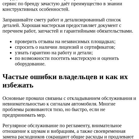
сервис по бренду зачастую даёт преимущество в знании
конструктивных особенностей.
Запрашивайте смету работ и детализированный список
деталей. Хорошая мастерская предоставляет документ с
перечнем работ, запчастей и гарантийными обязательствами.
проверить отзывы на независимых площадках;
спросить о наличии лицензий и сертификатов;
узнать гарантию на работу и детали;
по возможности посетить мастерскую и оценить
оборудование.
Частые ошибки владельцев и как их
избежать
Основные промахи связаны с откладыванием обслуживания и
невнимательностью к сигналам автомобиля. Многие
проблемы развиваются тихо, но быстро, если не
предпринимать мер.
Регулярное обслуживание по регламенту, внимательное
отношение к шумам и вибрациям, а также своевременная
замена расходников сокращают общие расходы и продлевают