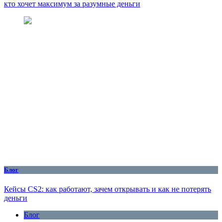
кто хочет максимум за разумные деньги
Блог
Кейсы CS2: как работают, зачем открывать и как не потерять
деньги
Блог