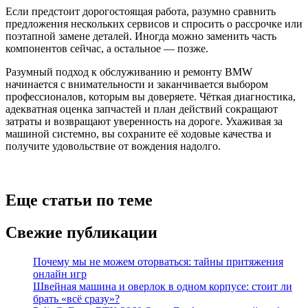
Если предстоит дорогостоящая работа, разумно сравнить
предложения нескольких сервисов и спросить о рассрочке или
поэтапной замене деталей. Иногда можно заменить часть
компонентов сейчас, а остальное — позже.
Разумный подход к обслуживанию и ремонту BMW
начинается с внимательности и заканчивается выбором
профессионалов, которым вы доверяете. Чёткая диагностика,
адекватная оценка запчастей и план действий сокращают
затраты и возвращают уверенность на дороге. Ухаживая за
машиной системно, вы сохраните её ходовые качества и
получите удовольствие от вождения надолго.
Еще статьи по теме
Свежие публикации
Почему мы не можем оторваться: тайны притяжения
онлайн игр
Швейная машина и оверлок в одном корпусе: стоит ли
брать «всё сразу»?