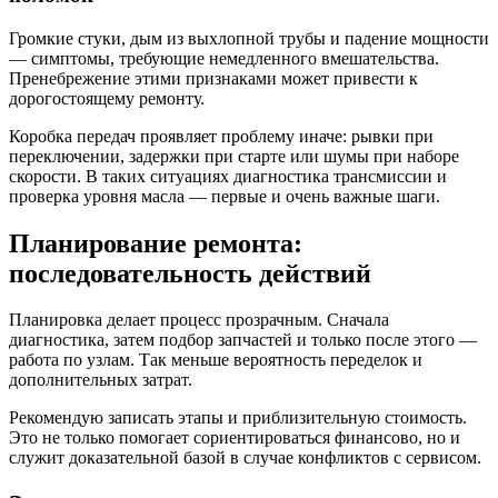
Громкие стуки, дым из выхлопной трубы и падение мощности
— симптомы, требующие немедленного вмешательства.
Пренебрежение этими признаками может привести к
дорогостоящему ремонту.
Коробка передач проявляет проблему иначе: рывки при
переключении, задержки при старте или шумы при наборе
скорости. В таких ситуациях диагностика трансмиссии и
проверка уровня масла — первые и очень важные шаги.
Планирование ремонта:
последовательность действий
Планировка делает процесс прозрачным. Сначала
диагностика, затем подбор запчастей и только после этого —
работа по узлам. Так меньше вероятность переделок и
дополнительных затрат.
Рекомендую записать этапы и приблизительную стоимость.
Это не только помогает сориентироваться финансово, но и
служит доказательной базой в случае конфликтов с сервисом.