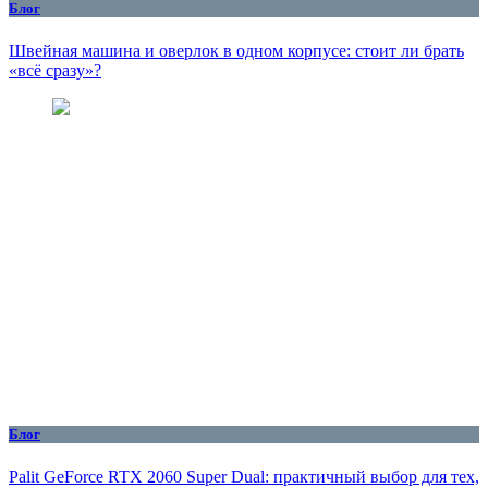
Блог
Швейная машина и оверлок в одном корпусе: стоит ли брать
«всё сразу»?
Блог
Palit GeForce RTX 2060 Super Dual: практичный выбор для тех,