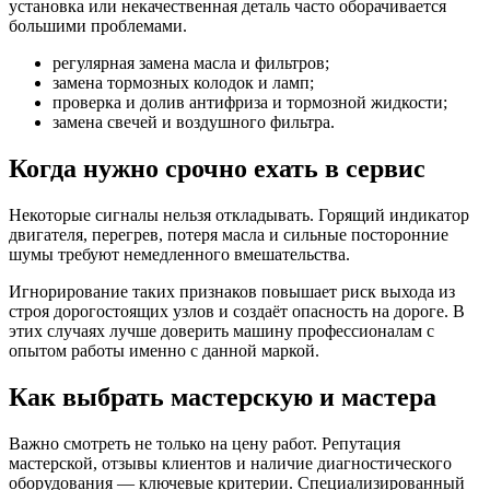
установка или некачественная деталь часто оборачивается
большими проблемами.
регулярная замена масла и фильтров;
замена тормозных колодок и ламп;
проверка и долив антифриза и тормозной жидкости;
замена свечей и воздушного фильтра.
Когда нужно срочно ехать в сервис
Некоторые сигналы нельзя откладывать. Горящий индикатор
двигателя, перегрев, потеря масла и сильные посторонние
шумы требуют немедленного вмешательства.
Игнорирование таких признаков повышает риск выхода из
строя дорогостоящих узлов и создаёт опасность на дороге. В
этих случаях лучше доверить машину профессионалам с
опытом работы именно с данной маркой.
Как выбрать мастерскую и мастера
Важно смотреть не только на цену работ. Репутация
мастерской, отзывы клиентов и наличие диагностического
оборудования — ключевые критерии. Специализированный