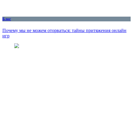
Блог
Почему мы не можем оторваться: тайны притяжения онлайн
игр