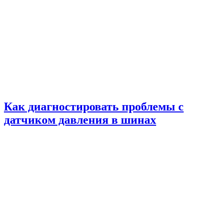
Как диагностировать проблемы с
датчиком давления в шинах