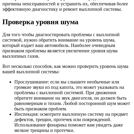
причины неисправностей и устранить их, обеспечивая более
эффективную диагностику и ремонт выхлопной системы.
Проверка уровня шума
Для того чтобы диагностировать проблемы с выхлопной
системой, нужно обратить внимание на уровень шума,
который издает ваш автомобиль. Наиболее очевидным
признаком проблемы является увеличение уровня шума
выхлопных газов.
Вот несколько способов, как можно проверить уровень шума
вашей выхлопной системы:
Прослушивание: если вы слышите необычные или
громкие звуки из под капота, это может указывать на
проблемы с выхлопной системой. При движении
обратите внимание на звук двигателя, он должен быть
равномерным и тихим. Любой посторонний шум может
быть признаком проблем.
Инспекция: осмотрите выхлопную систему на предмет
дефектов, трещин, протечек или повреждений.
Использование фонарика поможет вам увидеть даже
мелкие трещины и протечки.