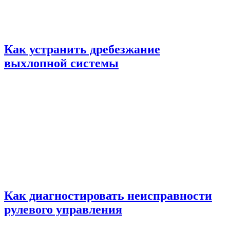
Как устранить дребезжание
выхлопной системы
Как диагностировать неисправности
рулевого управления