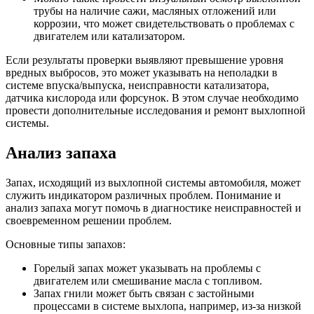
трубы на наличие сажи, масляных отложений или
коррозии, что может свидетельствовать о проблемах с
двигателем или катализатором.
Если результаты проверки выявляют превышение уровня
вредных выбросов, это может указывать на неполадки в
системе впуска/выпуска, неисправности катализатора,
датчика кислорода или форсунок. В этом случае необходимо
провести дополнительные исследования и ремонт выхлопной
системы.
Анализ запаха
Запах, исходящий из выхлопной системы автомобиля, может
служить индикатором различных проблем. Понимание и
анализ запаха могут помочь в диагностике неисправностей и
своевременном решении проблем.
Основные типы запахов:
Горелый запах может указывать на проблемы с
двигателем или смешивание масла с топливом.
Запах гнили может быть связан с застойными
процессами в системе выхлопа, например, из-за низкой