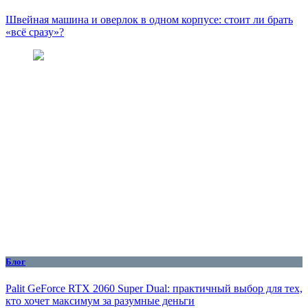
Швейная машина и оверлок в одном корпусе: стоит ли брать
«всё сразу»?
Блог
Palit GeForce RTX 2060 Super Dual: практичный выбор для тех,
кто хочет максимум за разумные деньги