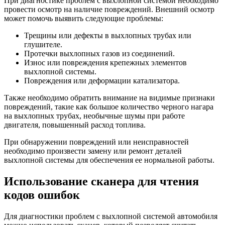
При диагностике проблем с выхлопной системой необходимо
провести осмотр на наличие повреждений. Внешний осмотр
может помочь выявить следующие проблемы:
Трещины или дефекты в выхлопных трубах или
глушителе.
Протечки выхлопных газов из соединений.
Износ или повреждения крепежных элементов
выхлопной системы.
Повреждения или деформации катализатора.
Также необходимо обратить внимание на видимые признаки
повреждений, такие как большое количество черного нагара
на выхлопных трубах, необычные шумы при работе
двигателя, повышенный расход топлива.
При обнаружении повреждений или неисправностей
необходимо произвести замену или ремонт деталей
выхлопной системы для обеспечения ее нормальной работы.
Использование сканера для чтения
кодов ошибок
Для диагностики проблем с выхлопной системой автомобиля