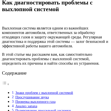
Как диагностировать проблемы с
выхлопной системой
Выхлопная система является одним из важнейших
компонентов автомобиля, ответственных за обработку
отходящих газов и защиту окружающей среды. Регулярная
диагностика и поддержка этой системы — залог безопасной и
эффективной работы вашего автомобиля.
В этой статье мы расскажем вам, как самостоятельно
диагностировать проблемы с выхлопной системой,
определить их причины и найти способы их устранения.
Содержание
Знаки проблем с выхлопной системой
Прослушивание звука
Проверка выхлопного газа
Анализ запаха
Подергивание дроссельной заслонки