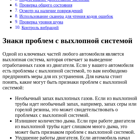
Проверка общего состояния
Осмотр на наличие повреждений
Использование сканера для чтения кодов ошибок
Проверка уровня шума
Контроль вибраций
Знаки проблем с выхлопной системой
Одной из ключевых частей любого автомобиля является
выхлопная система, которая отвечает за выведение
отработанных газов из двигателя. Если у вашего автомобиля
есть проблемы с выхлопной системой, то вам необходимо
предпринять меры для их устранения. Для начала стоит
понять, какие могут быть признаки проблем с выхлопной
системой:
Необычный запах выхлопных газов. Если из выхлопной
трубы идет необычный запах, например, запах серы или
горелой резины, это может свидетельствовать о
проблемах с выхлопной системой.
Излишнее количество дыма. Если при работе двигателя
из выхлопной трубы идет слишком много дыма, это
может быть признаком проблем с выхлопной системой.
Ухудшение работы двигателя. Если автомобиль начал