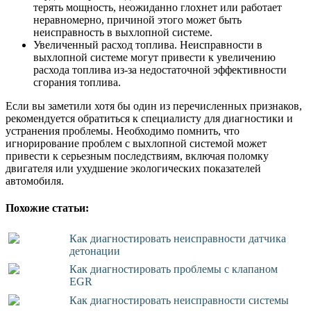
терять мощность, неожиданно глохнет или работает
неравномерно, причиной этого может быть
неисправность в выхлопной системе.
Увеличенный расход топлива. Неисправности в
выхлопной системе могут привести к увеличению
расхода топлива из-за недостаточной эффективности
сгорания топлива.
Если вы заметили хотя бы один из перечисленных признаков,
рекомендуется обратиться к специалисту для диагностики и
устранения проблемы. Необходимо помнить, что
игнорирование проблем с выхлопной системой может
привести к серьезным последствиям, включая поломку
двигателя или ухудшение экологических показателей
автомобиля.
Похожие статьи:
Как диагностировать неисправности датчика
детонации
Как диагностировать проблемы с клапаном
EGR
Как диагностировать неисправности системы