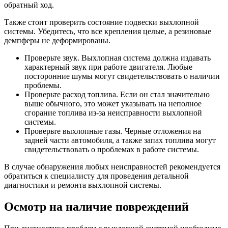
обратный ход.
Также стоит проверить состояние подвески выхлопной
системы. Убедитесь, что все крепления целые, а резиновые
демпферы не деформированы.
Проверьте звук. Выхлопная система должна издавать
характерный звук при работе двигателя. Любые
посторонние шумы могут свидетельствовать о наличии
проблемы.
Проверьте расход топлива. Если он стал значительно
выше обычного, это может указывать на неполное
сгорание топлива из-за неисправности выхлопной
системы.
Проверьте выхлопные газы. Черные отложения на
задней части автомобиля, а также запах топлива могут
свидетельствовать о проблемах в работе системы.
В случае обнаружения любых неисправностей рекомендуется
обратиться к специалисту для проведения детальной
диагностики и ремонта выхлопной системы.
Осмотр на наличие повреждений