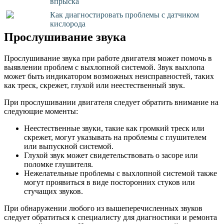
впрыска
Как диагностировать проблемы с датчиком
кислорода
Прослушивание звука
Прослушивание звука при работе двигателя может помочь в
выявлении проблем с выхлопной системой. Звук выхлопа
может быть индикатором возможных неисправностей, таких
как треск, скрежет, глухой или неестественный звук.
При прослушивании двигателя следует обратить внимание на
следующие моменты:
Неестественные звуки, такие как громкий треск или
скрежет, могут указывать на проблемы с глушителем
или выпускной системой.
Глухой звук может свидетельствовать о засоре или
поломке глушителя.
Нежелательные проблемы с выхлопной системой также
могут проявиться в виде посторонних стуков или
стучащих звуков.
При обнаружении любого из вышеперечисленных звуков
следует обратиться к специалисту для диагностики и ремонта