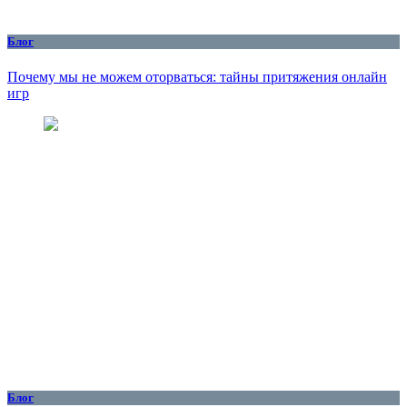
Блог
Почему мы не можем оторваться: тайны притяжения онлайн
игр
Блог