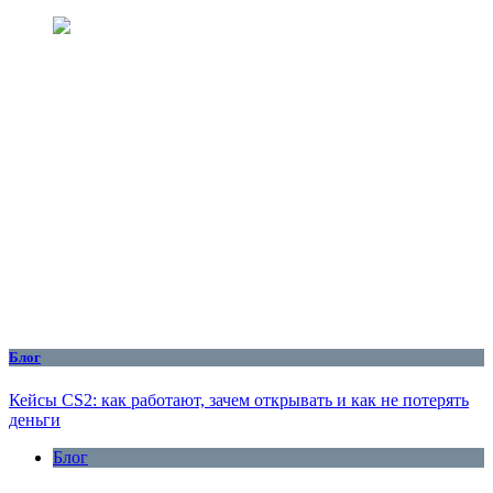
Блог
Кейсы CS2: как работают, зачем открывать и как не потерять
деньги
Блог