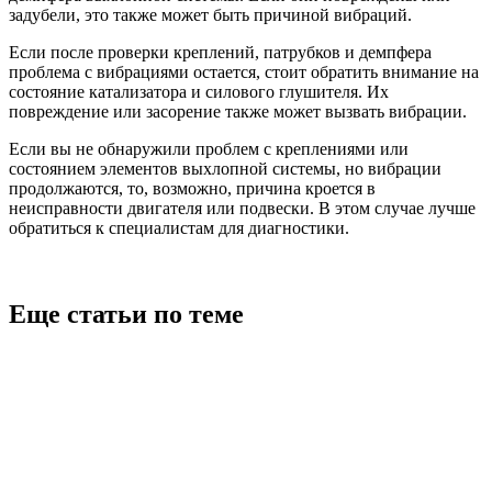
задубели, это также может быть причиной вибраций.
Если после проверки креплений, патрубков и демпфера
проблема с вибрациями остается, стоит обратить внимание на
состояние катализатора и силового глушителя. Их
повреждение или засорение также может вызвать вибрации.
Если вы не обнаружили проблем с креплениями или
состоянием элементов выхлопной системы, но вибрации
продолжаются, то, возможно, причина кроется в
неисправности двигателя или подвески. В этом случае лучше
обратиться к специалистам для диагностики.
Еще статьи по теме