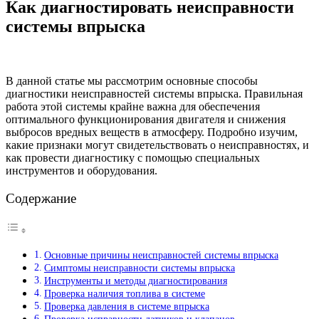
Как диагностировать неисправности
системы впрыска
В данной статье мы рассмотрим основные способы
диагностики неисправностей системы впрыска. Правильная
работа этой системы крайне важна для обеспечения
оптимального функционирования двигателя и снижения
выбросов вредных веществ в атмосферу. Подробно изучим,
какие признаки могут свидетельствовать о неисправностях, и
как провести диагностику с помощью специальных
инструментов и оборудования.
Содержание
Основные причины неисправностей системы впрыска
Симптомы неисправности системы впрыска
Инструменты и методы диагностирования
Проверка наличия топлива в системе
Проверка давления в системе впрыска