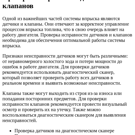
клапанов
Одной из важнейших частей системы впрыска являются
датчики и клапаны. Они отвечают за корректное управление
процессом впрыска топлива, что в свою очередь влияет на
работу двигателя. Проверка исправности датчиков и клапанов
необходима для обеспечения оптимальной работы системы
впрыска.
Признаки неисправности датчиков могут быть различными:
от неравномерного холостого хода и потери мощности до
ошибок в работе двигателя. Для проверки датчиков
рекомендуется использовать диагностический сканер,
который позволяет проверить работу всех датчиков в
реальном времени и выявить возможные неисправности.
Клапаны также могут выходить из строя из-за износа или
попадания посторонних предметов. Для проверки
исправности клапанов рекомендуется провести визуальный
осмотр и проверить их на утечку. Также можно
воспользоваться диагностическим сканером для выявления
неисправностей.
Проверка датчиков на диагностическом сканере