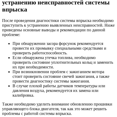
устранению неисправностей системы
впрыска
После проведения диагностики системы впрыска необходимо
приступить к устранению выявленных неисправностей. Ниже
приведены основные выводы и рекомендации по данной
проблеме:
При обнаружении засора форсунок рекомендуется
провести их промывку специальными средствами и
проверить работоспособность.
Если обнаружена утечка топлива, необходимо
проверить состояние уплотнительных кольц и заменить
их при необходимости.
При возникновении проблем с зажиганием мотора
стоит проверить состояние свечей зажигания, а также
провести диагностику системы зажигания.
В случае плохой работы датчиков температуры или
давления воздуха, рекомендуется их замена или
калибровка.
Также необходимо уделить внимание обновлению прошивки
управляющего блока двигателя, так как это может решить
проблемы с работой системы впрыска.