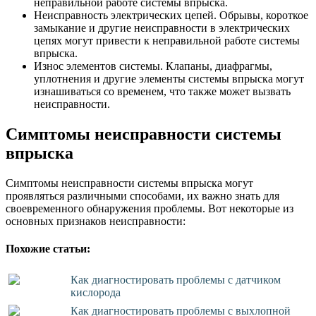
неправильной работе системы впрыска.
Неисправность электрических цепей. Обрывы, короткое
замыкание и другие неисправности в электрических
цепях могут привести к неправильной работе системы
впрыска.
Износ элементов системы. Клапаны, диафрагмы,
уплотнения и другие элементы системы впрыска могут
изнашиваться со временем, что также может вызвать
неисправности.
Симптомы неисправности системы
впрыска
Симптомы неисправности системы впрыска могут
проявляться различными способами, их важно знать для
своевременного обнаружения проблемы. Вот некоторые из
основных признаков неисправности:
Похожие статьи:
Как диагностировать проблемы с датчиком
кислорода
Как диагностировать проблемы с выхлопной