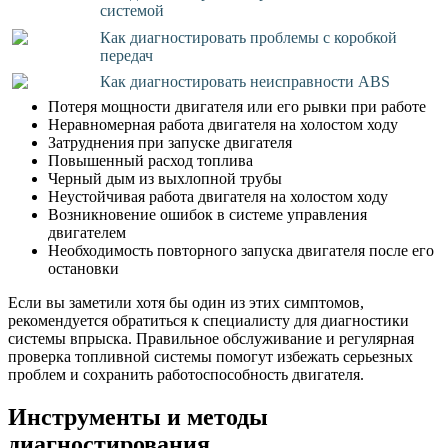
системой
Как диагностировать проблемы с коробкой
передач
Как диагностировать неисправности ABS
Потеря мощности двигателя или его рывки при работе
Неравномерная работа двигателя на холостом ходу
Затруднения при запуске двигателя
Повышенный расход топлива
Черный дым из выхлопной трубы
Неустойчивая работа двигателя на холостом ходу
Возникновение ошибок в системе управления
двигателем
Необходимость повторного запуска двигателя после его
остановки
Если вы заметили хотя бы один из этих симптомов,
рекомендуется обратиться к специалисту для диагностики
системы впрыска. Правильное обслуживание и регулярная
проверка топливной системы помогут избежать серьезных
проблем и сохранить работоспособность двигателя.
Инструменты и методы
диагностирования