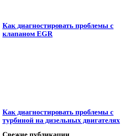
Как диагностировать проблемы с
клапаном EGR
Как диагностировать проблемы с
турбиной на дизельных двигателях
Свежие публикации