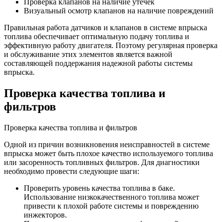
Проверка клапанов на наличие утечек
Визуальный осмотр клапанов на наличие повреждений
Правильная работа датчиков и клапанов в системе впрыска
топлива обеспечивает оптимальную подачу топлива и
эффективную работу двигателя. Поэтому регулярная проверка
и обслуживание этих элементов является важной
составляющей поддержания надежной работы системы
впрыска.
Проверка качества топлива и
фильтров
Проверка качества топлива и фильтров
Одной из причин возникновения неисправностей в системе
впрыска может быть плохое качество используемого топлива
или засоренность топливных фильтров. Для диагностики
необходимо провести следующие шаги:
Проверить уровень качества топлива в баке.
Использование низкокачественного топлива может
привести к плохой работе системы и повреждению
инжекторов.