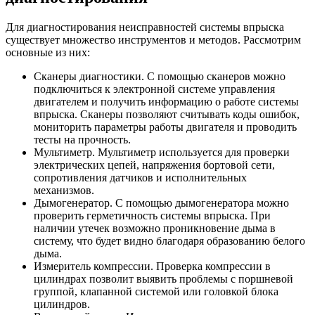
Для диагностирования неисправностей системы впрыска
существует множество инструментов и методов. Рассмотрим
основные из них:
Сканеры диагностики. С помощью сканеров можно
подключиться к электронной системе управления
двигателем и получить информацию о работе системы
впрыска. Сканеры позволяют считывать коды ошибок,
мониторить параметры работы двигателя и проводить
тесты на прочность.
Мультиметр. Мультиметр используется для проверки
электрических цепей, напряжения бортовой сети,
сопротивления датчиков и исполнительных
механизмов.
Дымогенератор. С помощью дымогенератора можно
проверить герметичность системы впрыска. При
наличии утечек возможно проникновение дыма в
систему, что будет видно благодаря образованию белого
дыма.
Измеритель компрессии. Проверка компрессии в
цилиндрах позволит выявить проблемы с поршневой
группой, клапанной системой или головкой блока
цилиндров.