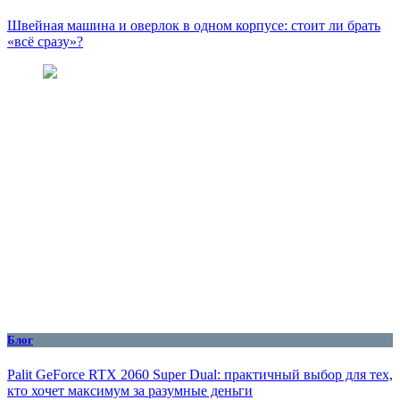
Швейная машина и оверлок в одном корпусе: стоит ли брать
«всё сразу»?
Блог
Palit GeForce RTX 2060 Super Dual: практичный выбор для тех,
кто хочет максимум за разумные деньги