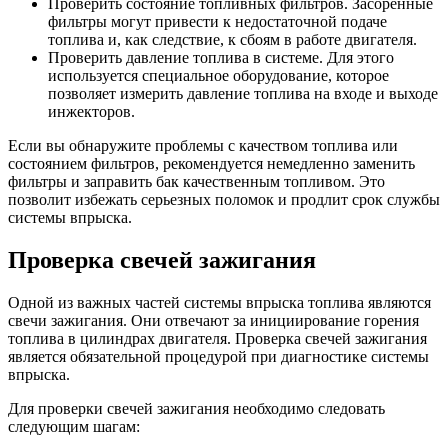
Проверить состояние топливных фильтров. Засоренные
фильтры могут привести к недостаточной подаче
топлива и, как следствие, к сбоям в работе двигателя.
Проверить давление топлива в системе. Для этого
используется специальное оборудование, которое
позволяет измерить давление топлива на входе и выходе
инжекторов.
Если вы обнаружите проблемы с качеством топлива или
состоянием фильтров, рекомендуется немедленно заменить
фильтры и заправить бак качественным топливом. Это
позволит избежать серьезных поломок и продлит срок службы
системы впрыска.
Проверка свечей зажигания
Одной из важных частей системы впрыска топлива являются
свечи зажигания. Они отвечают за инициирование горения
топлива в цилиндрах двигателя. Проверка свечей зажигания
является обязательной процедурой при диагностике системы
впрыска.
Для проверки свечей зажигания необходимо следовать
следующим шагам: