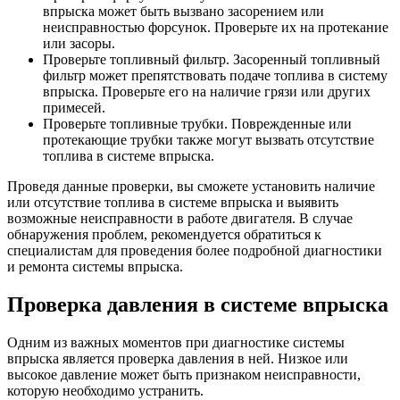
впрыска может быть вызвано засорением или
неисправностью форсунок. Проверьте их на протекание
или засоры.
Проверьте топливный фильтр. Засоренный топливный
фильтр может препятствовать подаче топлива в систему
впрыска. Проверьте его на наличие грязи или других
примесей.
Проверьте топливные трубки. Поврежденные или
протекающие трубки также могут вызвать отсутствие
топлива в системе впрыска.
Проведя данные проверки, вы сможете установить наличие
или отсутствие топлива в системе впрыска и выявить
возможные неисправности в работе двигателя. В случае
обнаружения проблем, рекомендуется обратиться к
специалистам для проведения более подробной диагностики
и ремонта системы впрыска.
Проверка давления в системе впрыска
Одним из важных моментов при диагностике системы
впрыска является проверка давления в ней. Низкое или
высокое давление может быть признаком неисправности,
которую необходимо устранить.