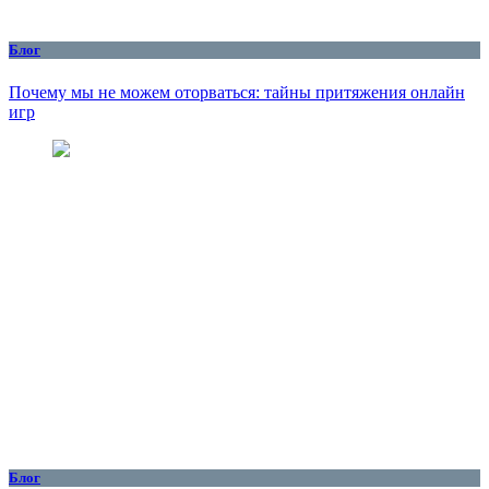
Блог
Почему мы не можем оторваться: тайны притяжения онлайн
игр
Блог