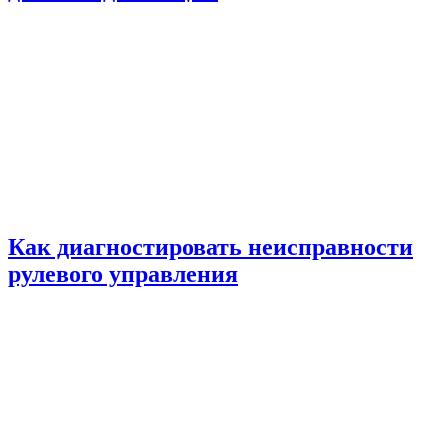
Как диагностировать неисправности
рулевого управления