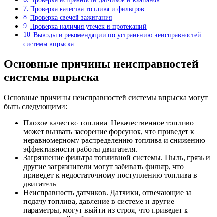
Проверка исправности датчиков и клапанов
Проверка качества топлива и фильтров
Проверка свечей зажигания
Проверка наличия утечек и протеканий
Выводы и рекомендации по устранению неисправностей
системы впрыска
Основные причины неисправностей
системы впрыска
Основные причины неисправностей системы впрыска могут
быть следующими:
Плохое качество топлива. Некачественное топливо
может вызвать засорение форсунок, что приведет к
неравномерному распределению топлива и снижению
эффективности работы двигателя.
Загрязнение фильтра топливной системы. Пыль, грязь и
другие загрязнители могут забивать фильтр, что
приведет к недостаточному поступлению топлива в
двигатель.
Неисправность датчиков. Датчики, отвечающие за
подачу топлива, давление в системе и другие
параметры, могут выйти из строя, что приведет к