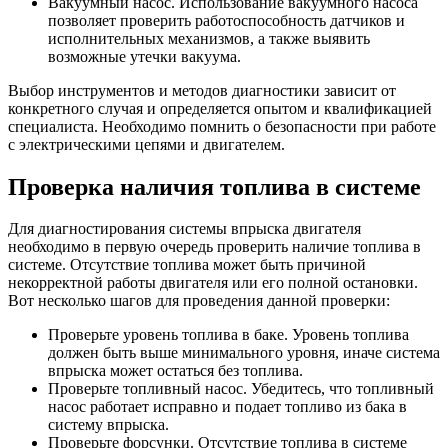
Вакуумный насос. Использование вакуумного насоса
позволяет проверить работоспособность датчиков и
исполнительных механизмов, а также выявить
возможные утечки вакуума.
Выбор инструментов и методов диагностики зависит от
конкретного случая и определяется опытом и квалификацией
специалиста. Необходимо помнить о безопасности при работе
с электрическими цепями и двигателем.
Проверка наличия топлива в системе
Для диагностирования системы впрыска двигателя
необходимо в первую очередь проверить наличие топлива в
системе. Отсутствие топлива может быть причиной
некорректной работы двигателя или его полной остановки.
Вот несколько шагов для проведения данной проверки:
Проверьте уровень топлива в баке. Уровень топлива
должен быть выше минимального уровня, иначе система
впрыска может остаться без топлива.
Проверьте топливный насос. Убедитесь, что топливный
насос работает исправно и подает топливо из бака в
систему впрыска.
Проверьте форсунки. Отсутствие топлива в системе