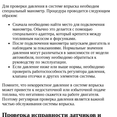
Для проверки давления в системе впрыска необходим
специальный манометр. Процедура проводится следующим
образом:
Сначала необходимо найти место для подключения
манометра. Обычно это делается с помощью
специального адаптера, который крепится между
топливным насосом и форсунками.
После подключения манометра запускаем двигатель и
наблюдаем за показаниями. Нормальные значения
давления могут различаться в зависимости от модели
автомобиля, поэтому необходимо обратиться к
руководству по эксплуатации.
Если давление ниже или выше нормы, необходимо
проверить работоспособность регулятора давления,
клапана отсечки и других элементов системы.
Помните, что некорректное давление в системе впрыска
может привести к недостаточной или избыточной подаче
топлива, что негативно скажется на работе двигателя.
Поэтому регулярная проверка давления является важной
частью обслуживания системы впрыска.
Проверка исправности датчиков и