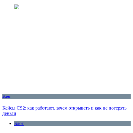
Блог
Кейсы CS2: как работают, зачем открывать и как не потерять
деньги
Блог