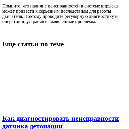
Помните, что наличие неисправностей в системе впрыска
может привести к серьезным последствиям для работы
двигателя. Поэтому проводите регулярную диагностику и
оперативно устраняйте выявленные проблемы.
Еще статьи по теме
Как диагностировать неисправности
датчика детонации