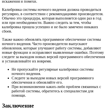
искажения и помехи.
Калибровка системы ночного видения должна проводиться
регулярно, в соответствии с рекомендациями производителя.
Обычно это процедура, которая выполняется один раз в год
или при необходимости. Важно следить за тем, чтобы
калибровка прошла успешно и не было замечено никаких
сбоев.
Также важно обновлять программное обеспечение системы
ночного видения. Часто производители выпускают
обновления, которые улучшают работу системы, добавляют
новые функции и исправляют выявленные ошибки. Поэтому
следите за выходом новых версий программного обеспечения
и устанавливайте их вовремя.
Не пропускайте регулярные калибровки системы
ночного видения.
Следите за выходом новых версий программного
обеспечения и обновляйте его.
При возникновении каких-либо проблем связанных с
работой системы, обратитесь к специалистам для
помощи.
Заключение