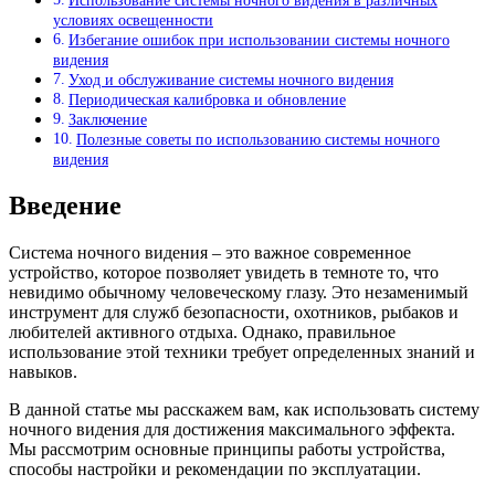
Использование системы ночного видения в различных
условиях освещенности
Избегание ошибок при использовании системы ночного
видения
Уход и обслуживание системы ночного видения
Периодическая калибровка и обновление
Заключение
Полезные советы по использованию системы ночного
видения
Введение
Система ночного видения – это важное современное
устройство, которое позволяет увидеть в темноте то, что
невидимо обычному человеческому глазу. Это незаменимый
инструмент для служб безопасности, охотников, рыбаков и
любителей активного отдыха. Однако, правильное
использование этой техники требует определенных знаний и
навыков.
В данной статье мы расскажем вам, как использовать систему
ночного видения для достижения максимального эффекта.
Мы рассмотрим основные принципы работы устройства,
способы настройки и рекомендации по эксплуатации.