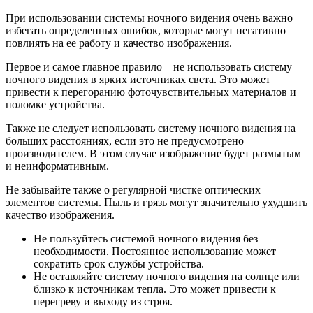
При использовании системы ночного видения очень важно
избегать определенных ошибок, которые могут негативно
повлиять на ее работу и качество изображения.
Первое и самое главное правило – не использовать систему
ночного видения в ярких источниках света. Это может
привести к перегоранию фоточувствительных материалов и
поломке устройства.
Также не следует использовать систему ночного видения на
больших расстояниях, если это не предусмотрено
производителем. В этом случае изображение будет размытым
и неинформативным.
Не забывайте также о регулярной чистке оптических
элементов системы. Пыль и грязь могут значительно ухудшить
качество изображения.
Не пользуйтесь системой ночного видения без
необходимости. Постоянное использование может
сократить срок службы устройства.
Не оставляйте систему ночного видения на солнце или
близко к источникам тепла. Это может привести к
перегреву и выходу из строя.