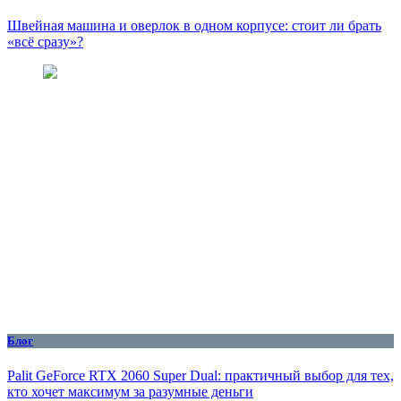
Швейная машина и оверлок в одном корпусе: стоит ли брать
«всё сразу»?
Блог
Palit GeForce RTX 2060 Super Dual: практичный выбор для тех,
кто хочет максимум за разумные деньги