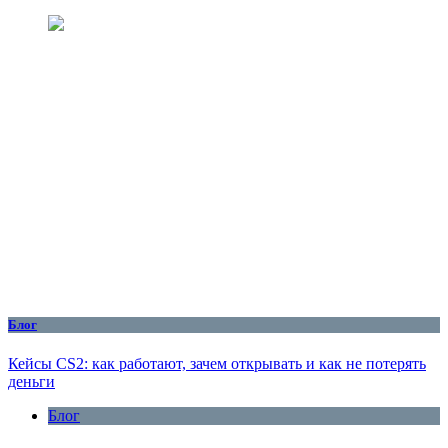
Блог
Кейсы CS2: как работают, зачем открывать и как не потерять
деньги
Блог