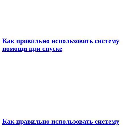
Как правильно использовать систему
помощи при спуске
Как правильно использовать систему