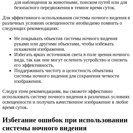
для наблюдения за животными, поиском путей или для
безопасного передвижения в темное время суток.
Для эффективного использования системы ночного видения в
различных условиях освещенности необходимо помнить о
следующих рекомендациях:
Не покрывать объектив системы ночного видения
руками или другими объектами, чтобы избежать
искажения изображения.
Избегать ярких источников света в поле зрения ночного
вида, так как они могут ослепить устройство и снизить
его эффективность.
Поддерживать чистоту и целостность объектива
системы ночного видения для сохранения четкости
изображения.
Следуя этим рекомендациям, вы сможете эффективно
использовать систему ночного видения в различных условиях
освещенности и получать качественное изображение в любое
время суток.
Избегание ошибок при использовании
системы ночного видения