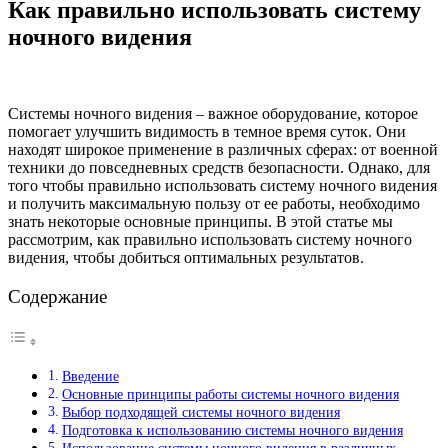
Как правильно использовать систему
ночного видения
Системы ночного видения – важное оборудование, которое
помогает улучшить видимость в темное время суток. Они
находят широкое применение в различных сферах: от военной
техники до повседневных средств безопасности. Однако, для
того чтобы правильно использовать систему ночного видения
и получить максимальную пользу от ее работы, необходимо
знать некоторые основные принципы. В этой статье мы
рассмотрим, как правильно использовать систему ночного
видения, чтобы добиться оптимальных результатов.
Содержание
Введение
Основные принципы работы системы ночного видения
Выбор подходящей системы ночного видения
Подготовка к использованию системы ночного видения