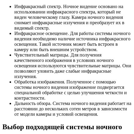
Инфракрасный спектр. Ночное видение основано на
использовании инфракрасного спектра, который не
виден человеческому глазу. Камера ночного видения
снимает инфракрасные излучения и преобразует их в
видимый спектр.
Инфракрасное освещение. Для работы системы ночного
видения необходимо наличие источника инфракрасного
освещения. Такой источник может быть встроен в
камеру или быть внешним устройством.
Чувствительный матрицы. Для получения
качественного изображения в условиях ночного
освещения используются чувствительные матрицы. Они
позволяют уловить даже слабые инфракрасные
излучения.
Обработка изображения. Полученное с помощью
системы ночного видения изображение подвергается
специальной обработке с целью улучшения четкости и
контрастности.
Дальность обзора. Система ночного видения работает на
расстоянии до нескольких сотен метров в зависимости
от модели камеры и условий освещения.
Выбор подходящей системы ночного