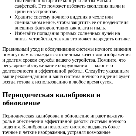
тщательно протирайте корпус и линзы мягкой
салфеткой. Это поможет избежать скопления пыли и
грязи на устройстве.
Храните систему ночного видения в чехле или
специальном кейсе, чтобы защитить ее от воздействия
внешних факторов, таких как влага и пыль.
Избегайте попадания прямых солнечных лучей на
линзы устройства, так как это может навредить оптике.
Правильный уход и обслуживание системы ночного видения
помогут вам наслаждаться отличным качеством изображения
и долгим сроком службы вашего устройства. Помните, что
регулярное обслуживание оборудования — залог его
долговечности и эффективной работы. Следуйте указанным
выше рекомендациям и ваша система ночного видения будет
всегда готова к использованию в любое время суток.
Периодическая калибровка и
обновление
Периодическая калибровка и обновление играют важную
роль в обеспечении эффективной работы системы ночного
видения. Калибровка позволяет системе выдавать более
точные и четкие изображения, устраняя возможные