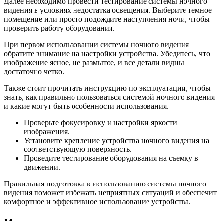
Далее необходимо провести тестирование системы ночного
видения в условиях недостатка освещения. Выберите темное
помещение или просто подождите наступления ночи, чтобы
проверить работу оборудования.
При первом использовании системы ночного видения
обратите внимание на настройки устройства. Убедитесь, что
изображение ясное, не размытое, и все детали видны
достаточно четко.
Также стоит прочитать инструкцию по эксплуатации, чтобы
знать, как правильно пользоваться системой ночного видения
и какие могут быть особенности использования.
Проверьте фокусировку и настройки яркости
изображения.
Установите крепление устройства ночного видения на
соответствующую поверхность.
Проведите тестирование оборудования на съемку в
движении.
Правильная подготовка к использованию системы ночного
видения поможет избежать неприятных ситуаций и обеспечит
комфортное и эффективное использование устройства.