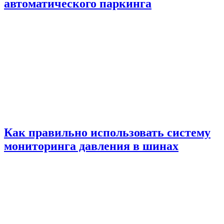
автоматического паркинга
Как правильно использовать систему
мониторинга давления в шинах