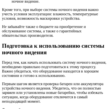
ночное видение.
Кроме того, при выборе системы ночного видения важно
учесть условия эксплуатации: влажность, температурные
условия, возможность маскировки устройства.
Не забывайте также о бюджете на приобретение и
обслуживание системы, а также о гарантийных
обязательствах производителя.
Подготовка к использованию системы
ночного видения
Перед тем, как начать использовать систему ночного видения,
необходимо правильно подготовиться к этому процессу.
Важно убедиться, что оборудование находится в хорошем
состоянии и готово к использованию.
Первым шагом является проверка батареи или аккумулятора
устройства ночного видения. Убедитесь, что он полностью
заряжен или установлены новые батарейки, чтобы избежать
ситуации, когда оборудование отключится в самый
неподходящий момент.