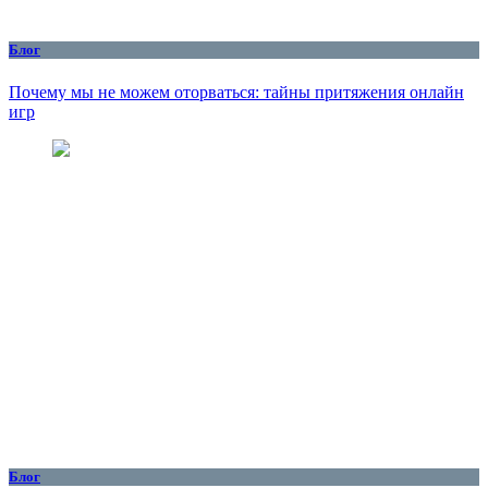
Блог
Почему мы не можем оторваться: тайны притяжения онлайн
игр
Блог