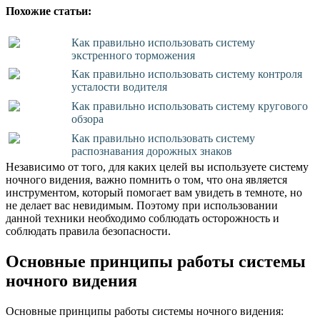
Похожие статьи:
Как правильно использовать систему
экстренного торможения
Как правильно использовать систему контроля
усталости водителя
Как правильно использовать систему кругового
обзора
Как правильно использовать систему
распознавания дорожных знаков
Независимо от того, для каких целей вы используете систему
ночного видения, важно помнить о том, что она является
инструментом, который помогает вам увидеть в темноте, но
не делает вас невидимым. Поэтому при использовании
данной техники необходимо соблюдать осторожность и
соблюдать правила безопасности.
Основные принципы работы системы
ночного видения
Основные принципы работы системы ночного видения: