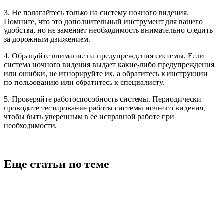
3. Не полагайтесь только на систему ночного видения.
Помните, что это дополнительный инструмент для вашего
удобства, но не заменяет необходимость внимательно следить
за дорожным движением.
4. Обращайте внимание на предупреждения системы. Если
система ночного видения выдает какие-либо предупреждения
или ошибки, не игнорируйте их, а обратитесь к инструкции
по пользованию или обратитесь к специалисту.
5. Проверяйте работоспособность системы. Периодически
проводите тестирование работы системы ночного видения,
чтобы быть уверенным в ее исправной работе при
необходимости.
Еще статьи по теме