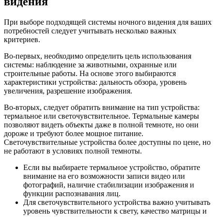
видения
При выборе подходящей системы ночного видения для ваших
потребностей следует учитывать несколько важных
критериев.
Во-первых, необходимо определить цель использования
системы: наблюдение за животными, охранные или
строительные работы. На основе этого выбираются
характеристики устройства: дальность обзора, уровень
увеличения, разрешение изображения.
Во-вторых, следует обратить внимание на тип устройства:
термальное или светочувствительное. Термальные камеры
позволяют видеть объекты даже в полной темноте, но они
дороже и требуют более мощное питание.
Светочувствительные устройства более доступны по цене, но
не работают в условиях полной темноты.
Если вы выбираете термальное устройство, обратите
внимание на его возможности записи видео или
фотографий, наличие стабилизации изображения и
функции распознавания лиц.
Для светочувствительного устройства важно учитывать
уровень чувствительности к свету, качество матрицы и