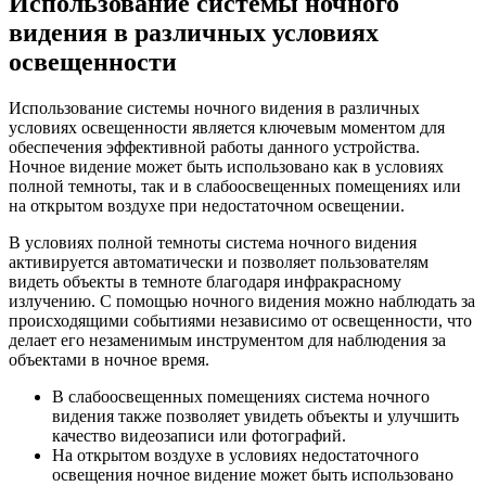
Использование системы ночного
видения в различных условиях
освещенности
Использование системы ночного видения в различных
условиях освещенности является ключевым моментом для
обеспечения эффективной работы данного устройства.
Ночное видение может быть использовано как в условиях
полной темноты, так и в слабоосвещенных помещениях или
на открытом воздухе при недостаточном освещении.
В условиях полной темноты система ночного видения
активируется автоматически и позволяет пользователям
видеть объекты в темноте благодаря инфракрасному
излучению. С помощью ночного видения можно наблюдать за
происходящими событиями независимо от освещенности, что
делает его незаменимым инструментом для наблюдения за
объектами в ночное время.
В слабоосвещенных помещениях система ночного
видения также позволяет увидеть объекты и улучшить
качество видеозаписи или фотографий.
На открытом воздухе в условиях недостаточного
освещения ночное видение может быть использовано