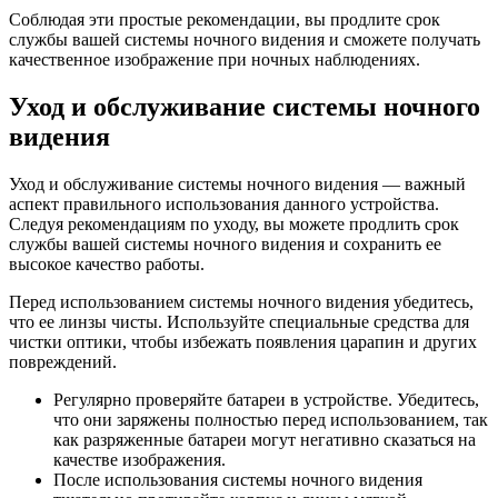
Соблюдая эти простые рекомендации, вы продлите срок
службы вашей системы ночного видения и сможете получать
качественное изображение при ночных наблюдениях.
Уход и обслуживание системы ночного
видения
Уход и обслуживание системы ночного видения — важный
аспект правильного использования данного устройства.
Следуя рекомендациям по уходу, вы можете продлить срок
службы вашей системы ночного видения и сохранить ее
высокое качество работы.
Перед использованием системы ночного видения убедитесь,
что ее линзы чисты. Используйте специальные средства для
чистки оптики, чтобы избежать появления царапин и других
повреждений.
Регулярно проверяйте батареи в устройстве. Убедитесь,
что они заряжены полностью перед использованием, так
как разряженные батареи могут негативно сказаться на
качестве изображения.
После использования системы ночного видения