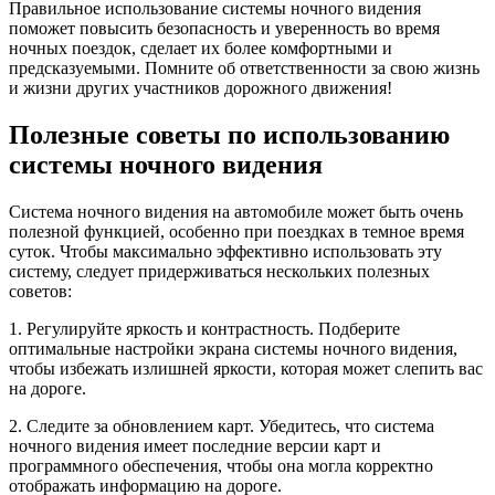
Правильное использование системы ночного видения
поможет повысить безопасность и уверенность во время
ночных поездок, сделает их более комфортными и
предсказуемыми. Помните об ответственности за свою жизнь
и жизни других участников дорожного движения!
Полезные советы по использованию
системы ночного видения
Система ночного видения на автомобиле может быть очень
полезной функцией, особенно при поездках в темное время
суток. Чтобы максимально эффективно использовать эту
систему, следует придерживаться нескольких полезных
советов:
1. Регулируйте яркость и контрастность. Подберите
оптимальные настройки экрана системы ночного видения,
чтобы избежать излишней яркости, которая может слепить вас
на дороге.
2. Следите за обновлением карт. Убедитесь, что система
ночного видения имеет последние версии карт и
программного обеспечения, чтобы она могла корректно
отображать информацию на дороге.