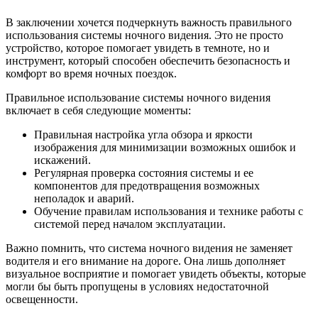
В заключении хочется подчеркнуть важность правильного
использования системы ночного видения. Это не просто
устройство, которое помогает увидеть в темноте, но и
инструмент, который способен обеспечить безопасность и
комфорт во время ночных поездок.
Правильное использование системы ночного видения
включает в себя следующие моменты:
Правильная настройка угла обзора и яркости
изображения для минимизации возможных ошибок и
искажений.
Регулярная проверка состояния системы и ее
компонентов для предотвращения возможных
неполадок и аварий.
Обучение правилам использования и технике работы с
системой перед началом эксплуатации.
Важно помнить, что система ночного видения не заменяет
водителя и его внимание на дороге. Она лишь дополняет
визуальное восприятие и помогает увидеть объекты, которые
могли бы быть пропущены в условиях недостаточной
освещенности.