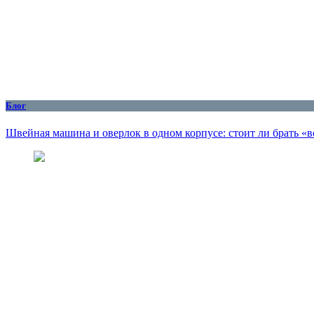
Блог
Швейная машина и оверлок в одном корпусе: стоит ли брать «в