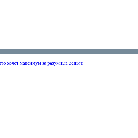
 кто хочет максимум за разумные деньги