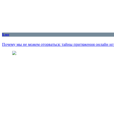
Блог
Почему мы не можем оторваться: тайны притяжения онлайн иг