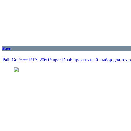
Блог
Palit GeForce RTX 2060 Super Dual: практичный выбор для тех,