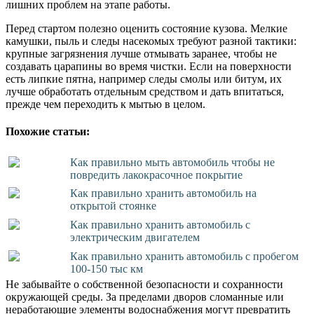
лишних проблем на этапе работы.
Перед стартом полезно оценить состояние кузова. Мелкие
камушки, пыль и следы насекомых требуют разной тактики:
крупные загрязнения лучше отмывать заранее, чтобы не
создавать царапины во время чистки. Если на поверхности
есть липкие пятна, например следы смолы или битум, их
лучше обработать отдельным средством и дать впитаться,
прежде чем переходить к мытью в целом.
Похожие статьи:
Как правильно мыть автомобиль чтобы не
повредить лакокрасочное покрытие
Как правильно хранить автомобиль на
открытой стоянке
Как правильно хранить автомобиль с
электрическим двигателем
Как правильно хранить автомобиль с пробегом
100-150 тыс км
Не забывайте о собственной безопасности и сохранности
окружающей среды. За пределами дворов сломанные или
неработающие элементы водоснабжения могут превратить