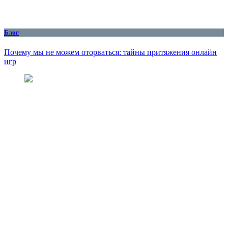
Блог
Почему мы не можем оторваться: тайны притяжения онлайн
игр