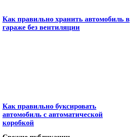
Как правильно хранить автомобиль в
гараже без вентиляции
Как правильно буксировать
автомобиль с автоматической
коробкой
Свежие публикации