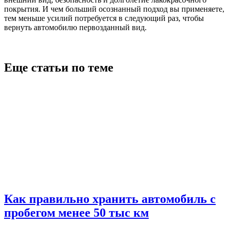
покрытия. И чем больший осознанный подход вы применяете,
тем меньше усилий потребуется в следующий раз, чтобы
вернуть автомобилю первозданный вид.
Еще статьи по теме
Как правильно хранить автомобиль с
пробегом менее 50 тыс км