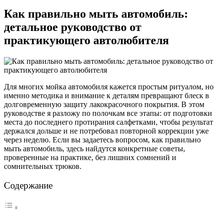
Как правильно мыть автомобиль:
детальное руководство от
практикующего автолюбителя
Для многих мойка автомобиля кажется простым ритуалом, но
именно методика и внимание к деталям превращают блеск в
долговременную защиту лакокрасочного покрытия. В этом
руководстве я разложу по полочкам все этапы: от подготовки
места до последнего протирания салфетками, чтобы результат
держался дольше и не потребовал повторной коррекции уже
через неделю. Если вы задаетесь вопросом, как правильно
мыть автомобиль, здесь найдутся конкретные советы,
проверенные на практике, без лишних сомнений и
сомнительных трюков.
Содержание