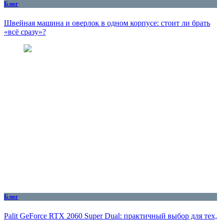
Блог
Швейная машина и оверлок в одном корпусе: стоит ли брать
«всё сразу»?
Блог
Palit GeForce RTX 2060 Super Dual: практичный выбор для тех,