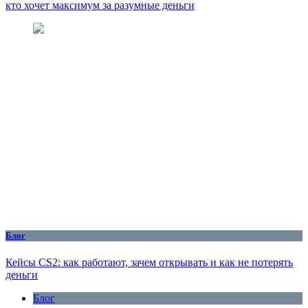
кто хочет максимум за разумные деньги
Блог
Кейсы CS2: как работают, зачем открывать и как не потерять
деньги
Блог