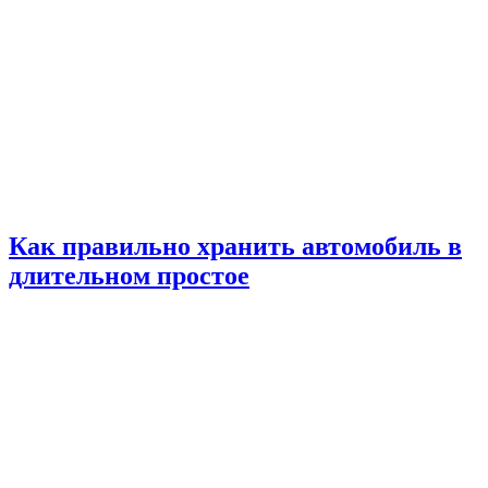
Как правильно хранить автомобиль в
длительном простое