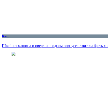
Блог
Швейная машина и оверлок в одном корпусе: стоит ли брать «в