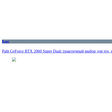
Блог
Palit GeForce RTX 2060 Super Dual: практичный выбор для тех,