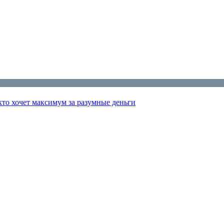
 кто хочет максимум за разумные деньги