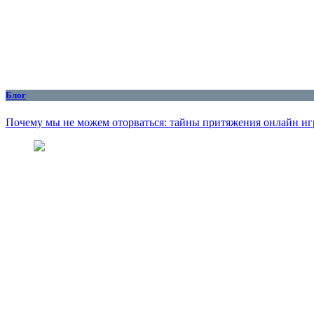
Блог
Почему мы не можем оторваться: тайны притяжения онлайн иг