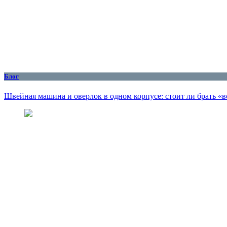
Блог
Швейная машина и оверлок в одном корпусе: стоит ли брать «в