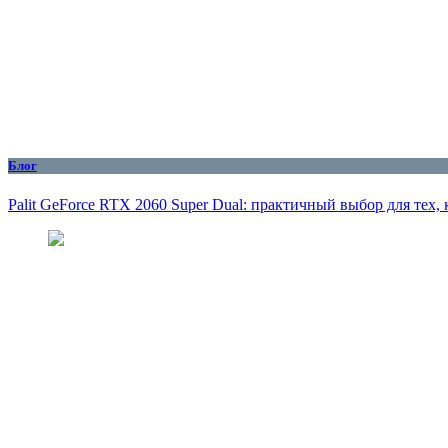
Блог
Palit GeForce RTX 2060 Super Dual: практичный выбор для тех,