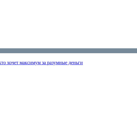
 кто хочет максимум за разумные деньги