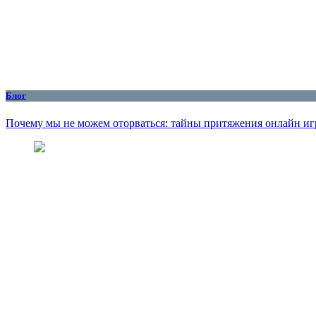
Блог
Почему мы не можем оторваться: тайны притяжения онлайн иг