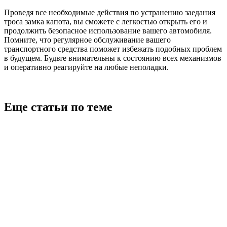
Проведя все необходимые действия по устранению заедания
троса замка капота, вы сможете с легкостью открыть его и
продолжить безопасное использование вашего автомобиля.
Помните, что регулярное обслуживание вашего
транспортного средства поможет избежать подобных проблем
в будущем. Будьте внимательны к состоянию всех механизмов
и оперативно реагируйте на любые неполадки.
Еще статьи по теме