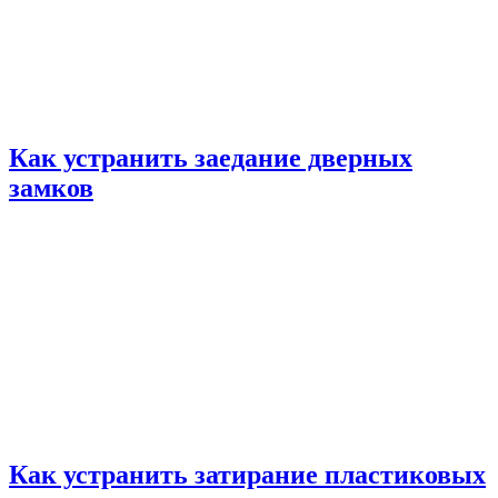
Как устранить заедание дверных
замков
Как устранить затирание пластиковых