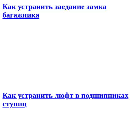
Как устранить заедание замка
багажника
Как устранить люфт в подшипниках
ступиц