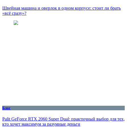
Швейная машина и оверлок в одном корпусе: стоит ли брать
«всё сразу»?
Блог
Palit GeForce RTX 2060 Super Dual: практичный выбор для тех,
кто хочет максимум за разумные деньги