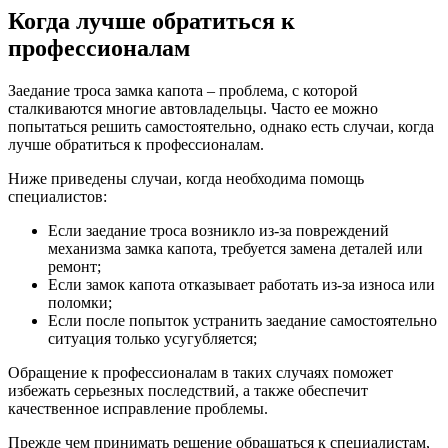
Когда лучше обратиться к
профессионалам
Заедание троса замка капота – проблема, с которой
сталкиваются многие автовладельцы. Часто ее можно
попытаться решить самостоятельно, однако есть случаи, когда
лучше обратиться к профессионалам.
Ниже приведены случаи, когда необходима помощь
специалистов:
Если заедание троса возникло из-за повреждений
механизма замка капота, требуется замена деталей или
ремонт;
Если замок капота отказывает работать из-за износа или
поломки;
Если после попыток устранить заедание самостоятельно
ситуация только усугубляется;
Обращение к профессионалам в таких случаях поможет
избежать серьезных последствий, а также обеспечит
качественное исправление проблемы.
Прежде чем принимать решение обращаться к специалистам,