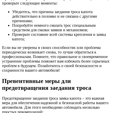
проверьте следующие моменты:
Убедитесь, что причина заедания троса капота
действительно в поломке и не связана с другими
причинами;
Попробуйте немного смазать трос специальным
средством для смазки замков и механизмов;
Проверьте состояние всей системы крепления и замка
капота;
Если вы не уверены в своих способностях или проблема
периодически возникает снова, то лучше обратиться к
профессионалам. Помните, что правильное и своевременное
устранение проблемы поможет вам избежать более серьезных
проблем в будущем. Позаботьтесь о своей безопасности и
сохранности вашего автомобиля!
Превентивные меры для
предотвращения заедания троса
Предотвращение заедания троса замка капота – это важная
мера для обеспечения надежной и безопасной работы вашего
автомобиля. Для этого необходимо соблюдать несколько
простых рекомендаций: