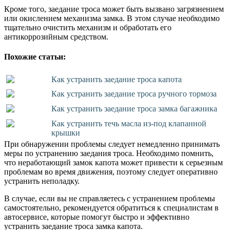
Кроме того, заедание троса может быть вызвано загрязнением
или окислением механизма замка. В этом случае необходимо
тщательно очистить механизм и обработать его
антикоррозийным средством.
Похожие статьи:
Как устранить заедание троса капота
Как устранить заедание троса ручного тормоза
Как устранить заедание троса замка багажника
Как устранить течь масла из-под клапанной
крышки
При обнаружении проблемы следует немедленно принимать
меры по устранению заедания троса. Необходимо помнить,
что неработающий замок капота может привести к серьезным
проблемам во время движения, поэтому следует оперативно
устранить неполадку.
В случае, если вы не справляетесь с устранением проблемы
самостоятельно, рекомендуется обратиться к специалистам в
автосервисе, которые помогут быстро и эффективно
устранить заедание троса замка капота.