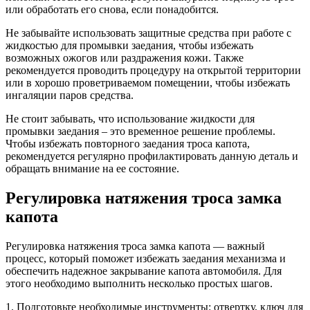
или обработать его снова, если понадобится.
Не забывайте использовать защитные средства при работе с
жидкостью для промывки заедания, чтобы избежать
возможных ожогов или раздражения кожи. Также
рекомендуется проводить процедуру на открытой территории
или в хорошо проветриваемом помещении, чтобы избежать
ингаляции паров средства.
Не стоит забывать, что использование жидкости для
промывки заедания – это временное решение проблемы.
Чтобы избежать повторного заедания троса капота,
рекомендуется регулярно профилактировать данную деталь и
обращать внимание на ее состояние.
Регулировка натяжения троса замка
капота
Регулировка натяжения троса замка капота — важный
процесс, который поможет избежать заедания механизма и
обеспечить надежное закрывание капота автомобиля. Для
этого необходимо выполнить несколько простых шагов.
1. Подготовьте необходимые инструменты: отвертку, ключ для