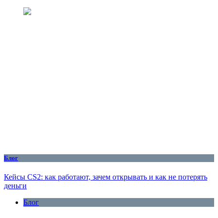
Блог
Кейсы CS2: как работают, зачем открывать и как не потерять
деньги
Блог