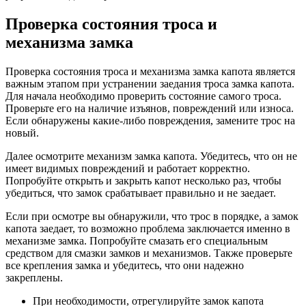
Проверка состояния троса и
механизма замка
Проверка состояния троса и механизма замка капота является
важным этапом при устранении заедания троса замка капота.
Для начала необходимо проверить состояние самого троса.
Проверьте его на наличие изъянов, повреждений или износа.
Если обнаружены какие-либо повреждения, замените трос на
новый.
Далее осмотрите механизм замка капота. Убедитесь, что он не
имеет видимых повреждений и работает корректно.
Попробуйте открыть и закрыть капот несколько раз, чтобы
убедиться, что замок срабатывает правильно и не заедает.
Если при осмотре вы обнаружили, что трос в порядке, а замок
капота заедает, то возможно проблема заключается именно в
механизме замка. Попробуйте смазать его специальным
средством для смазки замков и механизмов. Также проверьте
все крепления замка и убедитесь, что они надежно
закреплены.
При необходимости, отрегулируйте замок капота