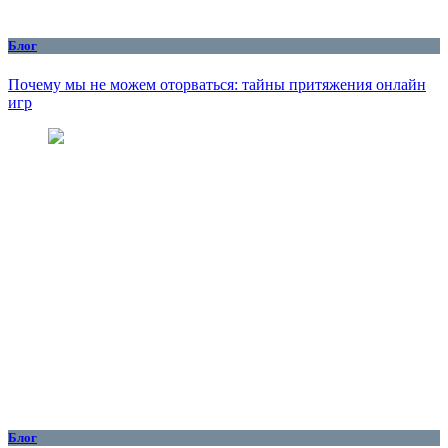
Блог
Почему мы не можем оторваться: тайны притяжения онлайн
игр
Блог