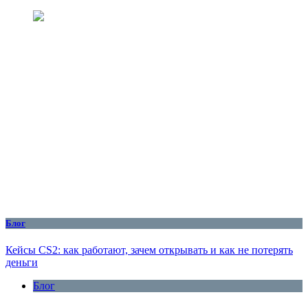
Блог
Кейсы CS2: как работают, зачем открывать и как не потерять
деньги
Блог