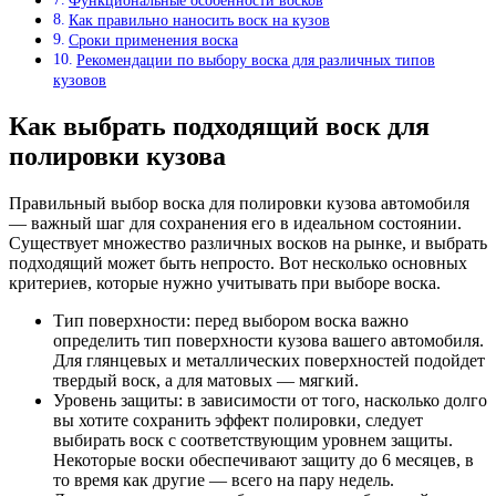
Функциональные особенности восков
Как правильно наносить воск на кузов
Сроки применения воска
Рекомендации по выбору воска для различных типов
кузовов
Как выбрать подходящий воск для
полировки кузова
Правильный выбор воска для полировки кузова автомобиля
— важный шаг для сохранения его в идеальном состоянии.
Существует множество различных восков на рынке, и выбрать
подходящий может быть непросто. Вот несколько основных
критериев, которые нужно учитывать при выборе воска.
Тип поверхности: перед выбором воска важно
определить тип поверхности кузова вашего автомобиля.
Для глянцевых и металлических поверхностей подойдет
твердый воск, а для матовых — мягкий.
Уровень защиты: в зависимости от того, насколько долго
вы хотите сохранить эффект полировки, следует
выбирать воск с соответствующим уровнем защиты.
Некоторые воски обеспечивают защиту до 6 месяцев, в
то время как другие — всего на пару недель.