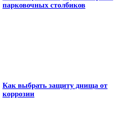
парковочных столбиков
Как выбрать защиту днища от
коррозии