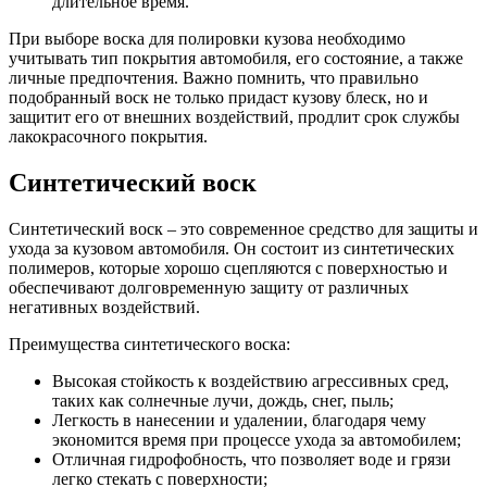
длительное время.
При выборе воска для полировки кузова необходимо
учитывать тип покрытия автомобиля, его состояние, а также
личные предпочтения. Важно помнить, что правильно
подобранный воск не только придаст кузову блеск, но и
защитит его от внешних воздействий, продлит срок службы
лакокрасочного покрытия.
Синтетический воск
Синтетический воск – это современное средство для защиты и
ухода за кузовом автомобиля. Он состоит из синтетических
полимеров, которые хорошо сцепляются с поверхностью и
обеспечивают долговременную защиту от различных
негативных воздействий.
Преимущества синтетического воска:
Высокая стойкость к воздействию агрессивных сред,
таких как солнечные лучи, дождь, снег, пыль;
Легкость в нанесении и удалении, благодаря чему
экономится время при процессе ухода за автомобилем;
Отличная гидрофобность, что позволяет воде и грязи
легко стекать с поверхности;