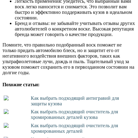
Легкость применения: убедитесь, что выбранный вами
воск легко наносится и снимается. Это позволит вам
быстро и эффективно поддерживать кузов в идеальном
состоянии.
Бренд и отзывы: не забывайте учитывать отзывы других
автолюбителей о конкретном воске. Высокая репутация
бренда может говорить о качестве продукции.
Помните, что правильно подобранный воск поможет не
только придать автомобилю блеск, но и защитит его от
негативного воздействия внешних факторов, таких как
ультрафиолетовые лучи, дождь и пыль. Тщательный уход за
кузовом поможет сохранить его в первозданном состоянии на
долгие годы.
Похожие статьи:
Как выбрать подходящий антигравий для
защиты кузова
Как выбрать подходящий очиститель для
хромированных деталей кузова
Как выбрать подходящий очиститель для
хромированных деталей