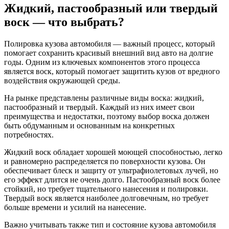
Жидкий, пастообразный или твердый
воск — что выбрать?
Полировка кузова автомобиля — важный процесс, который
помогает сохранить красивый внешний вид авто на долгие
годы. Одним из ключевых компонентов этого процесса
является воск, который помогает защитить кузов от вредного
воздействия окружающей среды.
На рынке представлены различные виды воска: жидкий,
пастообразный и твердый. Каждый из них имеет свои
преимущества и недостатки, поэтому выбор воска должен
быть обдуманным и основанным на конкретных
потребностях.
Жидкий воск обладает хорошей моющей способностью, легко
и равномерно распределяется по поверхности кузова. Он
обеспечивает блеск и защиту от ультрафиолетовых лучей, но
его эффект длится не очень долго. Пастообразный воск более
стойкий, но требует тщательного нанесения и полировки.
Твердый воск является наиболее долговечным, но требует
больше времени и усилий на нанесение.
Важно учитывать также тип и состояние кузова автомобиля