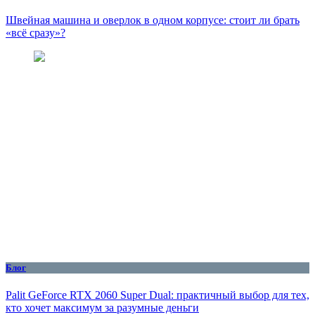
Швейная машина и оверлок в одном корпусе: стоит ли брать
«всё сразу»?
Блог
Palit GeForce RTX 2060 Super Dual: практичный выбор для тех,
кто хочет максимум за разумные деньги