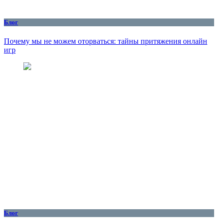
Блог
Почему мы не можем оторваться: тайны притяжения онлайн
игр
Блог