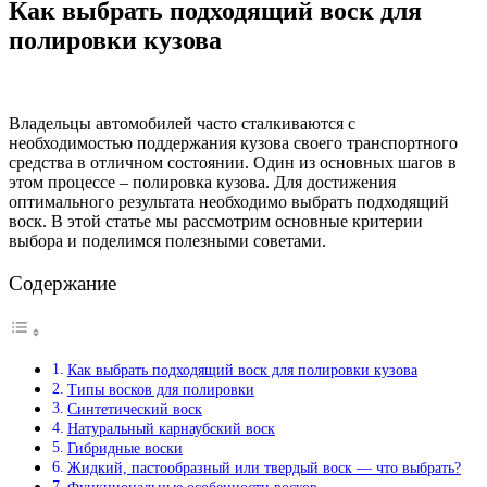
Как выбрать подходящий воск для
полировки кузова
Владельцы автомобилей часто сталкиваются с
необходимостью поддержания кузова своего транспортного
средства в отличном состоянии. Один из основных шагов в
этом процессе – полировка кузова. Для достижения
оптимального результата необходимо выбрать подходящий
воск. В этой статье мы рассмотрим основные критерии
выбора и поделимся полезными советами.
Содержание
Как выбрать подходящий воск для полировки кузова
Типы восков для полировки
Синтетический воск
Натуральный карнаубский воск
Гибридные воски
Жидкий, пастообразный или твердый воск — что выбрать?