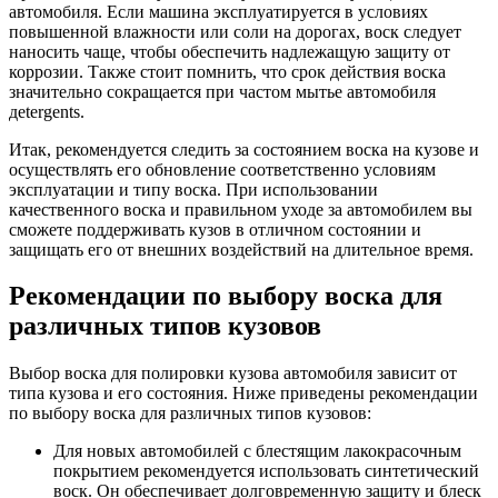
автомобиля. Если машина эксплуатируется в условиях
повышенной влажности или соли на дорогах, воск следует
наносить чаще, чтобы обеспечить надлежащую защиту от
коррозии. Также стоит помнить, что срок действия воска
значительно сокращается при частом мытье автомобиля
дetergents.
Итак, рекомендуется следить за состоянием воска на кузове и
осуществлять его обновление соответственно условиям
эксплуатации и типу воска. При использовании
качественного воска и правильном уходе за автомобилем вы
сможете поддерживать кузов в отличном состоянии и
защищать его от внешних воздействий на длительное время.
Рекомендации по выбору воска для
различных типов кузовов
Выбор воска для полировки кузова автомобиля зависит от
типа кузова и его состояния. Ниже приведены рекомендации
по выбору воска для различных типов кузовов:
Для новых автомобилей с блестящим лакокрасочным
покрытием рекомендуется использовать синтетический
воск. Он обеспечивает долговременную защиту и блеск