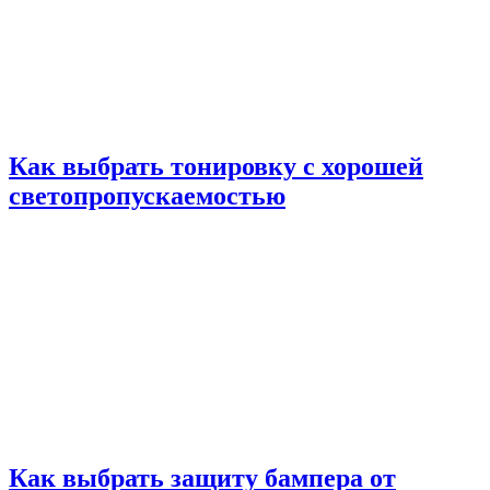
Как выбрать тонировку с хорошей
светопропускаемостью
Как выбрать защиту бампера от