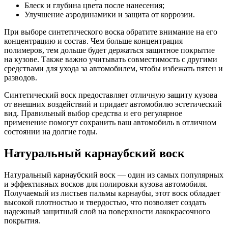
Блеск и глубина цвета после нанесения;
Улучшение аэродинамики и защита от коррозии.
При выборе синтетического воска обратите внимание на его
концентрацию и состав. Чем больше концентрация
полимеров, тем дольше будет держаться защитное покрытие
на кузове. Также важно учитывать совместимость с другими
средствами для ухода за автомобилем, чтобы избежать пятен и
разводов.
Синтетический воск предоставляет отличную защиту кузова
от внешних воздействий и придает автомобилю эстетический
вид. Правильный выбор средства и его регулярное
применение помогут сохранить ваш автомобиль в отличном
состоянии на долгие годы.
Натуральный карнаубский воск
Натуральный карнаубский воск — один из самых популярных
и эффективных восков для полировки кузова автомобиля.
Получаемый из листьев пальмы карнаубы, этот воск обладает
высокой плотностью и твердостью, что позволяет создать
надежный защитный слой на поверхности лакокрасочного
покрытия.