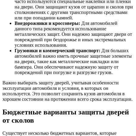
часто используются специальные наклейки или пленки
на двери. Они защищают кузов от царапин и сколов при
столкновениях с другими транспортными средствами
или при попадании камней.
Внедорожники и кроссоверы:
Для автомобилей
данного типа рекомендуется использование
металлических защит. Они надежно защищают двери от
повреждений при бездорожье и иных экстремальных
условиях использования.
Грузовики и коммерческий транспорт:
Для больших
автомобилей важно иметь прочные защитные элементы
на дверях, такие как металлические накладки или
бампера. Они обеспечивают надежную защиту от
повреждений при погрузке и разгрузке грузов.
Важно выбирать защиту дверей, учитывая особенности
эксплуатации автомобиля и условия, в которых он
используется. Это позволит сохранить кузов автомобиля в
хорошем состоянии на протяжении всего срока эксплуатации.
Бюджетные варианты защиты дверей
от сколов
Существует несколько бюджетных вариантов, которые