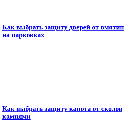
Как выбрать защиту дверей от вмятин
на парковках
Как выбрать защиту капота от сколов
камнями