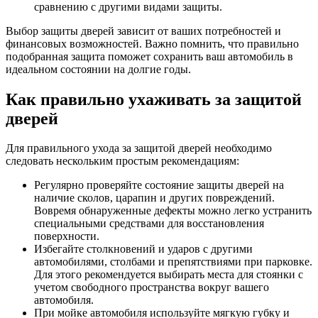
сравнению с другими видами защиты.
Выбор защиты дверей зависит от ваших потребностей и
финансовых возможностей. Важно помнить, что правильно
подобранная защита поможет сохранить ваш автомобиль в
идеальном состоянии на долгие годы.
Как правильно ухаживать за защитой
дверей
Для правильного ухода за защитой дверей необходимо
следовать нескольким простым рекомендациям:
Регулярно проверяйте состояние защиты дверей на
наличие сколов, царапин и других повреждений.
Вовремя обнаруженные дефекты можно легко устранить
специальными средствами для восстановления
поверхности.
Избегайте столкновений и ударов с другими
автомобилями, столбами и препятствиями при парковке.
Для этого рекомендуется выбирать места для стоянки с
учетом свободного пространства вокруг вашего
автомобиля.
При мойке автомобиля используйте мягкую губку и