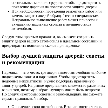
специальные моющие средства, чтобы предотвратить
появление царапин на поверхности защиты дверей.
При необходимости проведения ремонтных работ или
замены защиты дверей обращайтесь к специалистам.
Неправильное выполнение работ может привести к
ухудшению защитных свойств и внешнего вида
автомобиля.
Следуя этим простым правилам, вы сможете сохранить
защиту дверей вашего автомобиля в идеальном состоянии и
предотвратить появление сколов при парковке.
Выбор лучшей защиты дверей: советы
и рекомендации
Парковка — это место, где двери вашего автомобиля наиболее
подвержены сколам и царапинам. Чтобы предотвратить
подобные неприятности, нужно подобрать правильную
защиту дверей. На рынке представлено множество различных
вариантов, поэтому выбрать лучшую может быть непросто.
Но следуя некоторым советам и рекомендациям, вы сможете
сделать правильный выбор.
Определите свои потребности. В зависимости от того,