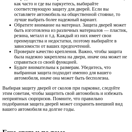
как часто и где вы паркуетесь, выбирайте
соответствующую защиту для дверей. Если вы
оставляете автомобиль на общественной стоянке, то
лучше выбрать более надежный вариант.
Обратите внимание на материал. Защита дверей может
быть изготовлена из различных материалов — пластик,
резина, металл и т.д. Каждый из них имеет свои
преимущества и недостатки, поэтому выбирайте в
зависимости от ваших предпочтений.
Проверьте качество крепления. Важно, чтобы защита
была надежно закреплена на двери, иначе она может не
справиться со своей функцией.
Будьте внимательны к размерам. Убедитесь, что
выбранная защита подходит именно для вашего
автомобиля, иначе она может быть бесполезна.
Выбирая защиту дверей от сколов при парковке, следуйте
этим советам, чтобы защитить свой автомобиль и избежать
неприятных сюрпризов. Помните, что правильно
подобранная защита дверей может сохранить внешний вид
вашего автомобиля на долгие годы.