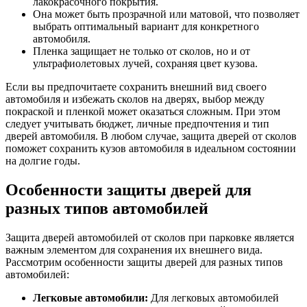
лакокрасочного покрытия.
Она может быть прозрачной или матовой, что позволяет
выбрать оптимальный вариант для конкретного
автомобиля.
Пленка защищает не только от сколов, но и от
ультрафиолетовых лучей, сохраняя цвет кузова.
Если вы предпочитаете сохранить внешний вид своего
автомобиля и избежать сколов на дверях, выбор между
покраской и пленкой может оказаться сложным. При этом
следует учитывать бюджет, личные предпочтения и тип
дверей автомобиля. В любом случае, защита дверей от сколов
поможет сохранить кузов автомобиля в идеальном состоянии
на долгие годы.
Особенности защиты дверей для
разных типов автомобилей
Защита дверей автомобилей от сколов при парковке является
важным элементом для сохранения их внешнего вида.
Рассмотрим особенности защиты дверей для разных типов
автомобилей:
Легковые автомобили:
Для легковых автомобилей