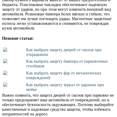
бюджета. Пластиковые накладки обеспечивают надежную
защиту от ударов, но при этом могут изменить внешний вид
автомобиля. Резиновые бампера более мягкие и гибкие, что
позволяет им лучше поглощать удары. Магнитные защитные
полосы легко устанавливаются и снимаются, не повреждая
кузов автомобиля.
Похожие статьи:
Как выбрать защиту дверей от сколов при
открывании
Как выбрать защиту бампера от парковочных
столбиков
Как выбрать защиту фар от механических
повреждений
Как выбрать защиту зеркал от царапин при
мойке
Важно помнить, что защита дверей от сколов при парковке не
только предохраняет ваш автомобиль от повреждений, но и
обеспечивает безопасность окружающих. Поэтому выбирайте
качественные и надежные средства защиты, чтобы избежать
неприятностей на дороге.