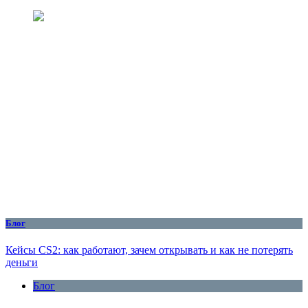
Блог
Кейсы CS2: как работают, зачем открывать и как не потерять
деньги
Блог