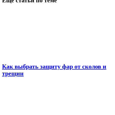
Еще статьи по теме
Как выбрать защиту фар от сколов и
трещин