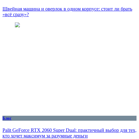
Швейная машина и оверлок в одном корпусе: стоит ли брать
«всё сразу»?
Блог
Palit GeForce RTX 2060 Super Dual: практичный выбор для тех,
кто хочет максимум за разумные деньги