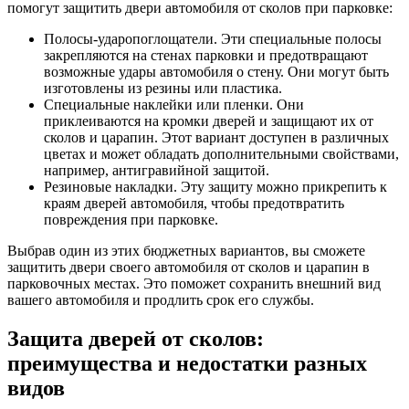
помогут защитить двери автомобиля от сколов при парковке:
Полосы-ударопоглощатели. Эти специальные полосы
закрепляются на стенах парковки и предотвращают
возможные удары автомобиля о стену. Они могут быть
изготовлены из резины или пластика.
Специальные наклейки или пленки. Они
приклеиваются на кромки дверей и защищают их от
сколов и царапин. Этот вариант доступен в различных
цветах и может обладать дополнительными свойствами,
например, антигравийной защитой.
Резиновые накладки. Эту защиту можно прикрепить к
краям дверей автомобиля, чтобы предотвратить
повреждения при парковке.
Выбрав один из этих бюджетных вариантов, вы сможете
защитить двери своего автомобиля от сколов и царапин в
парковочных местах. Это поможет сохранить внешний вид
вашего автомобиля и продлить срок его службы.
Защита дверей от сколов:
преимущества и недостатки разных
видов