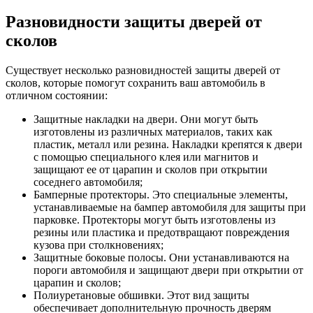
Разновидности защиты дверей от
сколов
Существует несколько разновидностей защиты дверей от
сколов, которые помогут сохранить ваш автомобиль в
отличном состоянии:
Защитные накладки на двери. Они могут быть
изготовлены из различных материалов, таких как
пластик, металл или резина. Накладки крепятся к двери
с помощью специального клея или магнитов и
защищают ее от царапин и сколов при открытии
соседнего автомобиля;
Бамперные протекторы. Это специальные элементы,
устанавливаемые на бампер автомобиля для защиты при
парковке. Протекторы могут быть изготовлены из
резины или пластика и предотвращают повреждения
кузова при столкновениях;
Защитные боковые полосы. Они устанавливаются на
пороги автомобиля и защищают двери при открытии от
царапин и сколов;
Полиуретановые обшивки. Этот вид защиты
обеспечивает дополнительную прочность дверям