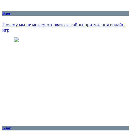
Блог
Почему мы не можем оторваться: тайны притяжения онлайн
игр
Блог