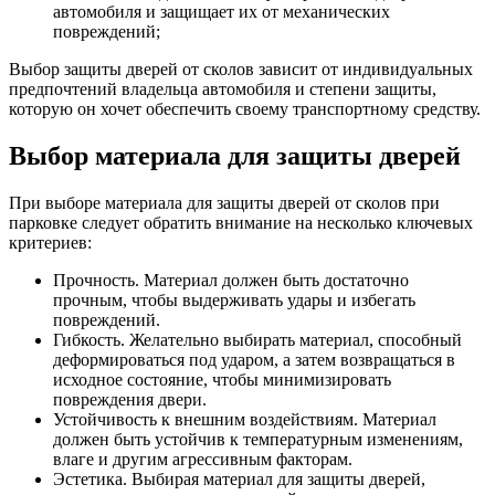
автомобиля и защищает их от механических
повреждений;
Выбор защиты дверей от сколов зависит от индивидуальных
предпочтений владельца автомобиля и степени защиты,
которую он хочет обеспечить своему транспортному средству.
Выбор материала для защиты дверей
При выборе материала для защиты дверей от сколов при
парковке следует обратить внимание на несколько ключевых
критериев:
Прочность. Материал должен быть достаточно
прочным, чтобы выдерживать удары и избегать
повреждений.
Гибкость. Желательно выбирать материал, способный
деформироваться под ударом, а затем возвращаться в
исходное состояние, чтобы минимизировать
повреждения двери.
Устойчивость к внешним воздействиям. Материал
должен быть устойчив к температурным изменениям,
влаге и другим агрессивным факторам.
Эстетика. Выбирая материал для защиты дверей,