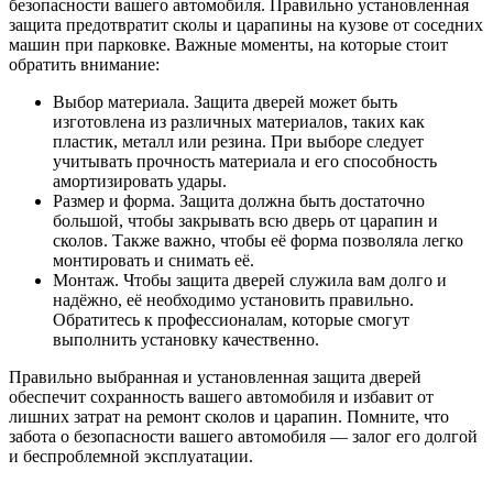
безопасности вашего автомобиля. Правильно установленная
защита предотвратит сколы и царапины на кузове от соседних
машин при парковке. Важные моменты, на которые стоит
обратить внимание:
Выбор материала. Защита дверей может быть
изготовлена из различных материалов, таких как
пластик, металл или резина. При выборе следует
учитывать прочность материала и его способность
амортизировать удары.
Размер и форма. Защита должна быть достаточно
большой, чтобы закрывать всю дверь от царапин и
сколов. Также важно, чтобы её форма позволяла легко
монтировать и снимать её.
Монтаж. Чтобы защита дверей служила вам долго и
надёжно, её необходимо установить правильно.
Обратитесь к профессионалам, которые смогут
выполнить установку качественно.
Правильно выбранная и установленная защита дверей
обеспечит сохранность вашего автомобиля и избавит от
лишних затрат на ремонт сколов и царапин. Помните, что
забота о безопасности вашего автомобиля — залог его долгой
и беспроблемной эксплуатации.