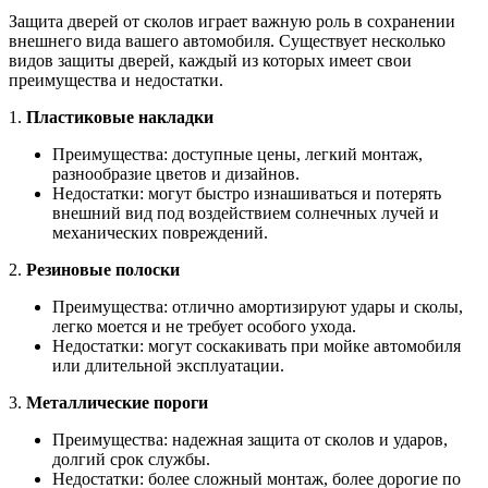
Защита дверей от сколов играет важную роль в сохранении
внешнего вида вашего автомобиля. Существует несколько
видов защиты дверей, каждый из которых имеет свои
преимущества и недостатки.
1.
Пластиковые накладки
Преимущества: доступные цены, легкий монтаж,
разнообразие цветов и дизайнов.
Недостатки: могут быстро изнашиваться и потерять
внешний вид под воздействием солнечных лучей и
механических повреждений.
2.
Резиновые полоски
Преимущества: отлично амортизируют удары и сколы,
легко моется и не требует особого ухода.
Недостатки: могут соскакивать при мойке автомобиля
или длительной эксплуатации.
3.
Металлические пороги
Преимущества: надежная защита от сколов и ударов,
долгий срок службы.
Недостатки: более сложный монтаж, более дорогие по