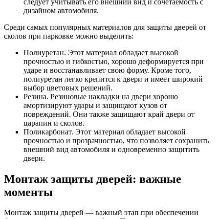
следует учитывать его внешний вид и сочетаемость с
дизайном автомобиля.
Среди самых популярных материалов для защиты дверей от
сколов при парковке можно выделить:
Полиуретан. Этот материал обладает высокой
прочностью и гибкостью, хорошо деформируется при
ударе и восстанавливает свою форму. Кроме того,
полиуретан легко крепится к двери и имеет широкий
выбор цветовых решений.
Резина. Резиновые накладки на двери хорошо
амортизируют удары и защищают кузов от
повреждений. Они также защищают край двери от
царапин и сколов.
Поликарбонат. Этот материал обладает высокой
прочностью и прозрачностью, что позволяет сохранить
внешний вид автомобиля и одновременно защитить
двери.
Монтаж защиты дверей: важные
моменты
Монтаж защиты дверей — важный этап при обеспечении