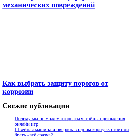
механических повреждений
Как выбрать защиту порогов от
коррозии
Свежие публикации
Почему мы не можем оторваться: тайны притяжения
онлайн игр
Швейная машина и оверлок в одном корпусе: стоит ли
брать «всё сразу»?