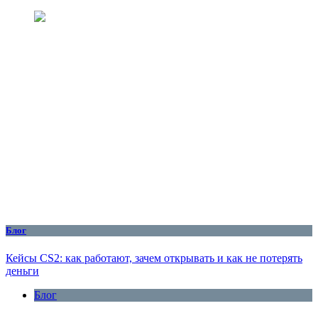
Блог
Кейсы CS2: как работают, зачем открывать и как не потерять
деньги
Блог