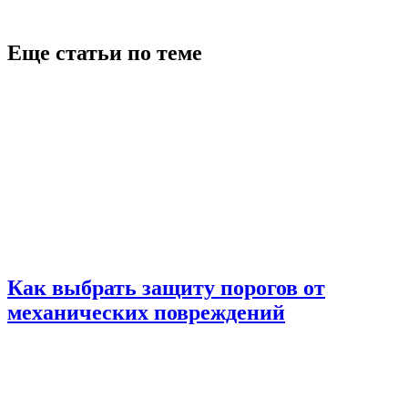
Еще статьи по теме
Как выбрать защиту порогов от
механических повреждений