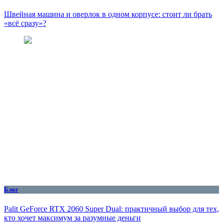
Швейная машина и оверлок в одном корпусе: стоит ли брать
«всё сразу»?
Блог
Palit GeForce RTX 2060 Super Dual: практичный выбор для тех,
кто хочет максимум за разумные деньги