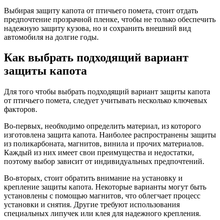
Выбирая защиту капота от птичьего помета, стоит отдать
предпочтение прозрачной пленке, чтобы не только обеспечить
надежную защиту кузова, но и сохранить внешний вид
автомобиля на долгие годы.
Как выбрать подходящий вариант
защиты капота
Для того чтобы выбрать подходящий вариант защиты капота
от птичьего помета, следует учитывать несколько ключевых
факторов.
Во-первых, необходимо определить материал, из которого
изготовлена защита капота. Наиболее распространены защиты
из поликарбоната, магнитов, винила и прочих материалов.
Каждый из них имеет свои преимущества и недостатки,
поэтому выбор зависит от индивидуальных предпочтений.
Во-вторых, стоит обратить внимание на установку и
крепление защиты капота. Некоторые варианты могут быть
установлены с помощью магнитов, что облегчает процесс
установки и снятия. Другие требуют использования
специальных липучек или клея для надежного крепления.