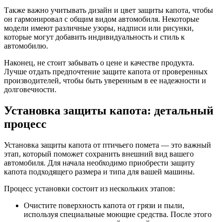
Также важно учитывать дизайн и цвет защиты капота, чтобы
он гармонировал с общим видом автомобиля. Некоторые
модели имеют различные узоры, надписи или рисунки,
которые могут добавить индивидуальность и стиль к
автомобилю.
Наконец, не стоит забывать о цене и качестве продукта.
Лучше отдать предпочтение защите капота от проверенных
производителей, чтобы быть уверенным в ее надежности и
долговечности.
Установка защиты капота: детальный
процесс
Установка защиты капота от птичьего помета — это важный
этап, который поможет сохранить внешний вид вашего
автомобиля. Для начала необходимо приобрести защиту
капота подходящего размера и типа для вашей машины.
Процесс установки состоит из нескольких этапов:
Очистите поверхность капота от грязи и пыли,
используя специальные моющие средства. После этого