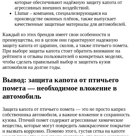
которые обеспечивают надёжную защиту капота от
агрессивных внешних воздействий.
Llumar – компания, специализирующаяся на
производстве оконных плёнок, также выпускает
качественные защитные материалы для автомобилей.
Каждый из этих брендов имеет свои особенности и
преимущества, но в целом они гарантируют надежную
защиту капота от царапин, сколов, а также птичьего помета.
При выборе защиты капота стоит обратить внимание на
рейтинги и отзывы пользователей о конкретных моделях,
чтобы сделать правильный выбор и защитить кузов
автомобиля на долгие годы.
Вывод: защита капота от птичьего
помета — необходимое вложение в
автомобиль
Защита капота от птичьего помета — это не просто каприз
собственника автомобиля, а важное вложение в сохранность
кузова. Птичий помет содержит агрессивные химические
вещества, которые могут повредить лакокрасочное покрытие
и вызвать коррозию. Помимо этого, густая сетка на капоте