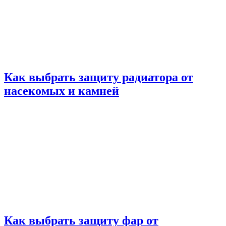
Как выбрать защиту радиатора от
насекомых и камней
Как выбрать защиту фар от