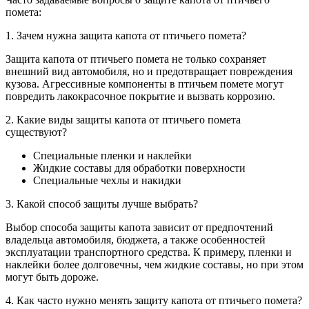
помета:
1. Зачем нужна защита капота от птичьего помета?
Защита капота от птичьего помета не только сохраняет
внешний вид автомобиля, но и предотвращает повреждения
кузова. Агрессивные компоненты в птичьем помете могут
повредить лакокрасочное покрытие и вызвать коррозию.
2. Какие виды защиты капота от птичьего помета
существуют?
Специальные пленки и наклейки
Жидкие составы для обработки поверхности
Специальные чехлы и накидки
3. Какой способ защиты лучше выбрать?
Выбор способа защиты капота зависит от предпочтений
владельца автомобиля, бюджета, а также особенностей
эксплуатации транспортного средства. К примеру, пленки и
наклейки более долговечны, чем жидкие составы, но при этом
могут быть дороже.
4. Как часто нужно менять защиту капота от птичьего помета?