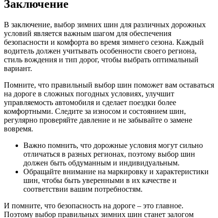
Заключение
В заключение, выбор зимних шин для различных дорожных
условий является важным шагом для обеспечения
безопасности и комфорта во время зимнего сезона. Каждый
водитель должен учитывать особенности своего региона,
стиль вождения и тип дорог, чтобы выбрать оптимальный
вариант.
Помните, что правильный выбор шин поможет вам оставаться
на дороге в сложных погодных условиях, улучшит
управляемость автомобиля и сделает поездки более
комфортными. Следите за износом и состоянием шин,
регулярно проверяйте давление и не забывайте о замене
вовремя.
Важно помнить, что дорожные условия могут сильно
отличаться в разных регионах, поэтому выбор шин
должен быть обдуманным и индивидуальным.
Обращайте внимание на маркировку и характеристики
шин, чтобы быть уверенными в их качестве и
соответствии вашим потребностям.
И помните, что безопасность на дороге – это главное.
Поэтому выбор правильных зимних шин станет залогом