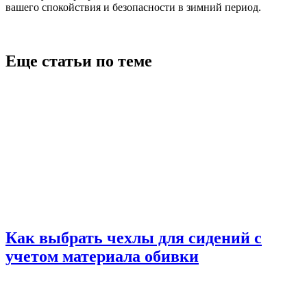
вашего спокойствия и безопасности в зимний период.
Еще статьи по теме
Как выбрать чехлы для сидений с
учетом материала обивки