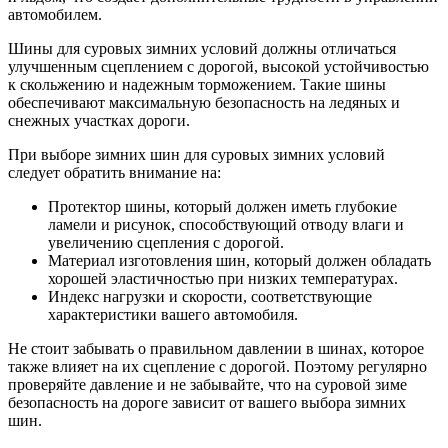
автомобилем.
Шины для суровых зимних условий должны отличаться
улучшенным сцеплением с дорогой, высокой устойчивостью
к скольжению и надежным торможением. Такие шины
обеспечивают максимальную безопасность на ледяных и
снежных участках дороги.
При выборе зимних шин для суровых зимних условий
следует обратить внимание на:
Протектор шины, который должен иметь глубокие
ламели и рисунок, способствующий отводу влаги и
увеличению сцепления с дорогой.
Материал изготовления шин, который должен обладать
хорошей эластичностью при низких температурах.
Индекс нагрузки и скорости, соответствующие
характеристики вашего автомобиля.
Не стоит забывать о правильном давлении в шинах, которое
также влияет на их сцепление с дорогой. Поэтому регулярно
проверяйте давление и не забывайте, что на суровой зиме
безопасность на дороге зависит от вашего выбора зимних
шин.