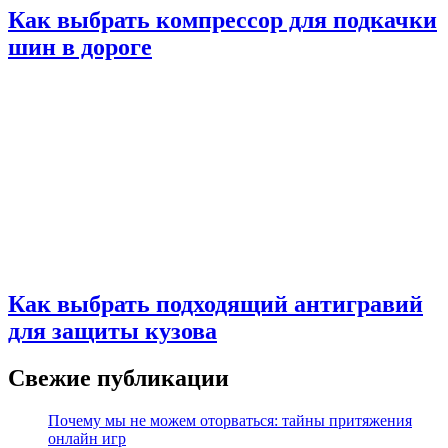
Как выбрать компрессор для подкачки
шин в дороге
Как выбрать подходящий антигравий
для защиты кузова
Свежие публикации
Почему мы не можем оторваться: тайны притяжения
онлайн игр