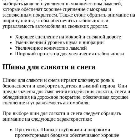
выбирать модели с увеличенным количеством ламелей,
которые обеспечат хорошее сцепление с мокрым и
заснеженным покрытием. Также стоит обратить внимание на
ширину шины, чтобы обеспечить стабильность и
управляемость автомобиля на скользких дорогах.
Хорошее сцепление на мокрой и снежной дороге
Уменьшенный уровень шума и вибрации
Увеличенное количество ламелей
Широкий протектор для увеличения стабильности
Шины для слякоти и снега
Шины для слякоти и снега играют ключевую роль в
безопасности и комфорте водителя в зимний период. Они
предназначены для смягчения воздействия слякоти, снега и
обледенения на дорожное покрытие, обеспечивая хорошее
сцепление и управляемость автомобиля.
При выборе шин для слякоти и снега следует обращать
внимание на следующие характеристики:
Протектор. Шины с глубокими и широкими
протекторными блоками обеспечивают хорошее