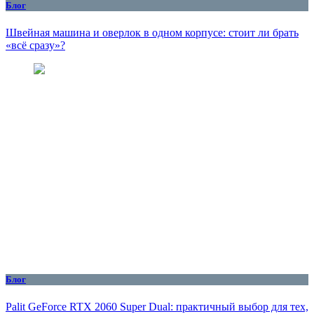
Блог
Швейная машина и оверлок в одном корпусе: стоит ли брать
«всё сразу»?
Блог
Palit GeForce RTX 2060 Super Dual: практичный выбор для тех,