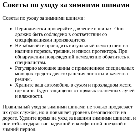
Советы по уходу за зимними шинами
Советы по уходу за зимними шинами:
Периодически проверяйте давление в шинах. Оно
должно быть соблюдено в соответствии со
спецификациями производителя.
Не забывайте проводить визуальный осмотр шин на
наличие порезов, трещин, и износа протектора. При
обнаружении повреждений немедленно обратитесь к
специалистам.
Регулярно моющие шины с применением специальных
моющих средств для сохранения чистоты и качества
резины.
Храните ваш автомобиль в сухом и прохладном месте,
где шины будут защищены от прямых солнечных лучей
и влажности.
Правильный уход за зимними шинами не только продлевает
их срок службы, но и повышает уровень безопасности на
дороге. Уделите время на уход за вашими зимними шинами, и
они отблагодарят вас надежной и комфортной поездкой в
зимний период.