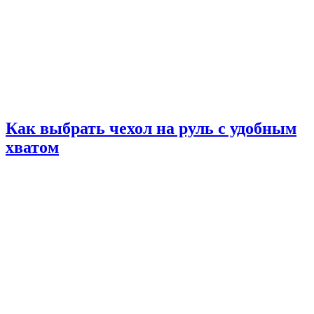
Как выбрать чехол на руль с удобным
хватом