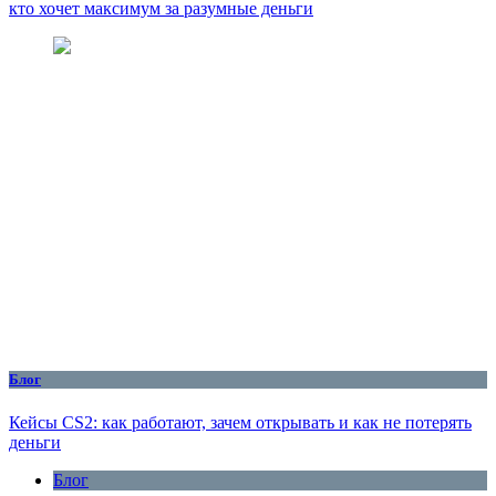
кто хочет максимум за разумные деньги
Блог
Кейсы CS2: как работают, зачем открывать и как не потерять
деньги
Блог