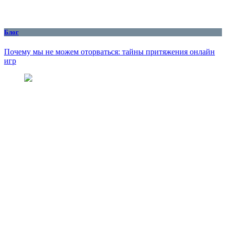
Блог
Почему мы не можем оторваться: тайны притяжения онлайн
игр