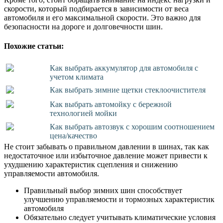
скорости, который подбирается в зависимости от веса
автомобиля и его максимальной скорости. Это важно для
безопасности на дороге и долговечности шин.
Похожие статьи:
Как выбрать аккумулятор для автомобиля с
учетом климата
Как выбрать зимние щетки стеклоочистителя
Как выбрать автомойку с бережной
технологией мойки
Как выбрать автозвук с хорошим соотношением
цена/качество
Не стоит забывать о правильном давлении в шинах, так как
недостаточное или избыточное давление может привести к
ухудшению характеристик сцепления и снижению
управляемости автомобиля.
Правильный выбор зимних шин способствует
улучшению управляемости и тормозных характеристик
автомобиля
Обязательно следует учитывать климатические условия