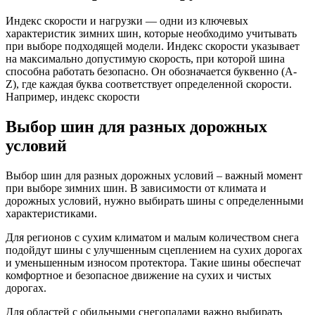
Индекс скорости и нагрузки — одни из ключевых
характеристик зимних шин, которые необходимо учитывать
при выборе подходящей модели. Индекс скорости указывает
на максимально допустимую скорость, при которой шина
способна работать безопасно. Он обозначается буквенно (A-
Z), где каждая буква соответствует определенной скорости.
Например, индекс скорости
Выбор шин для разных дорожных
условий
Выбор шин для разных дорожных условий – важный момент
при выборе зимних шин. В зависимости от климата и
дорожных условий, нужно выбирать шины с определенными
характеристиками.
Для регионов с сухим климатом и малым количеством снега
подойдут шины с улучшенным сцеплением на сухих дорогах
и уменьшенным износом протектора. Такие шины обеспечат
комфортное и безопасное движение на сухих и чистых
дорогах.
Для областей с обильными снегопадами важно выбирать