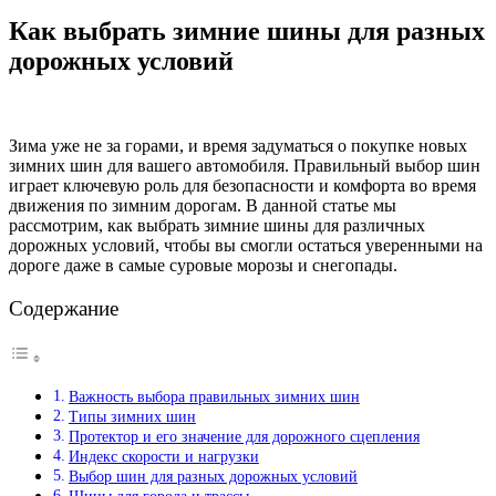
Как выбрать зимние шины для разных
дорожных условий
Зима уже не за горами, и время задуматься о покупке новых
зимних шин для вашего автомобиля. Правильный выбор шин
играет ключевую роль для безопасности и комфорта во время
движения по зимним дорогам. В данной статье мы
рассмотрим, как выбрать зимние шины для различных
дорожных условий, чтобы вы смогли остаться уверенными на
дороге даже в самые суровые морозы и снегопады.
Содержание
Важность выбора правильных зимних шин
Типы зимних шин
Протектор и его значение для дорожного сцепления
Индекс скорости и нагрузки
Выбор шин для разных дорожных условий