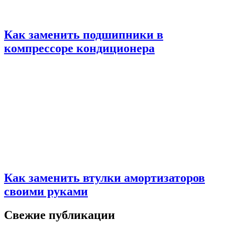
Как заменить подшипники в
компрессоре кондиционера
Как заменить втулки амортизаторов
своими руками
Свежие публикации