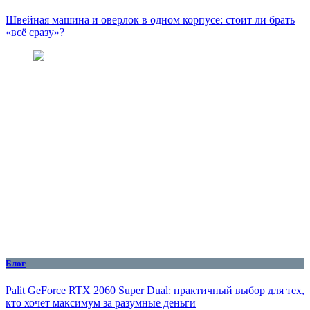
Швейная машина и оверлок в одном корпусе: стоит ли брать
«всё сразу»?
Блог
Palit GeForce RTX 2060 Super Dual: практичный выбор для тех,
кто хочет максимум за разумные деньги