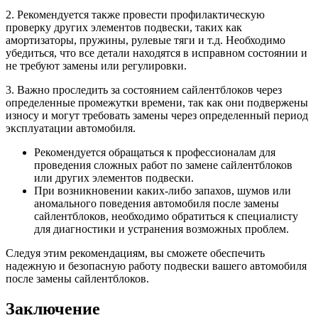
2. Рекомендуется также провести профилактическую
проверку других элементов подвески, таких как
амортизаторы, пружины, рулевые тяги и т.д. Необходимо
убедиться, что все детали находятся в исправном состоянии и
не требуют замены или регулировки.
3. Важно проследить за состоянием сайлентблоков через
определенные промежутки времени, так как они подвержены
износу и могут требовать замены через определенный период
эксплуатации автомобиля.
Рекомендуется обращаться к профессионалам для
проведения сложных работ по замене сайлентблоков
или других элементов подвески.
При возникновении каких-либо запахов, шумов или
аномального поведения автомобиля после замены
сайлентблоков, необходимо обратиться к специалисту
для диагностики и устранения возможных проблем.
Следуя этим рекомендациям, вы сможете обеспечить
надежную и безопасную работу подвески вашего автомобиля
после замены сайлентблоков.
Заключение