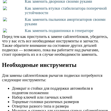
Как заменить дворники своими руками
Как заменить втулки стабилизатора поперечной
устойчивости
Как заменить пыльники амортизаторов своими
руками
Как заменить подшипники в генераторе
Перед тем как приступить к замене сайлентблоков, убедитесь,
что у вас есть все необходимые инструменты и запчасти.
Также обратите внимание на состояние других деталей
подвески — возможно, пока вы работаете над рычагами,
стоит проверить их и в случае необходимости заменить.
Необходимые инструменты
Для замены сайлентблоков рычагов подвески потребуются
следующие инструменты:
Домкрат и стойки для поддержки автомобиля в
поднятом положении
Набор ключей или гаечных ключей
Торцевые головки различных размеров
Отвертки разного типа и размера
Молоток и стамеска для удаления старых сайлентблоков