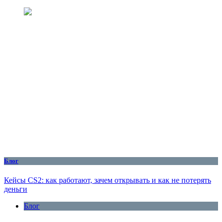
Блог
Кейсы CS2: как работают, зачем открывать и как не потерять
деньги
Блог