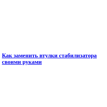
Как заменить втулки стабилизатора
своими руками