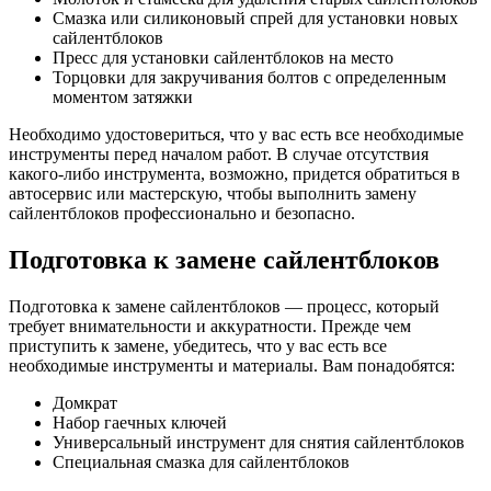
Смазка или силиконовый спрей для установки новых
сайлентблоков
Пресс для установки сайлентблоков на место
Торцовки для закручивания болтов с определенным
моментом затяжки
Необходимо удостовериться, что у вас есть все необходимые
инструменты перед началом работ. В случае отсутствия
какого-либо инструмента, возможно, придется обратиться в
автосервис или мастерскую, чтобы выполнить замену
сайлентблоков профессионально и безопасно.
Подготовка к замене сайлентблоков
Подготовка к замене сайлентблоков — процесс, который
требует внимательности и аккуратности. Прежде чем
приступить к замене, убедитесь, что у вас есть все
необходимые инструменты и материалы. Вам понадобятся:
Домкрат
Набор гаечных ключей
Универсальный инструмент для снятия сайлентблоков
Специальная смазка для сайлентблоков