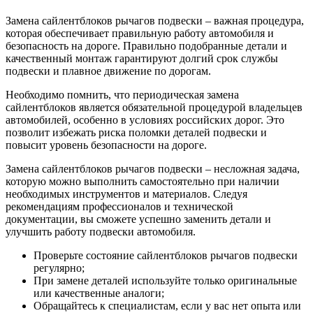
Замена сайлентблоков рычагов подвески – важная процедура,
которая обеспечивает правильную работу автомобиля и
безопасность на дороге. Правильно подобранные детали и
качественный монтаж гарантируют долгий срок службы
подвески и плавное движение по дорогам.
Необходимо помнить, что периодическая замена
сайлентблоков является обязательной процедурой владельцев
автомобилей, особенно в условиях российских дорог. Это
позволит избежать риска поломки деталей подвески и
повысит уровень безопасности на дороге.
Замена сайлентблоков рычагов подвески – несложная задача,
которую можно выполнить самостоятельно при наличии
необходимых инструментов и материалов. Следуя
рекомендациям профессионалов и технической
документации, вы сможете успешно заменить детали и
улучшить работу подвески автомобиля.
Проверьте состояние сайлентблоков рычагов подвески
регулярно;
При замене деталей используйте только оригинальные
или качественные аналоги;
Обращайтесь к специалистам, если у вас нет опыта или