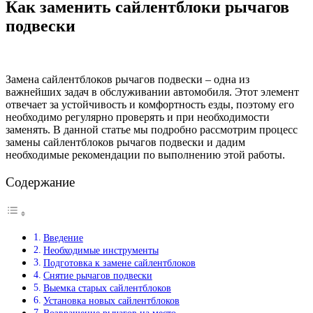
Как заменить сайлентблоки рычагов
подвески
Замена сайлентблоков рычагов подвески – одна из
важнейших задач в обслуживании автомобиля. Этот элемент
отвечает за устойчивость и комфортность езды, поэтому его
необходимо регулярно проверять и при необходимости
заменять. В данной статье мы подробно рассмотрим процесс
замены сайлентблоков рычагов подвески и дадим
необходимые рекомендации по выполнению этой работы.
Содержание
Введение
Необходимые инструменты
Подготовка к замене сайлентблоков
Снятие рычагов подвески
Выемка старых сайлентблоков
Установка новых сайлентблоков