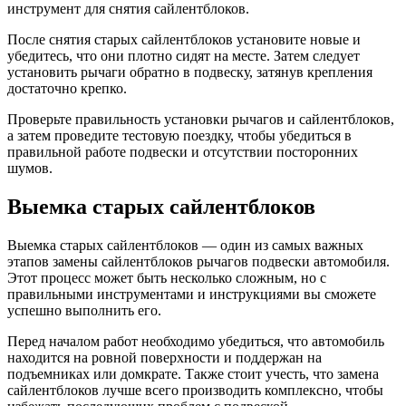
инструмент для снятия сайлентблоков.
После снятия старых сайлентблоков установите новые и
убедитесь, что они плотно сидят на месте. Затем следует
установить рычаги обратно в подвеску, затянув крепления
достаточно крепко.
Проверьте правильность установки рычагов и сайлентблоков,
а затем проведите тестовую поездку, чтобы убедиться в
правильной работе подвески и отсутствии посторонних
шумов.
Выемка старых сайлентблоков
Выемка старых сайлентблоков — один из самых важных
этапов замены сайлентблоков рычагов подвески автомобиля.
Этот процесс может быть несколько сложным, но с
правильными инструментами и инструкциями вы сможете
успешно выполнить его.
Перед началом работ необходимо убедиться, что автомобиль
находится на ровной поверхности и поддержан на
подъемниках или домкрате. Также стоит учесть, что замена
сайлентблоков лучше всего производить комплексно, чтобы