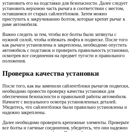
установить его на подставки для безопасности. Далее следует
установить верхнюю часть рычага в соответствии с местом,
оставшимся от старых сайлентблоков. Затем можно
приступить к закручиванию болтов, которые крепят рычаг к
раме автомобиля.
Важно следить за тем, чтобы все болты были затянуты с
нужной силой, чтобы избежать люфта в подвеске. После того
как рычаги установлены и закреплены, необходимо опустить
автомобиль с подставок и проверить правильность установки,
осмотрев все соединения на предмет тугости и правильного
положения.
Проверка качества установки
После того, как вы заменили сайлентблоки рычагов подвески,
необходимо провести проверку качества установки для
обеспечения безопасности и правильной работы автомобиля.
Начните с визуального осмотра установленных деталей.
Убедитесь, что сайлентблоки были правильно установлены и
надежно закреплены.
Далее необходимо проверить крепежные элементы. Проверьте
все болты и гаечные соединения, убедитесь, что они надежно