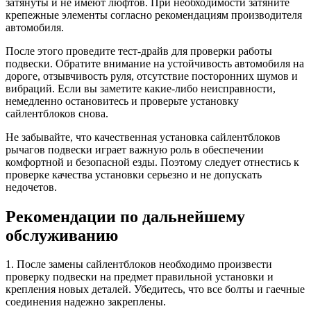
затянуты и не имеют люфтов. При необходимости затяните
крепежные элементы согласно рекомендациям производителя
автомобиля.
После этого проведите тест-драйв для проверки работы
подвески. Обратите внимание на устойчивость автомобиля на
дороге, отзывчивость руля, отсутствие посторонних шумов и
вибраций. Если вы заметите какие-либо неисправности,
немедленно остановитесь и проверьте установку
сайлентблоков снова.
Не забывайте, что качественная установка сайлентблоков
рычагов подвески играет важную роль в обеспечении
комфортной и безопасной езды. Поэтому следует отнестись к
проверке качества установки серьезно и не допускать
недочетов.
Рекомендации по дальнейшему
обслуживанию
1. После замены сайлентблоков необходимо произвести
проверку подвески на предмет правильной установки и
крепления новых деталей. Убедитесь, что все болты и гаечные
соединения надежно закреплены.