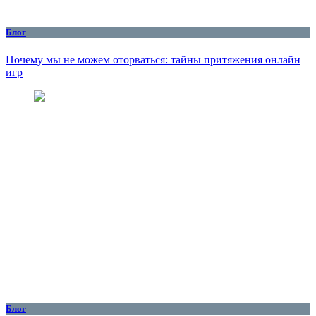
Блог
Почему мы не можем оторваться: тайны притяжения онлайн
игр
Блог