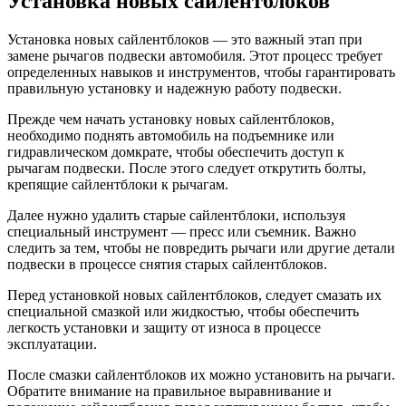
Установка новых сайлентблоков
Установка новых сайлентблоков — это важный этап при
замене рычагов подвески автомобиля. Этот процесс требует
определенных навыков и инструментов, чтобы гарантировать
правильную установку и надежную работу подвески.
Прежде чем начать установку новых сайлентблоков,
необходимо поднять автомобиль на подъемнике или
гидравлическом домкрате, чтобы обеспечить доступ к
рычагам подвески. После этого следует открутить болты,
крепящие сайлентблоки к рычагам.
Далее нужно удалить старые сайлентблоки, используя
специальный инструмент — пресс или съемник. Важно
следить за тем, чтобы не повредить рычаги или другие детали
подвески в процессе снятия старых сайлентблоков.
Перед установкой новых сайлентблоков, следует смазать их
специальной смазкой или жидкостью, чтобы обеспечить
легкость установки и защиту от износа в процессе
эксплуатации.
После смазки сайлентблоков их можно установить на рычаги.
Обратите внимание на правильное выравнивание и