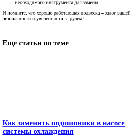
необходимого инструмента для замены.
И помните, что хорошо работающая подвеска – залог вашей
безопасности и уверенности за рулем!
Еще статьи по теме
Как заменить подшипники в насосе
системы охлаждения