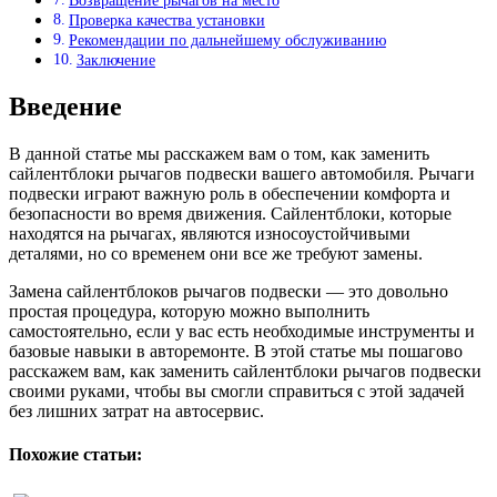
Возвращение рычагов на место
Проверка качества установки
Рекомендации по дальнейшему обслуживанию
Заключение
Введение
В данной статье мы расскажем вам о том, как заменить
сайлентблоки рычагов подвески вашего автомобиля. Рычаги
подвески играют важную роль в обеспечении комфорта и
безопасности во время движения. Сайлентблоки, которые
находятся на рычагах, являются износоустойчивыми
деталями, но со временем они все же требуют замены.
Замена сайлентблоков рычагов подвески — это довольно
простая процедура, которую можно выполнить
самостоятельно, если у вас есть необходимые инструменты и
базовые навыки в авторемонте. В этой статье мы пошагово
расскажем вам, как заменить сайлентблоки рычагов подвески
своими руками, чтобы вы смогли справиться с этой задачей
без лишних затрат на автосервис.
Похожие статьи: