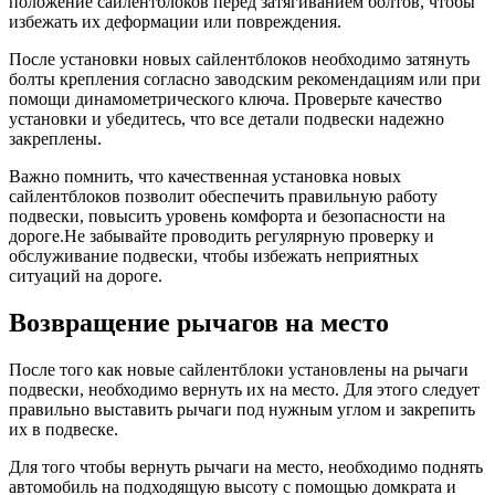
положение сайлентблоков перед затягиванием болтов, чтобы
избежать их деформации или повреждения.
После установки новых сайлентблоков необходимо затянуть
болты крепления согласно заводским рекомендациям или при
помощи динамометрического ключа. Проверьте качество
установки и убедитесь, что все детали подвески надежно
закреплены.
Важно помнить, что качественная установка новых
сайлентблоков позволит обеспечить правильную работу
подвески, повысить уровень комфорта и безопасности на
дороге.Не забывайте проводить регулярную проверку и
обслуживание подвески, чтобы избежать неприятных
ситуаций на дороге.
Возвращение рычагов на место
После того как новые сайлентблоки установлены на рычаги
подвески, необходимо вернуть их на место. Для этого следует
правильно выставить рычаги под нужным углом и закрепить
их в подвеске.
Для того чтобы вернуть рычаги на место, необходимо поднять
автомобиль на подходящую высоту с помощью домкрата и