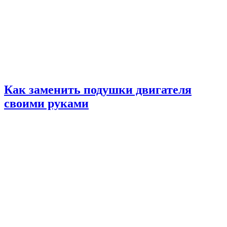
Как заменить подушки двигателя
своими руками