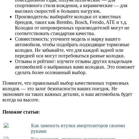
спортивного стиля вождения, а керамические — для
высоких скоростей и больших нагрузок.
Производитель: выбирайте колодки от известных
брендов, таких как Brembo, Bosch, Ferodo, ATE и т.д.
Колодки от непроверенных производителей могут не
соответствовать стандартам качества.
Совместимость: уточните модель и марку вашего
автомобиля, чтобы подобрать подходящие тормозные
колодки. Не забывайте, что для каждой задней или
передней оси могут потребоваться разные колодки.
Отзывы и рейтинг: изучите отзывы других владельцев
автомобилей о выбранных вами колодках. Это поможет
сделать более осознанный выбор.
Помните, что правильный выбор качественных тормозных
колодок — это залог безопасности ваших поездок. Не
экономьте на таких важных деталях, и ваш автомобиль будет
всегда на высоте.
Похожие статьи:
Как заменить втулки амортизаторов своими
руками