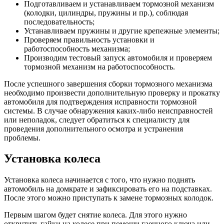
Подготавливаем и устанавливаем тормозной механизм
(колодки, цилиндры, пружины и пр.), соблюдая
последовательность;
Устанавливаем пружины и другие крепежные элементы;
Проверяем правильность установки и
работоспособность механизма;
Производим тестовый запуск автомобиля и проверяем
тормозной механизм на работоспособность.
После успешного завершения сборки тормозного механизма
необходимо произвести дополнительную проверку и прокатку
автомобиля для подтверждения исправности тормозной
системы. В случае обнаружения каких-либо неисправностей
или неполадок, следует обратиться к специалисту для
проведения дополнительного осмотра и устранения
проблемы.
Установка колеса
Установка колеса начинается с того, что нужно поднять
автомобиль на домкрате и зафиксировать его на подставках.
После этого можно приступать к замене тормозных колодок.
Первым шагом будет снятие колеса. Для этого нужно
открутить гайки на колесе при помощи гаечного ключа или