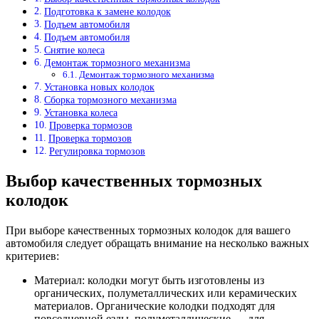
Подготовка к замене колодок
Подъем автомобиля
Подъем автомобиля
Снятие колеса
Демонтаж тормозного механизма
Демонтаж тормозного механизма
Установка новых колодок
Сборка тормозного механизма
Установка колеса
Проверка тормозов
Проверка тормозов
Регулировка тормозов
Выбор качественных тормозных
колодок
При выборе качественных тормозных колодок для вашего
автомобиля следует обращать внимание на несколько важных
критериев:
Материал: колодки могут быть изготовлены из
органических, полуметаллических или керамических
материалов. Органические колодки подходят для
повседневной езды, полуметаллические — для