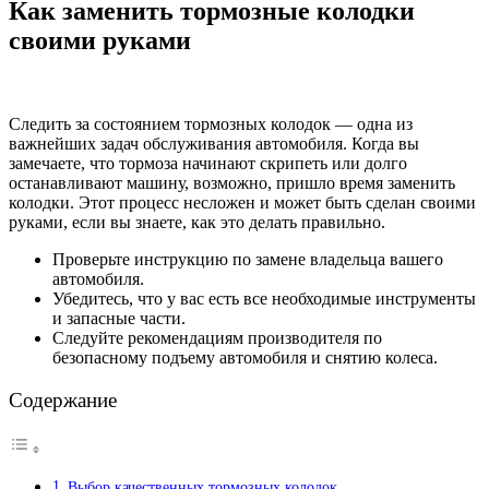
Как заменить тормозные колодки
своими руками
Следить за состоянием тормозных колодок — одна из
важнейших задач обслуживания автомобиля. Когда вы
замечаете, что тормоза начинают скрипеть или долго
останавливают машину, возможно, пришло время заменить
колодки. Этот процесс несложен и может быть сделан своими
руками, если вы знаете, как это делать правильно.
Проверьте инструкцию по замене владельца вашего
автомобиля.
Убедитесь, что у вас есть все необходимые инструменты
и запасные части.
Следуйте рекомендациям производителя по
безопасному подъему автомобиля и снятию колеса.
Содержание
Выбор качественных тормозных колодок