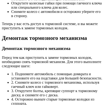
Открутите колесные гайки при помощи гаечного ключа
или специального ключа для колес.
Снимите колесо с автомобиля и осторожно уберите его
в сторону.
Теперь у вас есть доступ к тормозной системе, и вы можете
приступить к замене тормозных колодок.
Демонтаж тормозного механизма
Демонтаж тормозного механизма
Перед тем как приступить к замене тормозных колодок,
необходимо снять тормозной механизм. Для этого выполните
следующие шаги:
1. Поднимите автомобиль с помощью домкрата и
установите его на подставки для большей безопасности.
2. Снимите колесо с тормозного механизма, используя
гаечный ключ или гайковерт.
3. Открутите болты, крепящие суппорт к тормозному
диску, и снимите его с диска.
4. Осторожно выньте старые тормозные колодки из
суппорта.