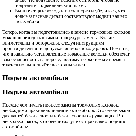
повредить гидравлический шланг.
Выньте старые колодки из суппорта и убедитесь, что
новые запасные детали соответствуют модели вашего
автомобиля.
Теперь, когда вы подготовились к замене тормозных колодок,
можно переходить к самой процедуре замены. Будьте
внимательны и осторожны, следуя инструкциям
производителя и не допуская ошибок в ходе работ. Помните,
что правильно установленные тормозные колодки обеспечат
вам безопасность на дороге, поэтому не экономьте время и
тщательно выполняйте все этапы замены.
Подъем автомобиля
Подъем автомобиля
Прежде чем начать процесс замены тормозных колодок,
необходимо правильно поднять автомобиль. Это очень важно
для вашей безопасности и безопасности окружающих. Вот
несколько шагов, которые помогут вам правильно поднять
автомобиль: