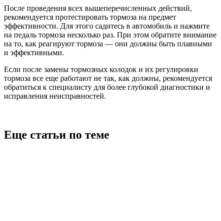
После проведения всех вышеперечисленных действий,
рекомендуется протестировать тормоза на предмет
эффективности. Для этого садитесь в автомобиль и нажмите
на педаль тормоза несколько раз. При этом обратите внимание
на то, как реагируют тормоза — они должны быть плавными
и эффективными.
Если после замены тормозных колодок и их регулировки
тормоза все еще работают не так, как должны, рекомендуется
обратиться к специалисту для более глубокой диагностики и
исправления неисправностей.
Еще статьи по теме