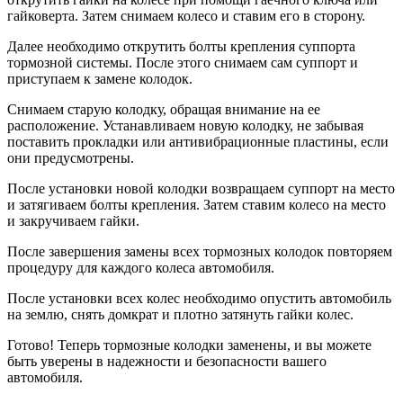
гайковерта. Затем снимаем колесо и ставим его в сторону.
Далее необходимо открутить болты крепления суппорта
тормозной системы. После этого снимаем сам суппорт и
приступаем к замене колодок.
Снимаем старую колодку, обращая внимание на ее
расположение. Устанавливаем новую колодку, не забывая
поставить прокладки или антивибрационные пластины, если
они предусмотрены.
После установки новой колодки возвращаем суппорт на место
и затягиваем болты крепления. Затем ставим колесо на место
и закручиваем гайки.
После завершения замены всех тормозных колодок повторяем
процедуру для каждого колеса автомобиля.
После установки всех колес необходимо опустить автомобиль
на землю, снять домкрат и плотно затянуть гайки колес.
Готово! Теперь тормозные колодки заменены, и вы можете
быть уверены в надежности и безопасности вашего
автомобиля.