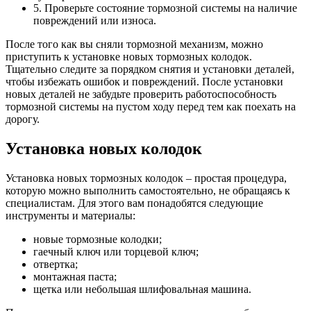
5. Проверьте состояние тормозной системы на наличие
повреждений или износа.
После того как вы сняли тормозной механизм, можно
приступить к установке новых тормозных колодок.
Тщательно следите за порядком снятия и установки деталей,
чтобы избежать ошибок и повреждений. После установки
новых деталей не забудьте проверить работоспособность
тормозной системы на пустом ходу перед тем как поехать на
дорогу.
Установка новых колодок
Установка новых тормозных колодок – простая процедура,
которую можно выполнить самостоятельно, не обращаясь к
специалистам. Для этого вам понадобятся следующие
инструменты и материалы:
новые тормозные колодки;
гаечный ключ или торцевой ключ;
отвертка;
монтажная паста;
щетка или небольшая шлифовальная машина.