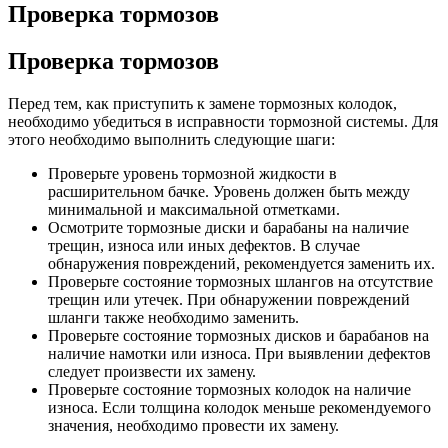
Проверка тормозов
Проверка тормозов
Перед тем, как приступить к замене тормозных колодок,
необходимо убедиться в исправности тормозной системы. Для
этого необходимо выполнить следующие шаги:
Проверьте уровень тормозной жидкости в
расширительном бачке. Уровень должен быть между
минимальной и максимальной отметками.
Осмотрите тормозные диски и барабаны на наличие
трещин, износа или иных дефектов. В случае
обнаружения повреждений, рекомендуется заменить их.
Проверьте состояние тормозных шлангов на отсутствие
трещин или утечек. При обнаружении повреждений
шланги также необходимо заменить.
Проверьте состояние тормозных дисков и барабанов на
наличие намотки или износа. При выявлении дефектов
следует произвести их замену.
Проверьте состояние тормозных колодок на наличие
износа. Если толщина колодок меньше рекомендуемого
значения, необходимо провести их замену.