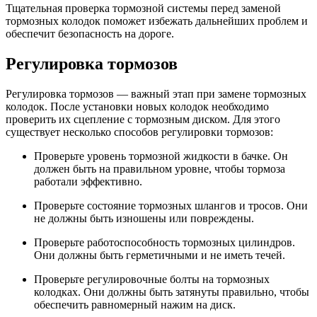
Тщательная проверка тормозной системы перед заменой
тормозных колодок поможет избежать дальнейших проблем и
обеспечит безопасность на дороге.
Регулировка тормозов
Регулировка тормозов — важный этап при замене тормозных
колодок. После установки новых колодок необходимо
проверить их сцепление с тормозным диском. Для этого
существует несколько способов регулировки тормозов:
Проверьте уровень тормозной жидкости в бачке. Он
должен быть на правильном уровне, чтобы тормоза
работали эффективно.
Проверьте состояние тормозных шлангов и тросов. Они
не должны быть изношены или повреждены.
Проверьте работоспособность тормозных цилиндров.
Они должны быть герметичными и не иметь течей.
Проверьте регулировочные болты на тормозных
колодках. Они должны быть затянуты правильно, чтобы
обеспечить равномерный нажим на диск.