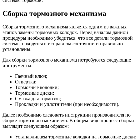
системы тормозов.
Сборка тормозного механизма
Сборка тормозного механизма является одним из важных
этапов замены тормозных колодок. Перед началом данной
процедуры необходимо убедиться, что все детали тормозной
системы находятся в исправном состоянии и правильно
установлены.
Для сборки тормозного механизма потребуются следующие
инструменты:
Гаечный ключ;
Отвертка;
Тормозные колодки;
Тормозные диски;
Смазка для тормозов;
Прокладки и уплотнители (при необходимости).
Далее необходимо следовать инструкции производителя по
сборке тормозного механизма. В общем виде процесс сборки
выглядит следующим образом:
Устанавливаем тормозные колодки на тормозные диски;