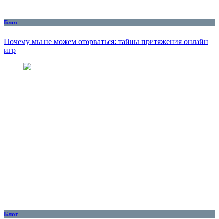
Блог
Почему мы не можем оторваться: тайны притяжения онлайн
игр
Блог