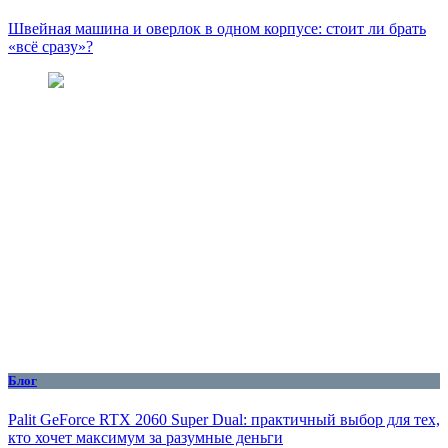
Швейная машина и оверлок в одном корпусе: стоит ли брать
«всё сразу»?
Блог
Palit GeForce RTX 2060 Super Dual: практичный выбор для тех,
кто хочет максимум за разумные деньги