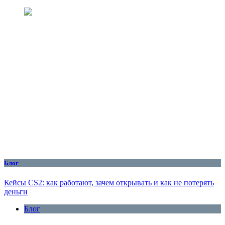
Блог
Кейсы CS2: как работают, зачем открывать и как не потерять
деньги
Блог