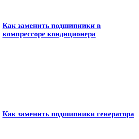
Как заменить подшипники в
компрессоре кондиционера
Как заменить подшипники генератора