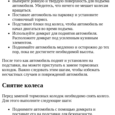
Выберите ровную и твердую поверхность для подъема
автомобиля. Убедитесь, что ничего не мешает колесам
вращаться.
Поставьте автомобиль на парковку и установите
стояночный тормоз.
Подставьте блоки под колеса, чтобы автомобиль не
начал двигаться во время подъема.
Используйте домкрат для поднятия автомобиля.
Расположите домкрат под усиленным кузовным
элементом.
Поднимайте автомобиль медленно и осторожно до тех
пор, пока не достигнете необходимой высоты.
После того как автомобиль поднят и установлен на
подставки, вы можете приступать к замене тормозных
колодок. Важно следовать этим шагам, чтобы избежать
несчастных случаев и повреждений автомобиля.
Снятие колеса
Перед заменой тормозных колодок необходимо снять колесо.
Для этого выполните следующие шаги:
Поднимите автомобиль с помощью домкрата и
поставьте его на подставки для безопасности.