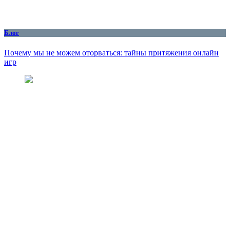
Блог
Почему мы не можем оторваться: тайны притяжения онлайн
игр