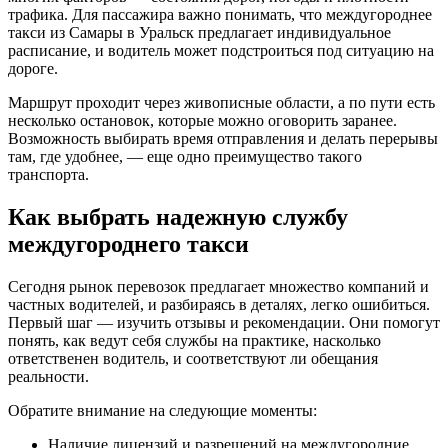
трафика. Для пассажира важно понимать, что междугороднее
такси из Самары в Уральск предлагает индивидуальное
расписание, и водитель может подстроиться под ситуацию на
дороге.
Маршрут проходит через живописные области, а по пути есть
несколько остановок, которые можно оговорить заранее.
Возможность выбирать время отправления и делать перерывы
там, где удобнее, — еще одно преимущество такого
транспорта.
Как выбрать надежную службу
междугороднего такси
Сегодня рынок перевозок предлагает множество компаний и
частных водителей, и разбираясь в деталях, легко ошибиться.
Первый шаг — изучить отзывы и рекомендации. Они помогут
понять, как ведут себя службы на практике, насколько
ответственен водитель, и соответствуют ли обещания
реальности.
Обратите внимание на следующие моменты:
Наличие лицензий и разрешений на междугородние