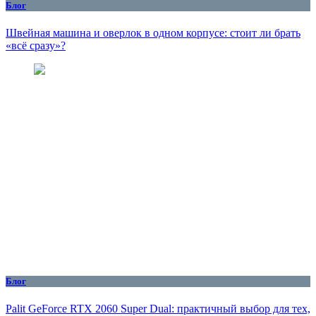
Блог
Швейная машина и оверлок в одном корпусе: стоит ли брать
«всё сразу»?
Блог
Palit GeForce RTX 2060 Super Dual: практичный выбор для тех,