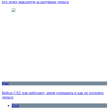
кто хочет максимум за разумные деньги
Блог
Кейсы CS2: как работают, зачем открывать и как не потерять
деньги
Блог