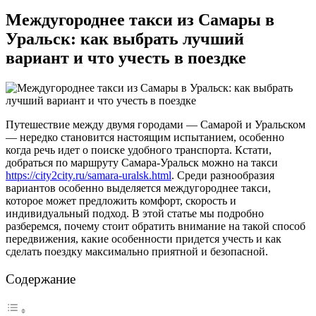
Междугороднее такси из Самары в
Уральск: как выбрать лучший
вариант и что учесть в поездке
Путешествие между двумя городами — Самарой и Уральском
— нередко становится настоящим испытанием, особенно
когда речь идет о поиске удобного транспорта. Кстати,
добраться по маршруту Самара-Уральск можно на такси
https://city2city.ru/samara-uralsk.html
. Среди разнообразия
вариантов особенно выделяется междугороднее такси,
которое может предложить комфорт, скорость и
индивидуальный подход. В этой статье мы подробно
разберемся, почему стоит обратить внимание на такой способ
передвижения, какие особенности придется учесть и как
сделать поездку максимально приятной и безопасной.
Содержание