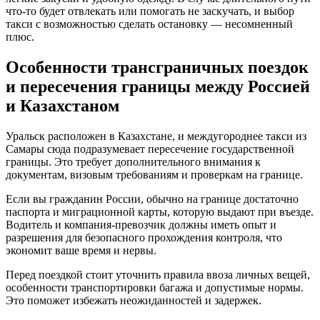
что-то будет отвлекать или помогать не заскучать, и выбор
такси с возможностью сделать остановку — несомненный
плюс.
Особенности трансграничных поездок
и пересечения границы между Россией
и Казахстаном
Уральск расположен в Казахстане, и междугороднее такси из
Самары сюда подразумевает пересечение государственной
границы. Это требует дополнительного внимания к
документам, визовым требованиям и проверкам на границе.
Если вы гражданин России, обычно на границе достаточно
паспорта и миграционной карты, которую выдают при въезде.
Водитель и компания-превозчик должны иметь опыт и
разрешения для безопасного прохождения контроля, что
экономит ваше время и нервы.
Перед поездкой стоит уточнить правила ввоза личных вещей,
особенности транспортировки багажа и допустимые нормы.
Это поможет избежать неожиданностей и задержек.