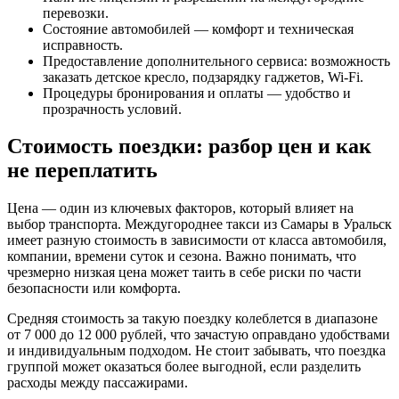
перевозки.
Состояние автомобилей — комфорт и техническая
исправность.
Предоставление дополнительного сервиса: возможность
заказать детское кресло, подзарядку гаджетов, Wi-Fi.
Процедуры бронирования и оплаты — удобство и
прозрачность условий.
Стоимость поездки: разбор цен и как
не переплатить
Цена — один из ключевых факторов, который влияет на
выбор транспорта. Междугороднее такси из Самары в Уральск
имеет разную стоимость в зависимости от класса автомобиля,
компании, времени суток и сезона. Важно понимать, что
чрезмерно низкая цена может таить в себе риски по части
безопасности или комфорта.
Средняя стоимость за такую поездку колеблется в диапазоне
от 7 000 до 12 000 рублей, что зачастую оправдано удобствами
и индивидуальным подходом. Не стоит забывать, что поездка
группой может оказаться более выгодной, если разделить
расходы между пассажирами.