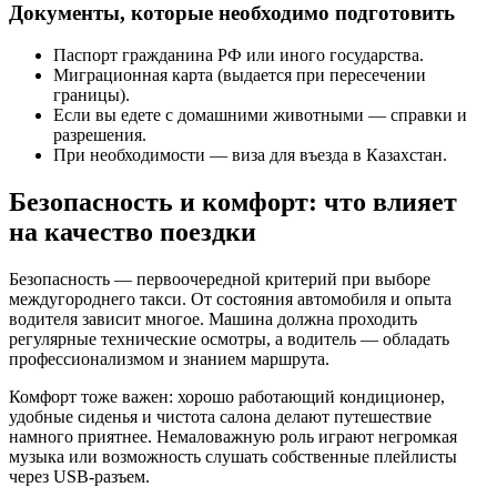
Документы, которые необходимо подготовить
Паспорт гражданина РФ или иного государства.
Миграционная карта (выдается при пересечении
границы).
Если вы едете с домашними животными — справки и
разрешения.
При необходимости — виза для въезда в Казахстан.
Безопасность и комфорт: что влияет
на качество поездки
Безопасность — первоочередной критерий при выборе
междугороднего такси. От состояния автомобиля и опыта
водителя зависит многое. Машина должна проходить
регулярные технические осмотры, а водитель — обладать
профессионализмом и знанием маршрута.
Комфорт тоже важен: хорошо работающий кондиционер,
удобные сиденья и чистота салона делают путешествие
намного приятнее. Немаловажную роль играют негромкая
музыка или возможность слушать собственные плейлисты
через USB-разъем.