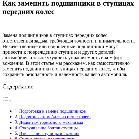
Как заменить подшипники в ступицах
передних колес
Замена подшипников в ступицах передних колес —
ответственная задача, требующая точности и внимательности.
Некачественные или изношенные подшипники могут
привести к повреждению ступицы и других деталей
автомобиля, а также ухудшить управляемость и комфорт
вождения. В этой статье мы расскажем, как самостоятельно
заменить подшипники в ступицах передних колес, чтобы
сохранить безопасность и надежность вашего автомобиля.
Содержание
Подготовка к замене подшипников
Поднятие автомобиля и снятие колеса
Демонтаж тормозного механизма
Откручивание болтов ступицы
Извлечение ступицы и съемник