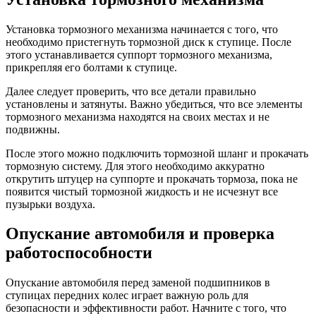
Установка тормозного механизма начинается с того, что
необходимо пристегнуть тормозной диск к ступице. После
этого устанавливается суппорт тормозного механизма,
прикрепляя его болтами к ступице.
Далее следует проверить, что все детали правильно
установлены и затянуты. Важно убедиться, что все элементы
тормозного механизма находятся на своих местах и не
подвижны.
После этого можно подключить тормозной шланг и прокачать
тормозную систему. Для этого необходимо аккуратно
открутить штуцер на суппорте и прокачать тормоза, пока не
появится чистый тормозной жидкость и не исчезнут все
пузырьки воздуха.
Опускание автомобиля и проверка
работоспособности
Опускание автомобиля перед заменой подшипников в
ступицах передних колес играет важную роль для
безопасности и эффективности работ. Начните с того, что