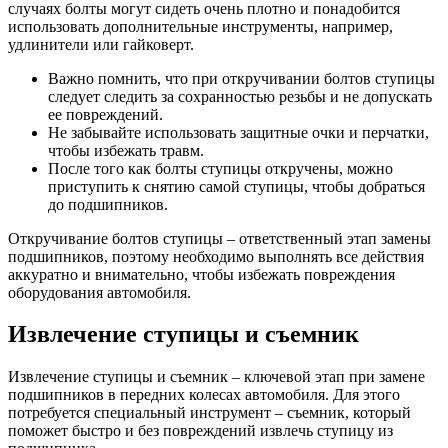
случаях болты могут сидеть очень плотно и понадобится
использовать дополнительные инструменты, например,
удлинители или гайковерт.
Важно помнить, что при откручивании болтов ступицы
следует следить за сохранностью резьбы и не допускать
ее повреждений.
Не забывайте использовать защитные очки и перчатки,
чтобы избежать травм.
После того как болты ступицы откручены, можно
приступить к снятию самой ступицы, чтобы добраться
до подшипников.
Откручивание болтов ступицы – ответственный этап замены
подшипников, поэтому необходимо выполнять все действия
аккуратно и внимательно, чтобы избежать повреждения
оборудования автомобиля.
Извлечение ступицы и съемник
Извлечение ступицы и съемник – ключевой этап при замене
подшипников в передних колесах автомобиля. Для этого
потребуется специальный инструмент – съемник, который
поможет быстро и без повреждений извлечь ступицу из