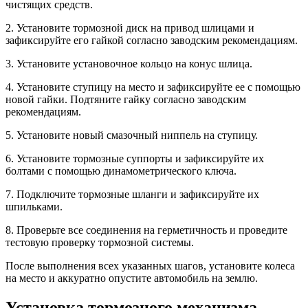
чистящих средств.
2. Установите тормозной диск на привод шлицами и
зафиксируйте его гайкой согласно заводским рекомендациям.
3. Установите установочное кольцо на конус шлица.
4. Установите ступицу на место и зафиксируйте ее с помощью
новой гайки. Подтяните гайку согласно заводским
рекомендациям.
5. Установите новый смазочный ниппель на ступицу.
6. Установите тормозные суппорты и зафиксируйте их
болтами с помощью динамометрического ключа.
7. Подключите тормозные шланги и зафиксируйте их
шпильками.
8. Проверьте все соединения на герметичность и проведите
тестовую проверку тормозной системы.
После выполнения всех указанных шагов, установите колеса
на место и аккуратно опустите автомобиль на землю.
Установка тормозного механизма