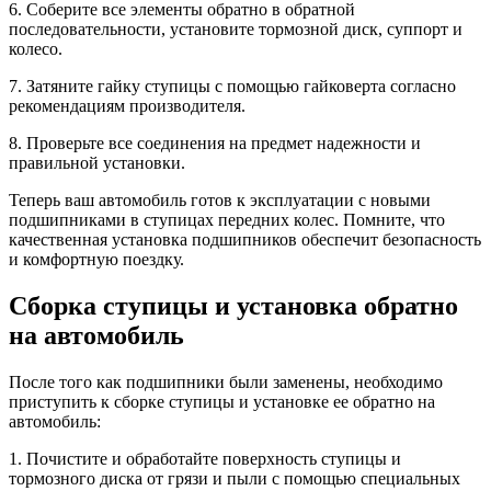
6. Соберите все элементы обратно в обратной
последовательности, установите тормозной диск, суппорт и
колесо.
7. Затяните гайку ступицы с помощью гайковерта согласно
рекомендациям производителя.
8. Проверьте все соединения на предмет надежности и
правильной установки.
Теперь ваш автомобиль готов к эксплуатации с новыми
подшипниками в ступицах передних колес. Помните, что
качественная установка подшипников обеспечит безопасность
и комфортную поездку.
Сборка ступицы и установка обратно
на автомобиль
После того как подшипники были заменены, необходимо
приступить к сборке ступицы и установке ее обратно на
автомобиль:
1. Почистите и обработайте поверхность ступицы и
тормозного диска от грязи и пыли с помощью специальных