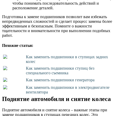
чтобы понимать последовательность действий и
расположение деталей.
Подготовка к замене подшипников позволит вам избежать
непредвиденных сложностей и сделает процесс замены более
эффективным и безопасным. Помните о важности
тщательности и внимательности при выполнении подобных
работ.
Похожие статьи:
Как заменить подшипники в ступицах задних
колес
Как заменить подшипники ступиц без
специального съемника
Как заменить подшипники генератора
Как заменить подшипники в электродвигателе
вентилятора
Поднятие автомобиля и снятие колеса
Поднятие автомобиля и снятие колеса – важные этапы при
замене подшипников в ступицах передних колес. Это