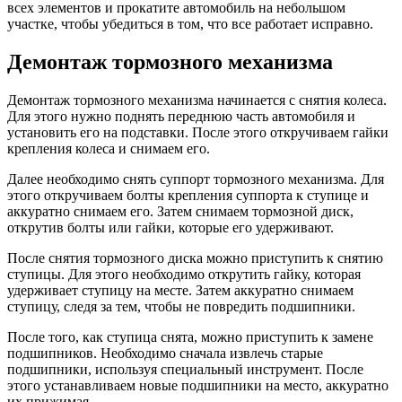
всех элементов и прокатите автомобиль на небольшом
участке, чтобы убедиться в том, что все работает исправно.
Демонтаж тормозного механизма
Демонтаж тормозного механизма начинается с снятия колеса.
Для этого нужно поднять переднюю часть автомобиля и
установить его на подставки. После этого откручиваем гайки
крепления колеса и снимаем его.
Далее необходимо снять суппорт тормозного механизма. Для
этого откручиваем болты крепления суппорта к ступице и
аккуратно снимаем его. Затем снимаем тормозной диск,
открутив болты или гайки, которые его удерживают.
После снятия тормозного диска можно приступить к снятию
ступицы. Для этого необходимо открутить гайку, которая
удерживает ступицу на месте. Затем аккуратно снимаем
ступицу, следя за тем, чтобы не повредить подшипники.
После того, как ступица снята, можно приступить к замене
подшипников. Необходимо сначала извлечь старые
подшипники, используя специальный инструмент. После
этого устанавливаем новые подшипники на место, аккуратно
их прижимая.