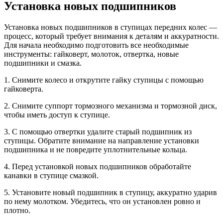
Установка новых подшипников
Установка новых подшипников в ступицах передних колес —
процесс, который требует внимания к деталям и аккуратности.
Для начала необходимо подготовить все необходимые
инструменты: гайковерт, молоток, отвертка, новые
подшипники и смазка.
1. Снимите колесо и открутите гайку ступицы с помощью
гайковерта.
2. Снимите суппорт тормозного механизма и тормозной диск,
чтобы иметь доступ к ступице.
3. С помощью отвертки удалите старый подшипник из
ступицы. Обратите внимание на направление установки
подшипника и не повредите уплотнительные кольца.
4. Перед установкой новых подшипников обработайте
канавки в ступице смазкой.
5. Установите новый подшипник в ступицу, аккуратно ударив
по нему молотком. Убедитесь, что он установлен ровно и
плотно.