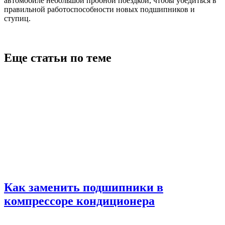
автомобиле небольшой пробной поездкой, чтобы убедиться в
правильной работоспособности новых подшипников и
ступиц.
Еще статьи по теме
Как заменить подшипники в
компрессоре кондиционера