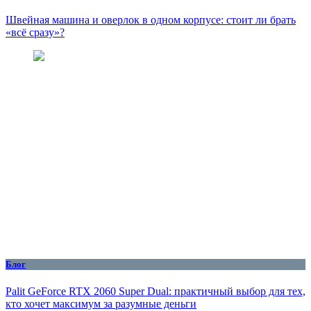
Швейная машина и оверлок в одном корпусе: стоит ли брать
«всё сразу»?
Блог
Palit GeForce RTX 2060 Super Dual: практичный выбор для тех,
кто хочет максимум за разумные деньги