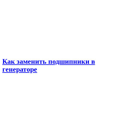
Как заменить подшипники в
генераторе