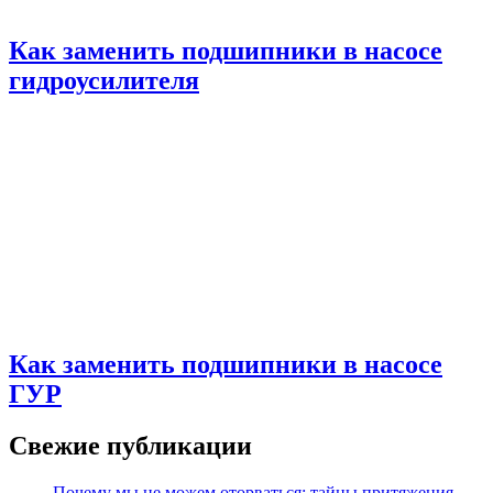
Как заменить подшипники в насосе
гидроусилителя
Как заменить подшипники в насосе
ГУР
Свежие публикации
Почему мы не можем оторваться: тайны притяжения