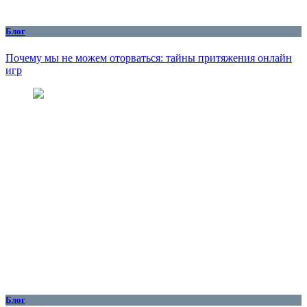
Блог
Почему мы не можем оторваться: тайны притяжения онлайн
игр
Блог