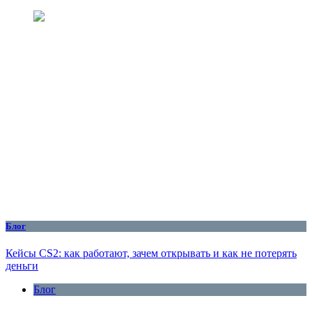
Блог
Кейсы CS2: как работают, зачем открывать и как не потерять
деньги
Блог