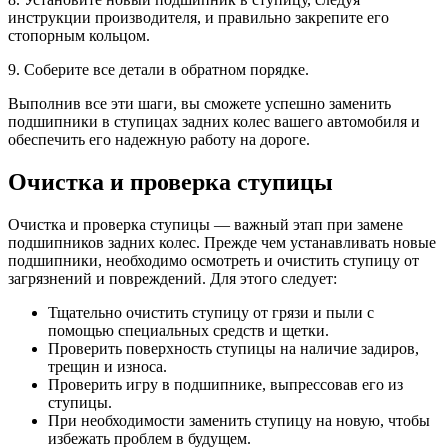
инструкции производителя, и правильно закрепите его
стопорным кольцом.
9. Соберите все детали в обратном порядке.
Выполнив все эти шаги, вы сможете успешно заменить
подшипники в ступицах задних колес вашего автомобиля и
обеспечить его надежную работу на дороге.
Очистка и проверка ступицы
Очистка и проверка ступицы — важный этап при замене
подшипников задних колес. Прежде чем устанавливать новые
подшипники, необходимо осмотреть и очистить ступицу от
загрязнений и повреждений. Для этого следует:
Тщательно очистить ступицу от грязи и пыли с
помощью специальных средств и щетки.
Проверить поверхность ступицы на наличие задиров,
трещин и износа.
Проверить игру в подшипнике, выпрессовав его из
ступицы.
При необходимости заменить ступицу на новую, чтобы
избежать проблем в будущем.