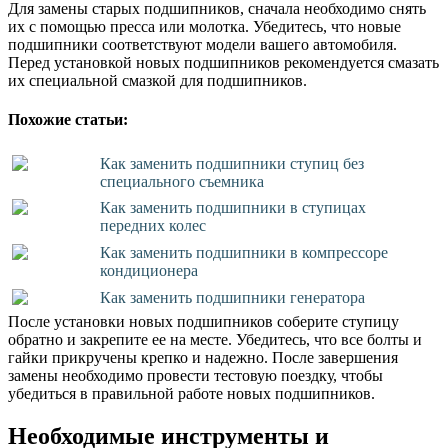
Для замены старых подшипников, сначала необходимо снять
их с помощью пресса или молотка. Убедитесь, что новые
подшипники соответствуют модели вашего автомобиля.
Перед установкой новых подшипников рекомендуется смазать
их специальной смазкой для подшипников.
Похожие статьи:
Как заменить подшипники ступиц без
специального съемника
Как заменить подшипники в ступицах
передних колес
Как заменить подшипники в компрессоре
кондиционера
Как заменить подшипники генератора
После установки новых подшипников соберите ступицу
обратно и закрепите ее на месте. Убедитесь, что все болты и
гайки прикручены крепко и надежно. После завершения
замены необходимо провести тестовую поездку, чтобы
убедиться в правильной работе новых подшипников.
Необходимые инструменты и