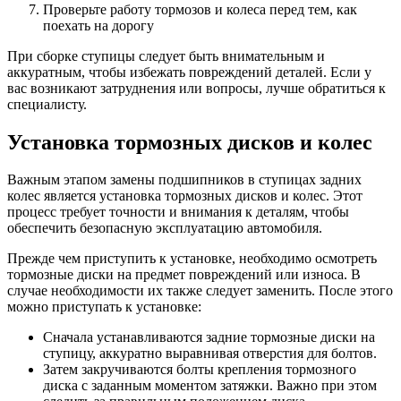
Проверьте работу тормозов и колеса перед тем, как
поехать на дорогу
При сборке ступицы следует быть внимательным и
аккуратным, чтобы избежать повреждений деталей. Если у
вас возникают затруднения или вопросы, лучше обратиться к
специалисту.
Установка тормозных дисков и колес
Важным этапом замены подшипников в ступицах задних
колес является установка тормозных дисков и колес. Этот
процесс требует точности и внимания к деталям, чтобы
обеспечить безопасную эксплуатацию автомобиля.
Прежде чем приступить к установке, необходимо осмотреть
тормозные диски на предмет повреждений или износа. В
случае необходимости их также следует заменить. После этого
можно приступать к установке:
Сначала устанавливаются задние тормозные диски на
ступицу, аккуратно выравнивая отверстия для болтов.
Затем закручиваются болты крепления тормозного
диска с заданным моментом затяжки. Важно при этом