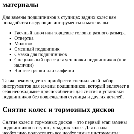
материалы
Для замены подшипников в ступицах задних колес вам
понадобятся следующие инструменты и материалы:
Гаечный ключ или торцевые головки разного размера
Отвертка
Молоток
Сменный подшипник
Смазка для подшипников
Специальный пресс для установки подшипников (при
наличии)
Чистые тряпки или салфетки
Также рекомендуется приобрести специальный набор
инструментов для замены подшипников, который включает в
себя необходимые приспособления для снятия и установки
подшипников без повреждения ступицы и других деталей.
Снятие колес и тормозных дисков
Снятие колес и тормозных дисков – это первый этап замены
подшипников в ступицах задних колес. Для начала
необходимо подготовить все необходимые инструменты: