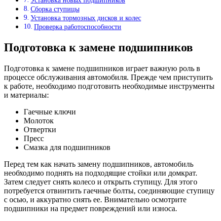
Установка новых подшипников
Сборка ступицы
Установка тормозных дисков и колес
Проверка работоспособности
Подготовка к замене подшипников
Подготовка к замене подшипников играет важную роль в
процессе обслуживания автомобиля. Прежде чем приступить
к работе, необходимо подготовить необходимые инструменты
и материалы:
Гаечные ключи
Молоток
Отвертки
Пресс
Смазка для подшипников
Перед тем как начать замену подшипников, автомобиль
необходимо поднять на подходящие стойки или домкрат.
Затем следует снять колесо и открыть ступицу. Для этого
потребуется отвинтить гаечные болты, соединяющие ступицу
с осью, и аккуратно снять ее. Внимательно осмотрите
подшипники на предмет повреждений или износа.