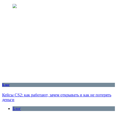
Блог
Кейсы CS2: как работают, зачем открывать и как не потерять
деньги
Блог