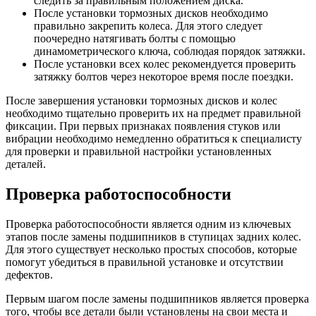
следить за правильным положением диска.
После установки тормозных дисков необходимо
правильно закрепить колеса. Для этого следует
поочередно натягивать болты с помощью
динамометрического ключа, соблюдая порядок затяжки.
После установки всех колес рекомендуется проверить
затяжку болтов через некоторое время после поездки.
После завершения установки тормозных дисков и колес
необходимо тщательно проверить их на предмет правильной
фиксации. При первых признаках появления стуков или
вибрации необходимо немедленно обратиться к специалисту
для проверки и правильной настройки установленных
деталей.
Проверка работоспособности
Проверка работоспособности является одним из ключевых
этапов после замены подшипников в ступицах задних колес.
Для этого существует несколько простых способов, которые
помогут убедиться в правильной установке и отсутствии
дефектов.
Первым шагом после замены подшипников является проверка
того, чтобы все детали были установлены на свои места и