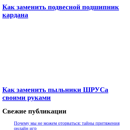
Как заменить подвесной подшипник
кардана
Как заменить пыльники ШРУСа
своими руками
Свежие публикации
Почему мы не можем оторваться: тайны притяжения
онлайн игр