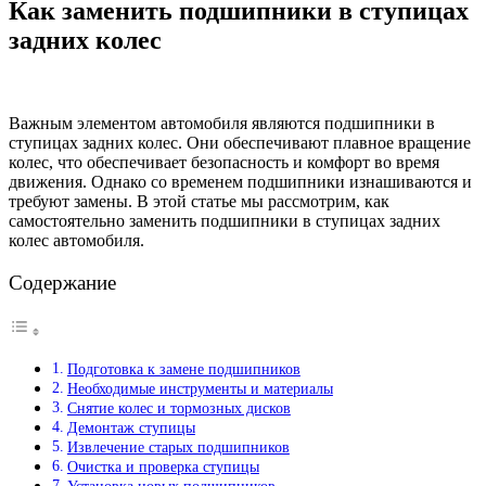
Как заменить подшипники в ступицах
задних колес
Важным элементом автомобиля являются подшипники в
ступицах задних колес. Они обеспечивают плавное вращение
колес, что обеспечивает безопасность и комфорт во время
движения. Однако со временем подшипники изнашиваются и
требуют замены. В этой статье мы рассмотрим, как
самостоятельно заменить подшипники в ступицах задних
колес автомобиля.
Содержание
Подготовка к замене подшипников
Необходимые инструменты и материалы
Снятие колес и тормозных дисков
Демонтаж ступицы
Извлечение старых подшипников
Очистка и проверка ступицы