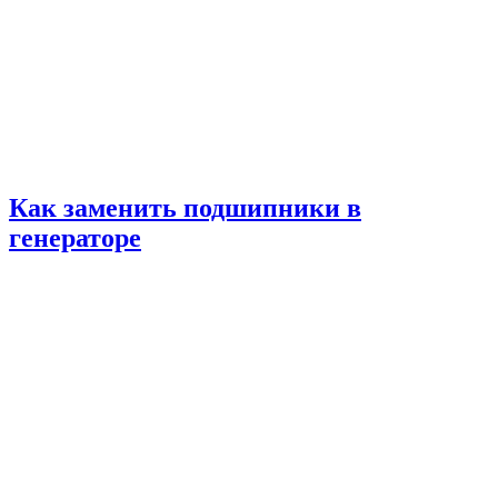
Как заменить подшипники в
генераторе