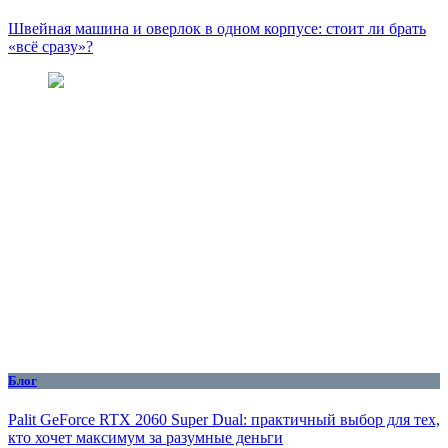
Швейная машина и оверлок в одном корпусе: стоит ли брать
«всё сразу»?
Блог
Palit GeForce RTX 2060 Super Dual: практичный выбор для тех,
кто хочет максимум за разумные деньги