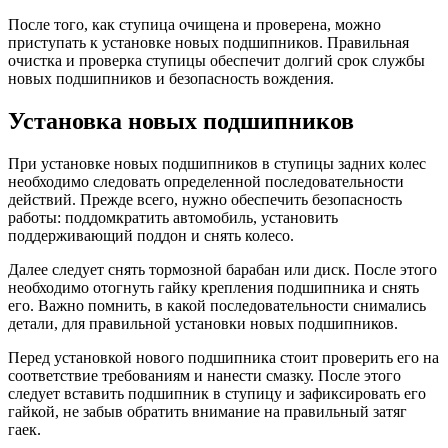
После того, как ступица очищена и проверена, можно
приступать к установке новых подшипников. Правильная
очистка и проверка ступицы обеспечит долгий срок службы
новых подшипников и безопасность вождения.
Установка новых подшипников
При установке новых подшипников в ступицы задних колес
необходимо следовать определенной последовательности
действий. Прежде всего, нужно обеспечить безопасность
работы: поддомкратить автомобиль, установить
поддерживающий поддон и снять колесо.
Далее следует снять тормозной барабан или диск. После этого
необходимо отогнуть гайку крепления подшипника и снять
его. Важно помнить, в какой последовательности снимались
детали, для правильной установки новых подшипников.
Перед установкой нового подшипника стоит проверить его на
соответствие требованиям и нанести смазку. После этого
следует вставить подшипник в ступицу и зафиксировать его
гайкой, не забыв обратить внимание на правильный затяг
гаек.