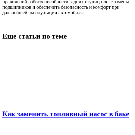
правильной работоспособности задних ступиц после замены
подшипников и обеспечить безопасность и комфорт при
дальнейшей эксплуатации автомобиля.
Еще статьи по теме
Как заменить топливный насос в баке