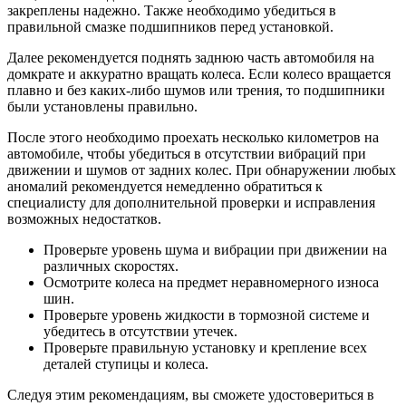
закреплены надежно. Также необходимо убедиться в
правильной смазке подшипников перед установкой.
Далее рекомендуется поднять заднюю часть автомобиля на
домкрате и аккуратно вращать колеса. Если колесо вращается
плавно и без каких-либо шумов или трения, то подшипники
были установлены правильно.
После этого необходимо проехать несколько километров на
автомобиле, чтобы убедиться в отсутствии вибраций при
движении и шумов от задних колес. При обнаружении любых
аномалий рекомендуется немедленно обратиться к
специалисту для дополнительной проверки и исправления
возможных недостатков.
Проверьте уровень шума и вибрации при движении на
различных скоростях.
Осмотрите колеса на предмет неравномерного износа
шин.
Проверьте уровень жидкости в тормозной системе и
убедитесь в отсутствии утечек.
Проверьте правильную установку и крепление всех
деталей ступицы и колеса.
Следуя этим рекомендациям, вы сможете удостовериться в