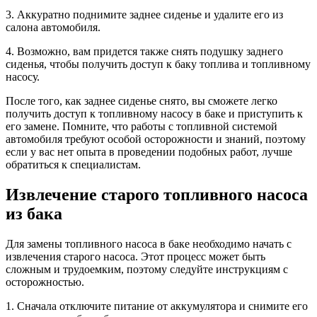
3. Аккуратно поднимите заднее сиденье и удалите его из
салона автомобиля.
4. Возможно, вам придется также снять подушку заднего
сиденья, чтобы получить доступ к баку топлива и топливному
насосу.
После того, как заднее сиденье снято, вы сможете легко
получить доступ к топливному насосу в баке и приступить к
его замене. Помните, что работы с топливной системой
автомобиля требуют особой осторожности и знаний, поэтому
если у вас нет опыта в проведении подобных работ, лучше
обратиться к специалистам.
Извлечение старого топливного насоса
из бака
Для замены топливного насоса в баке необходимо начать с
извлечения старого насоса. Этот процесс может быть
сложным и трудоемким, поэтому следуйте инструкциям с
осторожностью.
1. Сначала отключите питание от аккумулятора и снимите его