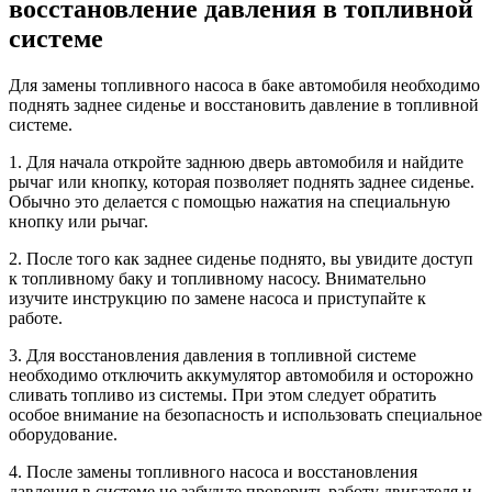
восстановление давления в топливной
системе
Для замены топливного насоса в баке автомобиля необходимо
поднять заднее сиденье и восстановить давление в топливной
системе.
1. Для начала откройте заднюю дверь автомобиля и найдите
рычаг или кнопку, которая позволяет поднять заднее сиденье.
Обычно это делается с помощью нажатия на специальную
кнопку или рычаг.
2. После того как заднее сиденье поднято, вы увидите доступ
к топливному баку и топливному насосу. Внимательно
изучите инструкцию по замене насоса и приступайте к
работе.
3. Для восстановления давления в топливной системе
необходимо отключить аккумулятор автомобиля и осторожно
сливать топливо из системы. При этом следует обратить
особое внимание на безопасность и использовать специальное
оборудование.
4. После замены топливного насоса и восстановления
давления в системе не забудьте проверить работу двигателя и