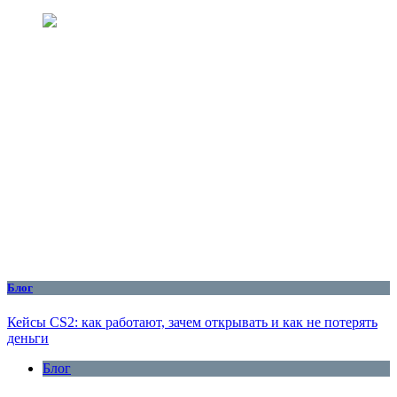
Блог
Кейсы CS2: как работают, зачем открывать и как не потерять
деньги
Блог