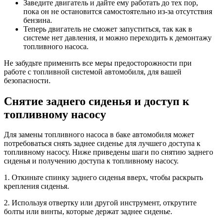
Заведите двигатель и дайте ему работать до тех пор,
пока он не остановится самостоятельно из-за отсутствия
бензина.
Теперь двигатель не сможет запуститься, так как в
системе нет давления, и можно переходить к демонтажу
топливного насоса.
Не забудьте применить все меры предосторожности при
работе с топливной системой автомобиля, для вашей
безопасности.
Снятие заднего сиденья и доступ к
топливному насосу
Для замены топливного насоса в баке автомобиля может
потребоваться снять заднее сиденье для лучшего доступа к
топливному насосу. Ниже приведены шаги по снятию заднего
сиденья и получению доступа к топливному насосу.
1. Откиньте спинку заднего сиденья вверх, чтобы раскрыть
крепления сиденья.
2. Используя отвертку или другой инструмент, открутите
болты или винты, которые держат заднее сиденье.