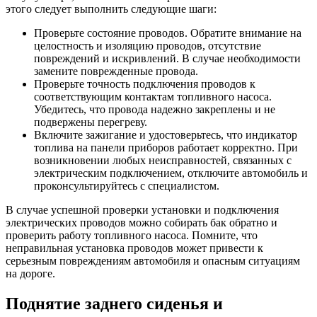
этого следует выполнить следующие шаги:
Проверьте состояние проводов. Обратите внимание на
целостность и изоляцию проводов, отсутствие
повреждений и искривлений. В случае необходимости
замените поврежденные провода.
Проверьте точность подключения проводов к
соответствующим контактам топливного насоса.
Убедитесь, что провода надежно закреплены и не
подвержены перегреву.
Включите зажигание и удостоверьтесь, что индикатор
топлива на панели приборов работает корректно. При
возникновении любых неисправностей, связанных с
электрическим подключением, отключите автомобиль и
проконсультируйтесь с специалистом.
В случае успешной проверки установки и подключения
электрических проводов можно собирать бак обратно и
проверить работу топливного насоса. Помните, что
неправильная установка проводов может привести к
серьезным повреждениям автомобиля и опасным ситуациям
на дороге.
Поднятие заднего сиденья и