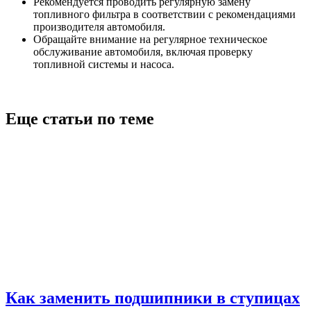
Рекомендуется проводить регулярную замену
топливного фильтра в соответствии с рекомендациями
производителя автомобиля.
Обращайте внимание на регулярное техническое
обслуживание автомобиля, включая проверку
топливной системы и насоса.
Еще статьи по теме
Как заменить подшипники в ступицах