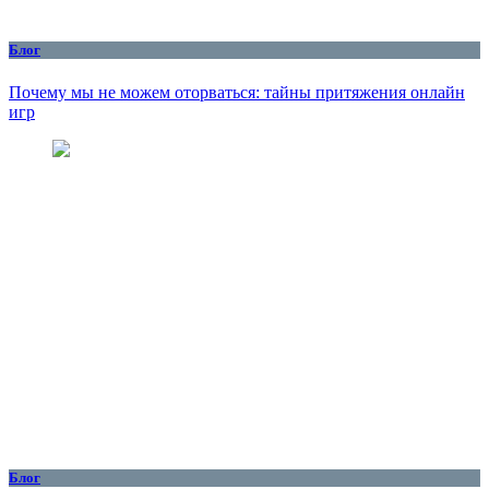
Блог
Почему мы не можем оторваться: тайны притяжения онлайн
игр
Блог