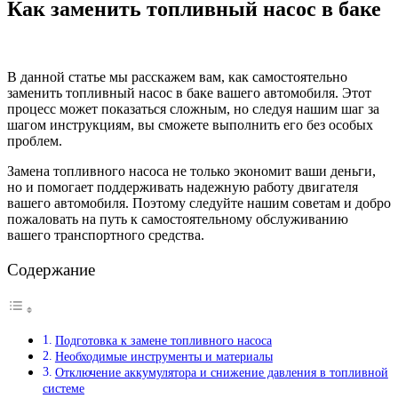
Как заменить топливный насос в баке
В данной статье мы расскажем вам, как самостоятельно
заменить топливный насос в баке вашего автомобиля. Этот
процесс может показаться сложным, но следуя нашим шаг за
шагом инструкциям, вы сможете выполнить его без особых
проблем.
Замена топливного насоса не только экономит ваши деньги,
но и помогает поддерживать надежную работу двигателя
вашего автомобиля. Поэтому следуйте нашим советам и добро
пожаловать на путь к самостоятельному обслуживанию
вашего транспортного средства.
Содержание
Подготовка к замене топливного насоса
Необходимые инструменты и материалы
Отключение аккумулятора и снижение давления в топливной
системе