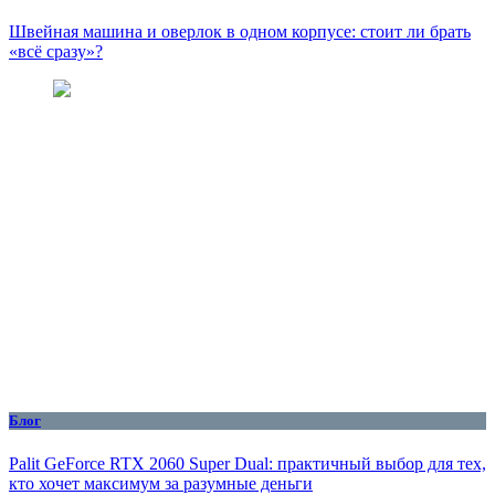
Швейная машина и оверлок в одном корпусе: стоит ли брать
«всё сразу»?
Блог
Palit GeForce RTX 2060 Super Dual: практичный выбор для тех,
кто хочет максимум за разумные деньги