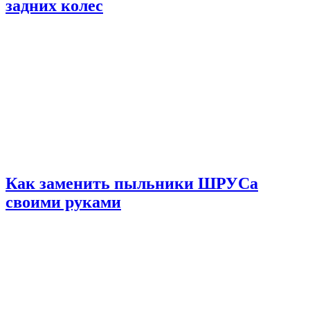
задних колес
Как заменить пыльники ШРУСа
своими руками