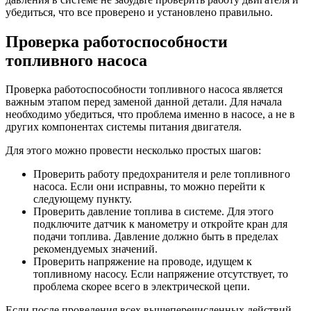
убедиться, что все проверено и установлено правильно.
Проверка работоспособности
топливного насоса
Проверка работоспособности топливного насоса является
важным этапом перед заменой данной детали. Для начала
необходимо убедиться, что проблема именно в насосе, а не в
других компонентах системы питания двигателя.
Для этого можно провести несколько простых шагов:
Проверить работу предохранителя и реле топливного
насоса. Если они исправны, то можно перейти к
следующему пункту.
Проверить давление топлива в системе. Для этого
подключите датчик к манометру и откройте кран для
подачи топлива. Давление должно быть в пределах
рекомендуемых значений.
Проверить напряжение на проводе, идущем к
топливному насосу. Если напряжение отсутствует, то
проблема скорее всего в электрической цепи.
Если после проведения всех вышеперечисленных действий