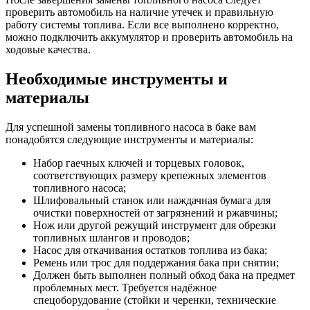
проверить автомобиль на наличие утечек и правильную
работу системы топлива. Если все выполнено корректно,
можно подключить аккумулятор и проверить автомобиль на
ходовые качества.
Необходимые инструменты и
материалы
Для успешной замены топливного насоса в баке вам
понадобятся следующие инструменты и материалы:
Набор гаечных ключей и торцевых головок,
соответствующих размеру крепежных элементов
топливного насоса;
Шлифовальный станок или наждачная бумага для
очистки поверхностей от загрязнений и ржавчины;
Нож или другой режущий инструмент для обрезки
топливных шлангов и проводов;
Насос для откачивания остатков топлива из бака;
Ремень или трос для поддержания бака при снятии;
Должен быть выполнен полный обход бака на предмет
проблемных мест. Требуется надёжное
спецоборудование (стойки и черенки, технические