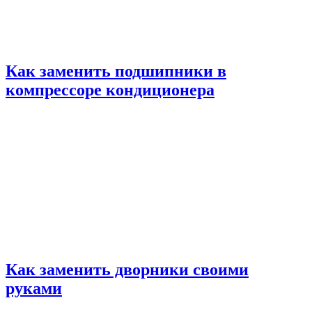
Как заменить подшипники в
компрессоре кондиционера
Как заменить дворники своими
руками