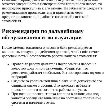
остается уверенность в неисправности топливного насоса, то
необходимо приступить к его замене. Не забывайте следовать
рекомендациям производителя и принимать меры
предосторожности при работе с топливной системой
автомобиля.
Рекомендации по дальнейшему
обслуживанию и эксплуатации
После замены топливного насоса в баке рекомендуется
выполнить следующие действия для того, чтобы обеспечить
долговечность и безопасность работы вашего автомобиля:
Проверьте работу двигателя после замены насоса на
холостом ходу и при движении. Убедитесь, что
двигатель работает стабильно, без посторонних шумов и
вибраций.
Следите за уровнем топлива в баке и не допускайте его
слишком низкого уровня. Это поможет избежать
поломки нового насоса из-за работы на сухом.
При возникновении запаха топлива в салоне или под
капотом обращайте внимание на состояние топливной
системы и наличие утечек.