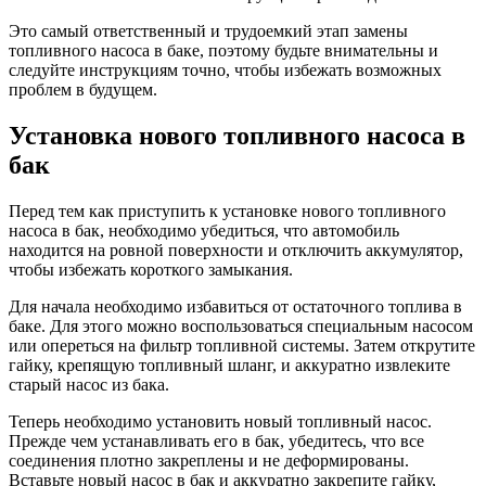
Это самый ответственный и трудоемкий этап замены
топливного насоса в баке, поэтому будьте внимательны и
следуйте инструкциям точно, чтобы избежать возможных
проблем в будущем.
Установка нового топливного насоса в
бак
Перед тем как приступить к установке нового топливного
насоса в бак, необходимо убедиться, что автомобиль
находится на ровной поверхности и отключить аккумулятор,
чтобы избежать короткого замыкания.
Для начала необходимо избавиться от остаточного топлива в
баке. Для этого можно воспользоваться специальным насосом
или опереться на фильтр топливной системы. Затем открутите
гайку, крепящую топливный шланг, и аккуратно извлеките
старый насос из бака.
Теперь необходимо установить новый топливный насос.
Прежде чем устанавливать его в бак, убедитесь, что все
соединения плотно закреплены и не деформированы.
Вставьте новый насос в бак и аккуратно закрепите гайку,