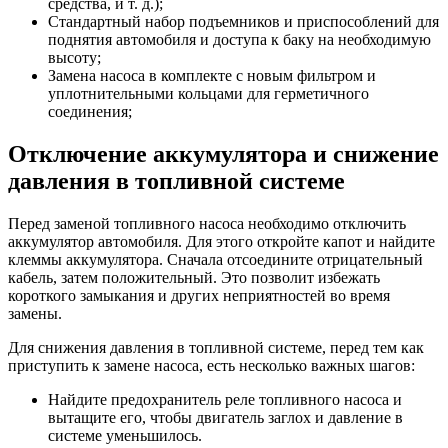
средства, и т. д.);
Стандартный набор подъемников и приспособлений для
поднятия автомобиля и доступа к баку на необходимую
высоту;
Замена насоса в комплекте с новым фильтром и
уплотнительными кольцами для герметичного
соединения;
Отключение аккумулятора и снижение
давления в топливной системе
Перед заменой топливного насоса необходимо отключить
аккумулятор автомобиля. Для этого откройте капот и найдите
клеммы аккумулятора. Сначала отсоедините отрицательный
кабель, затем положительный. Это позволит избежать
короткого замыкания и других неприятностей во время
замены.
Для снижения давления в топливной системе, перед тем как
приступить к замене насоса, есть несколько важных шагов:
Найдите предохранитель реле топливного насоса и
вытащите его, чтобы двигатель заглох и давление в
системе уменьшилось.