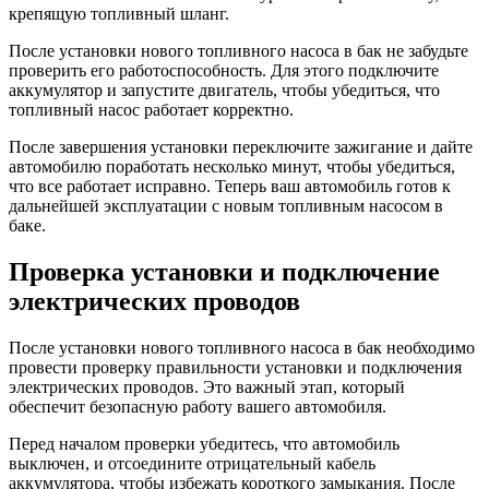
крепящую топливный шланг.
После установки нового топливного насоса в бак не забудьте
проверить его работоспособность. Для этого подключите
аккумулятор и запустите двигатель, чтобы убедиться, что
топливный насос работает корректно.
После завершения установки переключите зажигание и дайте
автомобилю поработать несколько минут, чтобы убедиться,
что все работает исправно. Теперь ваш автомобиль готов к
дальнейшей эксплуатации с новым топливным насосом в
баке.
Проверка установки и подключение
электрических проводов
После установки нового топливного насоса в бак необходимо
провести проверку правильности установки и подключения
электрических проводов. Это важный этап, который
обеспечит безопасную работу вашего автомобиля.
Перед началом проверки убедитесь, что автомобиль
выключен, и отсоедините отрицательный кабель
аккумулятора, чтобы избежать короткого замыкания. После