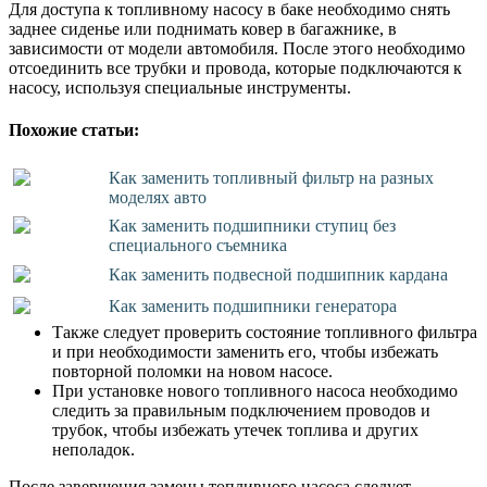
Для доступа к топливному насосу в баке необходимо снять
заднее сиденье или поднимать ковер в багажнике, в
зависимости от модели автомобиля. После этого необходимо
отсоединить все трубки и провода, которые подключаются к
насосу, используя специальные инструменты.
Похожие статьи:
Как заменить топливный фильтр на разных
моделях авто
Как заменить подшипники ступиц без
специального съемника
Как заменить подвесной подшипник кардана
Как заменить подшипники генератора
Также следует проверить состояние топливного фильтра
и при необходимости заменить его, чтобы избежать
повторной поломки на новом насосе.
При установке нового топливного насоса необходимо
следить за правильным подключением проводов и
трубок, чтобы избежать утечек топлива и других
неполадок.
После завершения замены топливного насоса следует