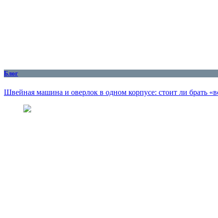
Блог
Швейная машина и оверлок в одном корпусе: стоит ли брать «в