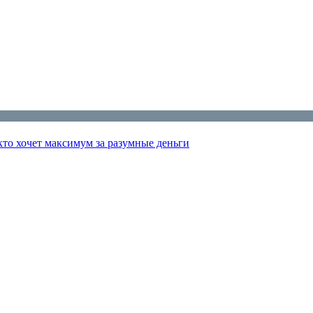
 кто хочет максимум за разумные деньги