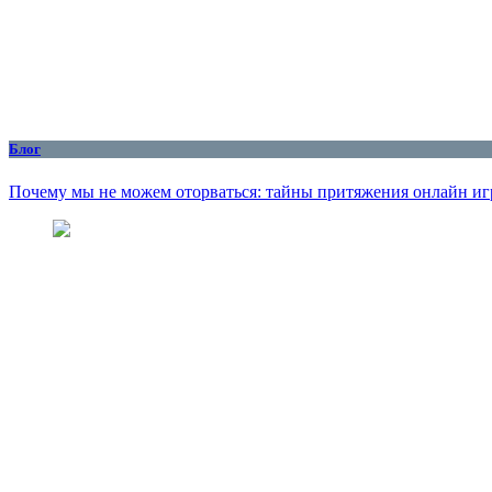
Блог
Почему мы не можем оторваться: тайны притяжения онлайн иг