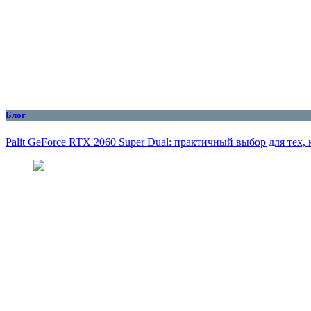
Блог
Palit GeForce RTX 2060 Super Dual: практичный выбор для тех,