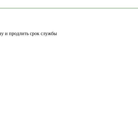
ну и продлить срок службы