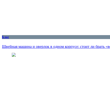
Блог
Швейная машина и оверлок в одном корпусе: стоит ли брать «в