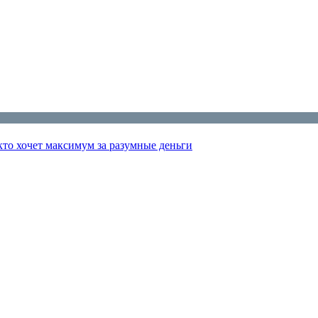
 кто хочет максимум за разумные деньги