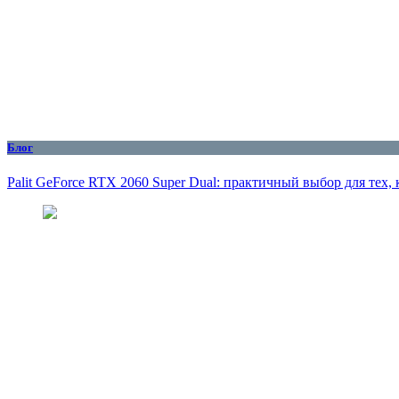
Блог
Palit GeForce RTX 2060 Super Dual: практичный выбор для тех,