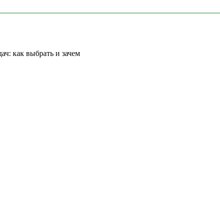
ач: как выбрать и зачем