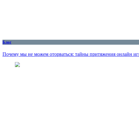
Блог
Почему мы не можем оторваться: тайны притяжения онлайн иг