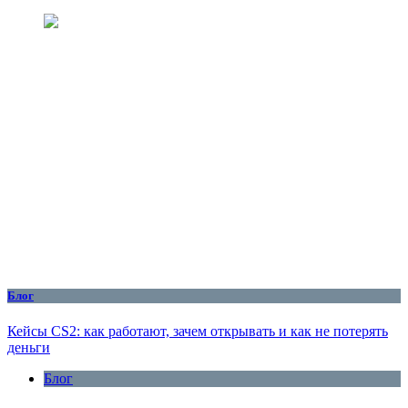
Блог
Кейсы CS2: как работают, зачем открывать и как не потерять
деньги
Блог