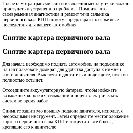
После осмотра трансмиссии и выявления места утечки можно
приступать к устранению проблемы. Помните, что
своевременная диагностика и ремонт течи сальника
первичного вала КПП помогут предотвратить серьезные
последствия для вашего автомобиля.
Снятие картера первичного вала
Снятие картера первичного вала
Для начала необходимо поднять автомобиль на подъемнике
или использовать домкрат для удобства доступа к нижней
части двигателя. Выключите двигатель и подождите, пока он
полностью остынет.
Отсоедините аккумуляторную батарею, чтобы избежать
возможных коротких замыканий и порчи электрических
систем во время работ.
Снимите защитную крышку поддона двигателя, используя
необходимый инструмент. Затем определите местоположение
картера первичного вала КПП и открутите все болты,
крепящие его к двигателю.