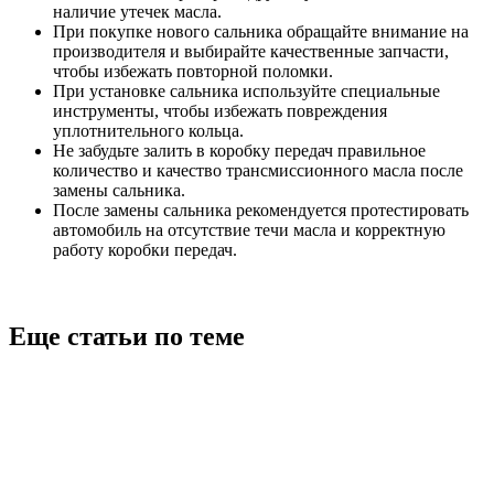
наличие утечек масла.
При покупке нового сальника обращайте внимание на
производителя и выбирайте качественные запчасти,
чтобы избежать повторной поломки.
При установке сальника используйте специальные
инструменты, чтобы избежать повреждения
уплотнительного кольца.
Не забудьте залить в коробку передач правильное
количество и качество трансмиссионного масла после
замены сальника.
После замены сальника рекомендуется протестировать
автомобиль на отсутствие течи масла и корректную
работу коробки передач.
Еще статьи по теме