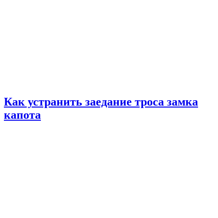
Как устранить заедание троса замка
капота