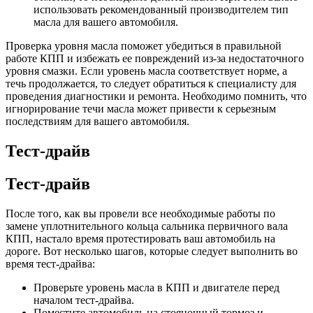
использовать рекомендованный производителем тип
масла для вашего автомобиля.
Проверка уровня масла поможет убедиться в правильной
работе КПП и избежать ее повреждений из-за недостаточного
уровня смазки. Если уровень масла соответствует норме, а
течь продолжается, то следует обратиться к специалисту для
проведения диагностики и ремонта. Необходимо помнить, что
игнорирование течи масла может привести к серьезным
последствиям для вашего автомобиля.
Тест-драйв
Тест-драйв
После того, как вы провели все необходимые работы по
замене уплотнительного кольца сальника первичного вала
КПП, настало время протестировать ваш автомобиль на
дороге. Вот несколько шагов, которые следует выполнить во
время тест-драйва:
Проверьте уровень масла в КПП и двигателе перед
началом тест-драйва.
Поместите автомобиль на стояночный тормоз и