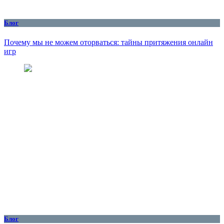
Блог
Почему мы не можем оторваться: тайны притяжения онлайн
игр
Блог