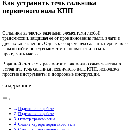
Как устранить течь сальника
первичного вала КПП
Сальники являются важными элементами любой
трансмиссии, защищая ее от проникновения пыли, влаги и
других загрязнений. Однако, со временем сальник первичного
вала коробки передач может изнашиваться и начать
пропускать масло.
В данной статье мы рассмотрим как можно самостоятельно
устранить течь сальника первичного вала КПП, используя
простые инструменты и подробные инструкции.
Содержание
Подготовка к работе
Подготовка к работе
Осмотр трансмиссии
Снятие картера первичного вала
Снятие картера первичного вала