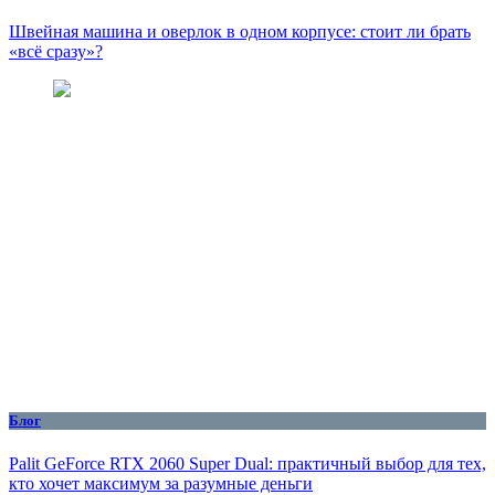
Швейная машина и оверлок в одном корпусе: стоит ли брать
«всё сразу»?
Блог
Palit GeForce RTX 2060 Super Dual: практичный выбор для тех,
кто хочет максимум за разумные деньги