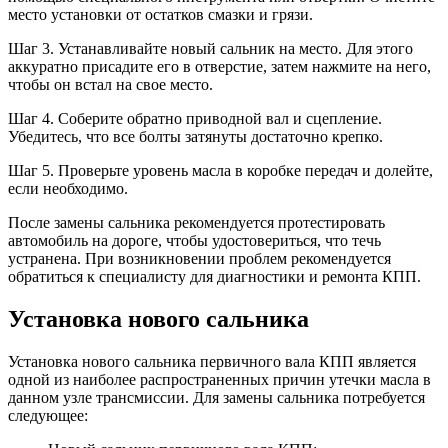
место установки от остатков смазки и грязи.
Шаг 3. Устанавливайте новый сальник на место. Для этого
аккуратно присадите его в отверстие, затем нажмите на него,
чтобы он встал на свое место.
Шаг 4. Соберите обратно приводной вал и сцепление.
Убедитесь, что все болты затянуты достаточно крепко.
Шаг 5. Проверьте уровень масла в коробке передач и долейте,
если необходимо.
После замены сальника рекомендуется протестировать
автомобиль на дороге, чтобы удостовериться, что течь
устранена. При возникновении проблем рекомендуется
обратиться к специалисту для диагностики и ремонта КПП.
Установка нового сальника
Установка нового сальника первичного вала КПП является
одной из наиболее распространенных причин утечки масла в
данном узле трансмиссии. Для замены сальника потребуется
следующее: