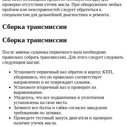
проверки отсутствия утечек масла. При обнаружении любых
проблем или неисправностей следует обратиться к
специалистам для дальнейшей диагностики и ремонта.
Сборка трансмиссии
Сборка трансмиссии
После замены сальника первичного вала необходимо
правильно собрать трансмиссию. Для этого следует следовать
следующим шагам:
Установите первичный вал обратно в корпус КПП,
убедившись, что он правильно соответствует
направлению и не повреждает сальник.
Установите вторичный вал и проверьте их
выравнивание.
Убедитесь, что все подшипники и уплотнения
установлены на свои места.
Затяните все болты и гайки согласно заводским
требованиям по затяжке.
Проведите тестовый запуск двигателя и проверьте
наличие утечек масла.