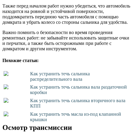
Также перед началом работ нужно убедиться, что автомобиль
находится на ровной и устойчивой поверхности,
поддомкратить переднюю часть автомобиля с помощью
домкрата и убрать колесо со стороны сальника для удобства.
Важно помнить о безопасности во время проведения
ремонтных работ: не забывайте использовать защитные очки
и перчатки, а также быть осторожными при работе с
домкратом и другим инструментом.
Похожие статьи:
Как устранить течь сальника
распределительного вала
Как устранить течь сальника вала раздаточной
коробки
Как устранить течь сальника вторичного вала
КПП
Как устранить течь масла из-под клапанной
крышки
Осмотр трансмиссии