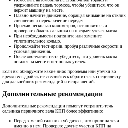
удерживайте педаль тормоза, чтобы убедиться, что он
держит машину на месте.
Плавно начните движение, обращая внимание на отклик
сцепления и переключение передач.
Проехав несколько километров, остановитесь и
проверьте область сальника на предмет утечек масла.
При необходимости подтяните или замените
уплотнительное кольцо.
Продолжайте тест-драйв, пробуя различные скорости и
условия движения.
После окончания теста убедитесь, что уровень масла
остался на месте и нет новых утечек.
Если вы обнаружите какие-либо проблемы или утечки во
время тест-драйва, не стесняйтесь обратиться к специалисту
для дальнейших рекомендаций и исправлений.
Дополнительные рекомендации
Дополнительные рекомендации помогут устранить течь
сальника первичного вала КПП более эффективно:
Перед заменой сальника убедитесь, что причина течи
именно в нем. Проверьте другие участки КПП на