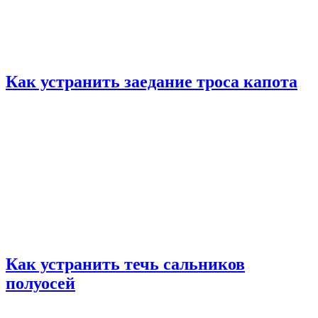
Как устранить заедание троса капота
Как устранить течь сальников
полуосей