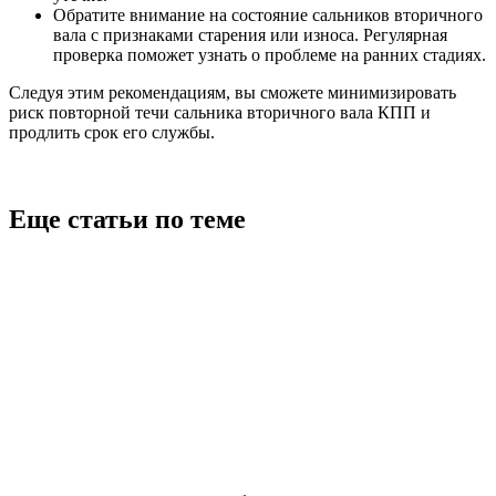
Обратите внимание на состояние сальников вторичного
вала с признаками старения или износа. Регулярная
проверка поможет узнать о проблеме на ранних стадиях.
Следуя этим рекомендациям, вы сможете минимизировать
риск повторной течи сальника вторичного вала КПП и
продлить срок его службы.
Еще статьи по теме