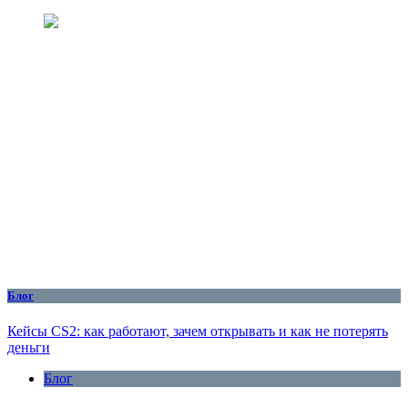
Блог
Кейсы CS2: как работают, зачем открывать и как не потерять
деньги
Блог