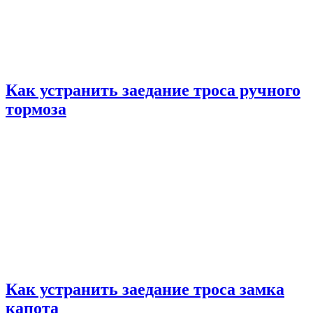
Как устранить заедание троса ручного
тормоза
Как устранить заедание троса замка
капота