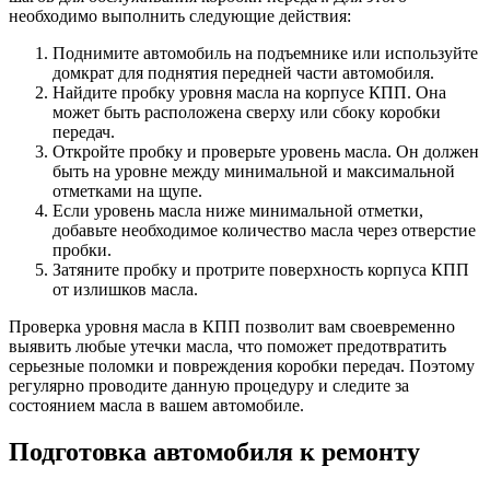
необходимо выполнить следующие действия:
Поднимите автомобиль на подъемнике или используйте
домкрат для поднятия передней части автомобиля.
Найдите пробку уровня масла на корпусе КПП. Она
может быть расположена сверху или сбоку коробки
передач.
Откройте пробку и проверьте уровень масла. Он должен
быть на уровне между минимальной и максимальной
отметками на щупе.
Если уровень масла ниже минимальной отметки,
добавьте необходимое количество масла через отверстие
пробки.
Затяните пробку и протрите поверхность корпуса КПП
от излишков масла.
Проверка уровня масла в КПП позволит вам своевременно
выявить любые утечки масла, что поможет предотвратить
серьезные поломки и повреждения коробки передач. Поэтому
регулярно проводите данную процедуру и следите за
состоянием масла в вашем автомобиле.
Подготовка автомобиля к ремонту