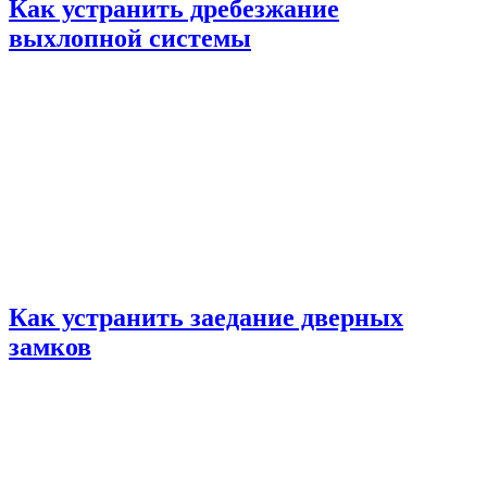
Как устранить дребезжание
выхлопной системы
Как устранить заедание дверных
замков