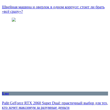
Швейная машина и оверлок в одном корпусе: стоит ли брать
«всё сразу»?
Блог
Palit GeForce RTX 2060 Super Dual: практичный выбор для тех,
кто хочет максимум за разумные деньги