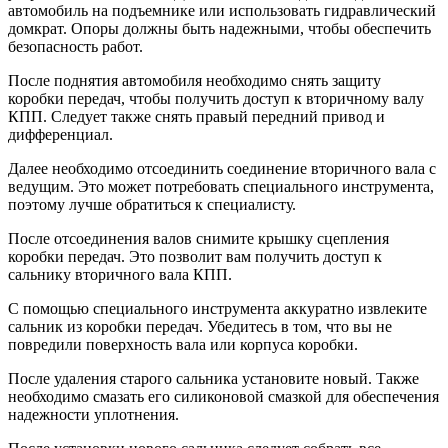
автомобиль на подъемнике или использовать гидравлический
домкрат. Опоры должны быть надежными, чтобы обеспечить
безопасность работ.
После поднятия автомобиля необходимо снять защиту
коробки передач, чтобы получить доступ к вторичному валу
КПП. Следует также снять правый передний привод и
дифференциал.
Далее необходимо отсоединить соединение вторичного вала с
ведущим. Это может потребовать специального инструмента,
поэтому лучше обратиться к специалисту.
После отсоединения валов снимите крышку сцепления
коробки передач. Это позволит вам получить доступ к
сальнику вторичного вала КПП.
С помощью специального инструмента аккуратно извлеките
сальник из коробки передач. Убедитесь в том, что вы не
повредили поверхность вала или корпуса коробки.
После удаления старого сальника установите новый. Также
необходимо смазать его силиконовой смазкой для обеспечения
надежности уплотнения.