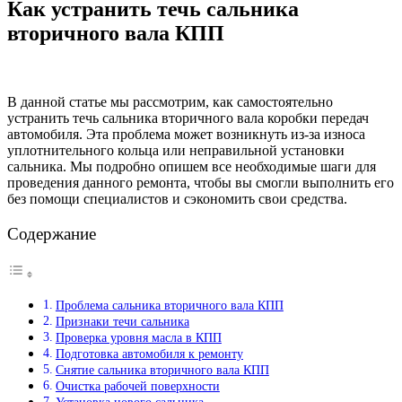
Как устранить течь сальника
вторичного вала КПП
В данной статье мы рассмотрим, как самостоятельно
устранить течь сальника вторичного вала коробки передач
автомобиля. Эта проблема может возникнуть из-за износа
уплотнительного кольца или неправильной установки
сальника. Мы подробно опишем все необходимые шаги для
проведения данного ремонта, чтобы вы смогли выполнить его
без помощи специалистов и сэкономить свои средства.
Содержание
Проблема сальника вторичного вала КПП
Признаки течи сальника
Проверка уровня масла в КПП
Подготовка автомобиля к ремонту
Снятие сальника вторичного вала КПП
Очистка рабочей поверхности