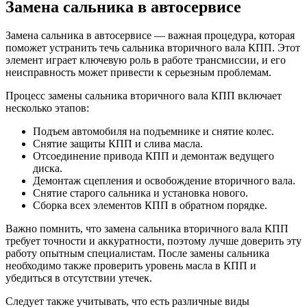
Замена сальника в автосервисе
Замена сальника в автосервисе — важная процедура, которая
поможет устранить течь сальника вторичного вала КПП. Этот
элемент играет ключевую роль в работе трансмиссии, и его
неисправность может привести к серьезным проблемам.
Процесс замены сальника вторичного вала КПП включает
несколько этапов:
Подъем автомобиля на подъемнике и снятие колес.
Снятие защиты КПП и слива масла.
Отсоединение привода КПП и демонтаж ведущего
диска.
Демонтаж сцепления и освобождение вторичного вала.
Снятие старого сальника и установка нового.
Сборка всех элементов КПП в обратном порядке.
Важно помнить, что замена сальника вторичного вала КПП
требует точности и аккуратности, поэтому лучше доверить эту
работу опытным специалистам. После замены сальника
необходимо также проверить уровень масла в КПП и
убедиться в отсутствии утечек.
Следует также учитывать, что есть различные виды