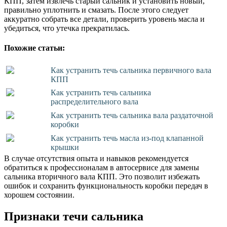
КПП, затем извлечь старый сальник и установить новый,
правильно уплотнить и смазать. После этого следует
аккуратно собрать все детали, проверить уровень масла и
убедиться, что утечка прекратилась.
Похожие статьи:
Как устранить течь сальника первичного вала
КПП
Как устранить течь сальника
распределительного вала
Как устранить течь сальника вала раздаточной
коробки
Как устранить течь масла из-под клапанной
крышки
В случае отсутствия опыта и навыков рекомендуется
обратиться к профессионалам в автосервисе для замены
сальника вторичного вала КПП. Это позволит избежать
ошибок и сохранить функциональность коробки передач в
хорошем состоянии.
Признаки течи сальника