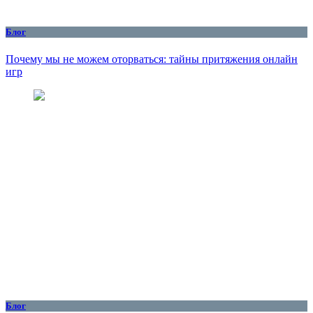
Блог
Почему мы не можем оторваться: тайны притяжения онлайн
игр
Блог