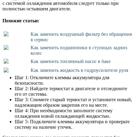
с системой охлаждения автомобиля следует только при
полностью остывшем двигателе.
Похожие статьи:
Как заменить воздушный фильтр без обращения
в сервис
Как заменить подшипники в ступицах задних
колес
Как заменить топливный насос в баке
Как заменить жидкость в гидроусилителе руля
Шаг 1: Отключите клеммы аккумулятора для
безопасности.
Шаг 2: Найдите термостат в двигателе и отсоедините
его от системы.
Шаг 3: Снимите старый термостат и установите новый,
надлежащим образом закрепив его на месте.
Шаг 4: При необходимости заполните систему
охлаждения новой охлаждающей жидкостью.
Шаг 5: Подключите клеммы аккумулятора и проверьте
систему на наличие утечек.