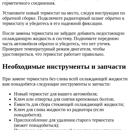
герметичного соединения.
Установите новый термостат на место, следуя инструкции по
обратной сборке. Подключите радиаторный шланг обратно к
термостату и убедитесь в его надежной фиксации.
После замены термостата не забудьте добавить недостающую
охлаждающую жидкость в систему. Поднимите переднюю
часть автомобиля обратно и убедитесь, что нет утечек.
Проверьте температурный режим двигателя, чтобы
удостовериться, что термостат работает правильно.
Необходимые инструменты и запчасти
При замене термостата без слива всей охлаждающей жидкости
вам понадобятся следующие инструменты и запчасти:
Новый термостат для вашего автомобиля;
Ключ или отвертка для снятия крепежных болтов;
Ёмкость для сбора стекающей охлаждающей жидкости;
Ключ для слива жидкости из радиатора (если
понадобится);
Приспособление для удаления старого термостата
(может понадобиться);