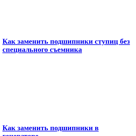
Как заменить подшипники ступиц без
специального съемника
Как заменить подшипники в