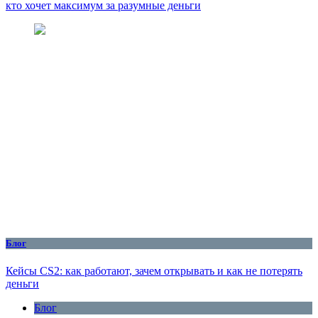
кто хочет максимум за разумные деньги
Блог
Кейсы CS2: как работают, зачем открывать и как не потерять
деньги
Блог