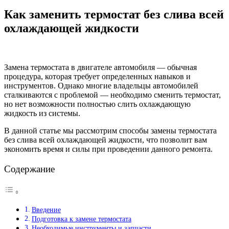
Как заменить термостат без слива всей
охлаждающей жидкости
Замена термостата в двигателе автомобиля — обычная
процедура, которая требует определенных навыков и
инструментов. Однако многие владельцы автомобилей
сталкиваются с проблемой — необходимо сменить термостат,
но нет возможности полностью слить охлаждающую
жидкость из системы.
В данной статье мы рассмотрим способы замены термостата
без слива всей охлаждающей жидкости, что позволит вам
экономить время и силы при проведении данного ремонта.
Содержание
Введение
Подготовка к замене термостата
Необходимые инструменты и запчасти