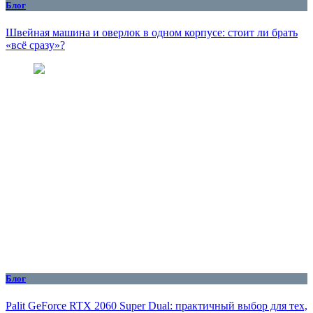
Блог
Швейная машина и оверлок в одном корпусе: стоит ли брать
«всё сразу»?
Блог
Palit GeForce RTX 2060 Super Dual: практичный выбор для тех,