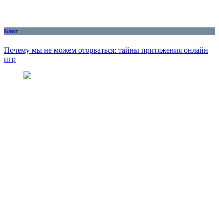
Блог
Почему мы не можем оторваться: тайны притяжения онлайн
игр