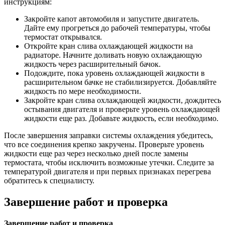
инструкциям:
Закройте капот автомобиля и запустите двигатель.
Дайте ему прогреться до рабочей температуры, чтобы
термостат открывался.
Откройте кран слива охлаждающей жидкости на
радиаторе. Начните доливать новую охлаждающую
жидкость через расширительный бачок.
Подождите, пока уровень охлаждающей жидкости в
расширительном бачке не стабилизируется. Добавляйте
жидкость по мере необходимости.
Закройте кран слива охлаждающей жидкости, дождитесь
остывания двигателя и проверьте уровень охлаждающей
жидкости еще раз. Добавьте жидкость, если необходимо.
После завершения заправки системы охлаждения убедитесь,
что все соединения крепко закручены. Проверьте уровень
жидкости еще раз через несколько дней после замены
термостата, чтобы исключить возможные утечки. Следите за
температурой двигателя и при первых признаках перегрева
обратитесь к специалисту.
Завершение работ и проверка
Завершение работ и проверка