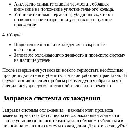
Аккуратно снимите старый термостат, обращая
внимание на положение уплотнительного кольца.
Установите новый термостат, убедившись, что он
правильно ориентирован и установлен в нужное
положение.
4. Сборка:
Подключите шланги охлаждения и закрепите
крепления.
Заправьте охлаждающую жидкость и проверьте систему
на наличие утечек.
После завершения установки нового термостата необходимо
прогреть двигатель и убедиться, что он работает правильно. В
случае возникновения проблем рекомендуется обратиться к
специалисту для дополнительной проверки и ремонта.
Заправка системы охлаждения
Заправка системы охлаждения – важный этап процесса
замены термостата без слива всей охлаждающей жидкости.
После установки нового термостата необходимо убедиться в
полном наполнении системы охлаждения. Для этого следуйте