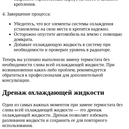
крепления.
4. Завершение процесса:
Убедитесь, что все элементы системы охлаждения
установлены на свои места и крепятся надежно.
Осторожно опустите автомобиль на землю с помощью
домкрата.
Добавьте охлаждающую жидкость в систему при
необходимости и проверьте уровень в радиаторе.
Теперь вы успешно выполнили замену термостата без
необходимости слива всей охлаждающей жидкости. При
возникновении каких-либо проблем, рекомендуется
обратиться к профессионалам для дополнительной
консультации.
Дренаж охлаждающей жидкости
Один из самых важных моментов при замене термостата без
слива всей охлаждающей жидкости — это дренаж
охлаждающей жидкости. Дренаж позволяет избежать
разливания жидкости и сохранить ее для повторного
использования.