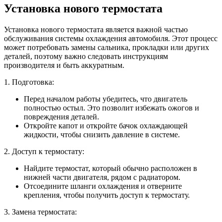
Установка нового термостата
Установка нового термостата является важной частью
обслуживания системы охлаждения автомобиля. Этот процесс
может потребовать замены сальника, прокладки или других
деталей, поэтому важно следовать инструкциям
производителя и быть аккуратным.
1. Подготовка:
Перед началом работы убедитесь, что двигатель
полностью остыл. Это позволит избежать ожогов и
повреждения деталей.
Откройте капот и откройте бачок охлаждающей
жидкости, чтобы снизить давление в системе.
2. Доступ к термостату:
Найдите термостат, который обычно расположен в
нижней части двигателя, рядом с радиатором.
Отсоедините шланги охлаждения и отверните
крепления, чтобы получить доступ к термостату.
3. Замена термостата: