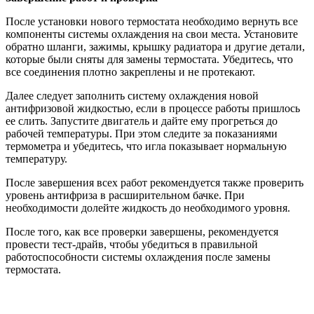
После установки нового термостата необходимо вернуть все
компоненты системы охлаждения на свои места. Установите
обратно шланги, зажимы, крышку радиатора и другие детали,
которые были сняты для замены термостата. Убедитесь, что
все соединения плотно закреплены и не протекают.
Далее следует заполнить систему охлаждения новой
антифризовой жидкостью, если в процессе работы пришлось
ее слить. Запустите двигатель и дайте ему прогреться до
рабочей температуры. При этом следите за показаниями
термометра и убедитесь, что игла показывает нормальную
температуру.
После завершения всех работ рекомендуется также проверить
уровень антифриза в расширительном бачке. При
необходимости долейте жидкость до необходимого уровня.
После того, как все проверки завершены, рекомендуется
провести тест-драйв, чтобы убедиться в правильной
работоспособности системы охлаждения после замены
термостата.