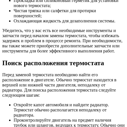
Прокладка или силиконовый герметик для установки
нового термостата;
Чистая тряпка или салфетки для протирки
поверхностей;
Охлаждающая жидкость для дозаполнения системы.
Убедитесь, что у вас есть все необходимые инструменты и
запчасти перед началом замены термостата, чтобы избежать
задержек и проблем в процессе ремонта. При необходимости,
вы также можете приобрести дополнительные запчасти или
инструменты для более эффективного выполнения работ.
Поиск расположения термостата
Перед заменой термостата необходимо найти его
расположение в двигателе. Обычно термостат находится в
верхней или нижней части двигателя, неподалеку от
радиатора. Для поиска расположения термостата следуйте
следующим шагам:
Откройте капот автомобиля и найдите радиатор.
Термостат обычно располагается неподалеку от
радиатора.
Проконтролируйте двигатель на предмет наличия
трубок или шлангов, ведущих к термостату. Обычно они