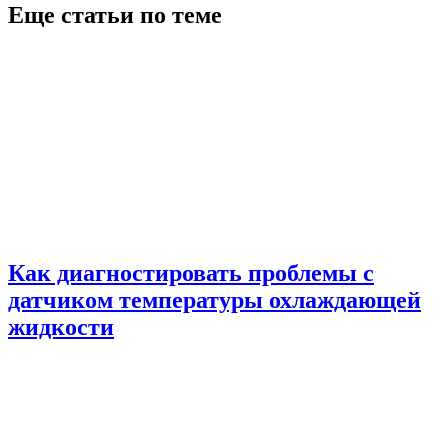
Еще статьи по теме
Как диагностировать проблемы с
датчиком температуры охлаждающей
жидкости