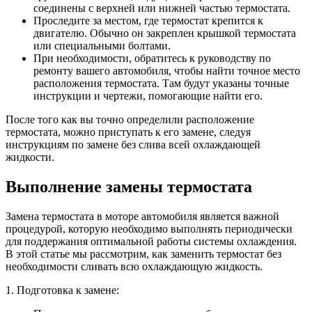
соединены с верхней или нижней частью термостата.
Проследите за местом, где термостат крепится к
двигателю. Обычно он закреплен крышкой термостата
или специальными болтами.
При необходимости, обратитесь к руководству по
ремонту вашего автомобиля, чтобы найти точное место
расположения термостата. Там будут указаны точные
инструкции и чертежи, помогающие найти его.
После того как вы точно определили расположение
термостата, можно приступать к его замене, следуя
инструкциям по замене без слива всей охлаждающей
жидкости.
Выполнение замены термостата
Замена термостата в моторе автомобиля является важной
процедурой, которую необходимо выполнять периодически
для поддержания оптимальной работы системы охлаждения.
В этой статье мы рассмотрим, как заменить термостат без
необходимости сливать всю охлаждающую жидкость.
1. Подготовка к замене: